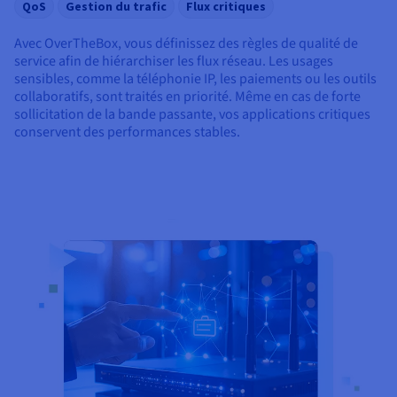
QoS
Gestion du trafic
Flux critiques
Avec OverTheBox, vous définissez des règles de qualité de
service afin de hiérarchiser les flux réseau. Les usages
sensibles, comme la téléphonie IP, les paiements ou les outils
collaboratifs, sont traités en priorité. Même en cas de forte
sollicitation de la bande passante, vos applications critiques
conservent des performances stables.