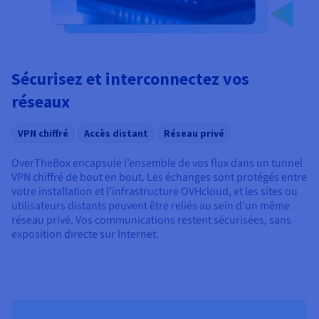
Sécurisez et interconnectez vos
réseaux
VPN chiffré
Accès distant
Réseau privé
OverTheBox encapsule l’ensemble de vos flux dans un tunnel
VPN chiffré de bout en bout. Les échanges sont protégés entre
votre installation et l’infrastructure OVHcloud, et les sites ou
utilisateurs distants peuvent être reliés au sein d’un même
réseau privé. Vos communications restent sécurisées, sans
exposition directe sur Internet.