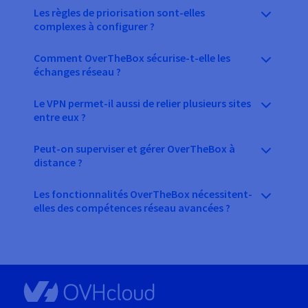
Les règles de priorisation sont-elles
complexes à configurer ?
Comment OverTheBox sécurise-t-elle les
échanges réseau ?
Le VPN permet-il aussi de relier plusieurs sites
entre eux ?
Peut-on superviser et gérer OverTheBox à
distance ?
Les fonctionnalités OverTheBox nécessitent-
elles des compétences réseau avancées ?