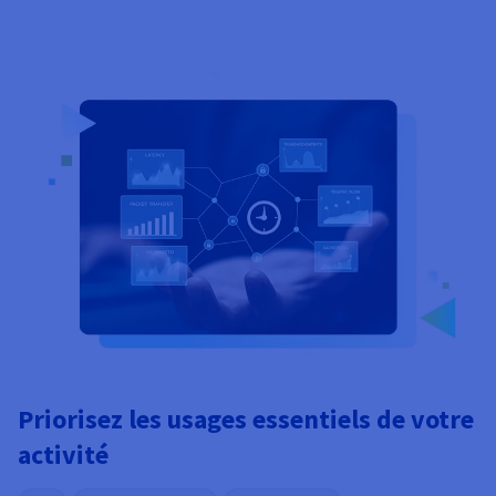
Priorisez les usages essentiels de votre
activité