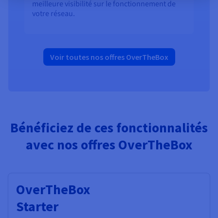
meilleure visibilité sur le fonctionnement de
votre réseau.
Voir toutes nos offres OverTheBox
Bénéficiez de ces fonctionnalités
avec nos offres OverTheBox
OverTheBox
Starter