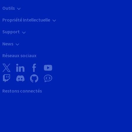
Outils
Propriété Intellectuelle
Support
News
Réseaux sociaux
Restons connectés