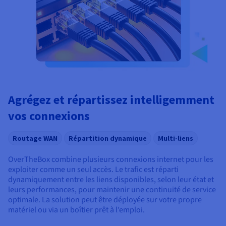
Agrégez et répartissez intelligemment
vos connexions
Routage WAN
Répartition dynamique
Multi-liens
OverTheBox combine plusieurs connexions internet pour les
exploiter comme un seul accès. Le trafic est réparti
dynamiquement entre les liens disponibles, selon leur état et
leurs performances, pour maintenir une continuité de service
optimale. La solution peut être déployée sur votre propre
matériel ou via un boîtier prêt à l’emploi.