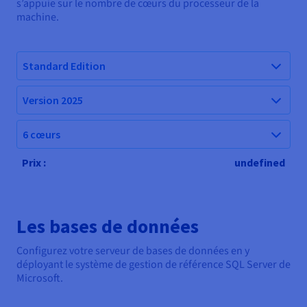
s’appuie sur le nombre de cœurs du processeur de la
machine.
Standard Edition
Version 2025
6 cœurs
Prix :
undefined
Les bases de données
Configurez votre serveur de bases de données en y
déployant le système de gestion de référence SQL Server de
Microsoft.