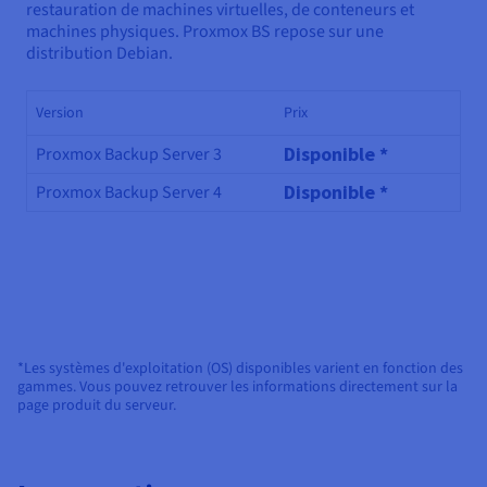
restauration de machines virtuelles, de conteneurs et
machines physiques. Proxmox BS repose sur une
distribution Debian.
Version
Prix
Disponible *
Proxmox Backup Server 3
Disponible *
Proxmox Backup Server 4
*Les systèmes d'exploitation (OS) disponibles varient en fonction des
gammes. Vous pouvez retrouver les informations directement sur la
page produit du serveur.