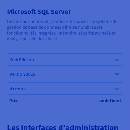
Microsoft SQL Server
Destiné aux petites et grandes entreprises, ce système de
gestion de base de données offre de nombreuses
fonctionnalités intégrées : mémoire, sécurité avancée et
analyse au sein de la base.
Web Edition
Version 2025
4 cœurs
Prix :
undefined
Les interfaces d'administration