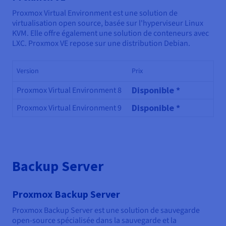
Proxmox Virtual Environment est une solution de
virtualisation open source, basée sur l'hyperviseur Linux
KVM. Elle offre également une solution de conteneurs avec
LXC. Proxmox VE repose sur une distribution Debian.
Version
Prix
Disponible *
Proxmox Virtual Environment 8
Disponible *
Proxmox Virtual Environment 9
Backup Server
Proxmox Backup Server
Proxmox Backup Server est une solution de sauvegarde
open-source spécialisée dans la sauvegarde et la