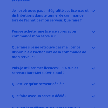
Je ne retrouve pas l’intégralité des licences et
distributions dans le tunnel de commande
lors de l’achat de mon serveur. Que faire ?
Puis-je acheter une licence après avoir
commandé mon serveur ?
Que faire si je ne retrouve pas ma licence
disponible à l'achat lors de la commande de
mon serveur ?
Puis-je utiliser mes licences SPLA sur les
serveurs Bare Metal OVHcloud ?
Qu’est-ce qu’un serveur dédié ?
Que faire avec un serveur dédié ?
Quel est le meilleur OS pour mon serveur