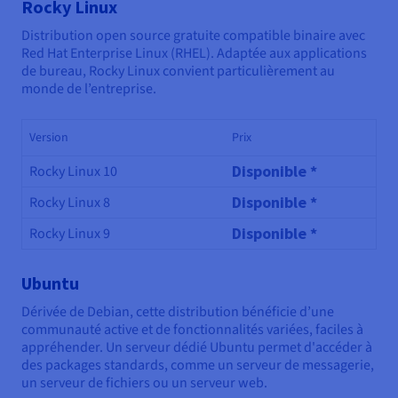
Rocky Linux
Distribution open source gratuite compatible binaire avec
Red Hat Enterprise Linux (RHEL). Adaptée aux applications
de bureau, Rocky Linux convient particulièrement au
monde de l’entreprise.
Version
Prix
Disponible *
Rocky Linux 10
Disponible *
Rocky Linux 8
Disponible *
Rocky Linux 9
Ubuntu
Dérivée de Debian, cette distribution bénéficie d’une
communauté active et de fonctionnalités variées, faciles à
appréhender. Un serveur dédié Ubuntu permet d'accéder à
des packages standards, comme un serveur de messagerie,
un serveur de fichiers ou un serveur web.