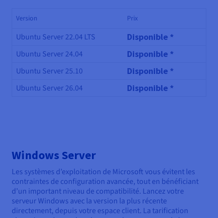
Version
Prix
Disponible *
Ubuntu Server 22.04 LTS
Disponible *
Ubuntu Server 24.04
Disponible *
Ubuntu Server 25.10
Disponible *
Ubuntu Server 26.04
Windows Server
Les systèmes d’exploitation de Microsoft vous évitent les
contraintes de configuration avancée, tout en bénéficiant
d’un important niveau de compatibilité. Lancez votre
serveur Windows avec la version la plus récente
directement, depuis votre espace client. La tarification