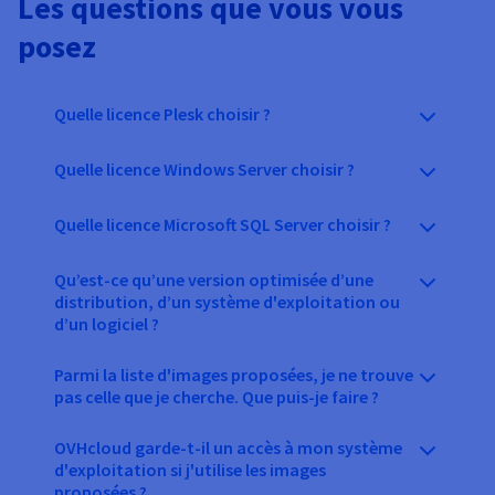
Les questions que vous vous
posez
Quelle licence Plesk choisir ?
Quelle licence Windows Server choisir ?
Quelle licence Microsoft SQL Server choisir ?
Qu’est-ce qu’une version optimisée d’une
distribution, d’un système d'exploitation ou
d’un logiciel ?
Parmi la liste d'images proposées, je ne trouve
pas celle que je cherche. Que puis-je faire ?
OVHcloud garde-t-il un accès à mon système
d'exploitation si j'utilise les images
proposées ?