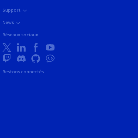
Support
News
Réseaux sociaux
Restons connectés