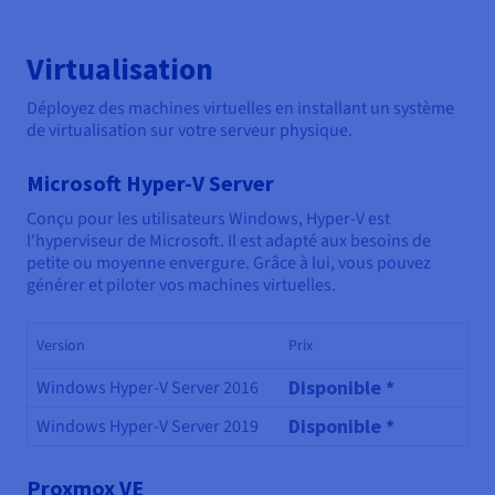
Virtualisation
Déployez des machines virtuelles en installant un système
de virtualisation sur votre serveur physique.
Microsoft Hyper-V Server
Conçu pour les utilisateurs Windows, Hyper-V est
l'hyperviseur de Microsoft. Il est adapté aux besoins de
petite ou moyenne envergure. Grâce à lui, vous pouvez
générer et piloter vos machines virtuelles.
Version
Prix
Disponible *
Windows Hyper-V Server 2016
Disponible *
Windows Hyper-V Server 2019
Proxmox VE