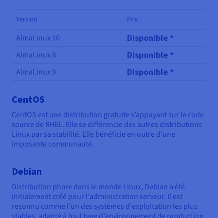
Version
Prix
Disponible *
AlmaLinux 10
Disponible *
AlmaLinux 8
Disponible *
AlmaLinux 9
CentOS
CentOS est une distribution gratuite s’appuyant sur le code
source de RHEL. Elle se différencie des autres distributions
Linux par sa stabilité. Elle bénéficie en outre d'une
imposante communauté.
Debian
Distribution phare dans le monde Linux, Debian a été
initialement créé pour l'administration serveur. Il est
reconnu comme l'un des systèmes d'exploitation les plus
stables, adapté à tout type d'environnement de production