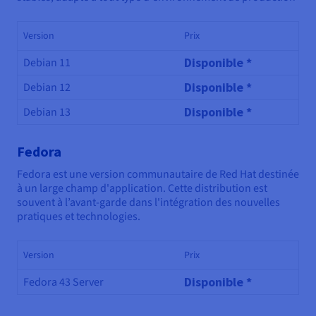
Version
Prix
Disponible *
Debian 11
Disponible *
Debian 12
Disponible *
Debian 13
Fedora
Fedora est une version communautaire de Red Hat destinée
à un large champ d'application. Cette distribution est
souvent à l’avant-garde dans l'intégration des nouvelles
pratiques et technologies.
Version
Prix
Disponible *
Fedora 43 Server