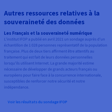
Autres ressources relatives à la
souveraineté des données
Les Français et la souveraineté numérique
L’institut IFOP a publié en avril 2021 un sondage auprès d’un
échantillon de 1 028 personnes représentatif de la population
française. Plus de deux tiers affirment être attentifs au
traitement qui est fait de leurs données personnelles
lorsqu’ils utilisent Internet. La grande majorité estime
nécessaire de développer de grands acteurs français ou
européens pour faire face à la concurrence internationale,
susceptibles de renforcer notre sécurité et notre
indépendance.
Voir les résultats du sondage IFOP