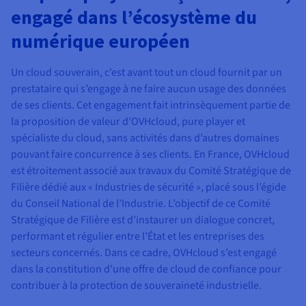
engagé dans l’écosystème du
numérique européen
Un cloud souverain, c’est avant tout un cloud fournit par un
prestataire qui s’engage à ne faire aucun usage des données
de ses clients. Cet engagement fait intrinsèquement partie de
la proposition de valeur d’OVHcloud, pure player et
spécialiste du cloud, sans activités dans d’autres domaines
pouvant faire concurrence à ses clients. En France, OVHcloud
est étroitement associé aux travaux du Comité Stratégique de
Filière dédié aux « Industries de sécurité », placé sous l’égide
du Conseil National de l’Industrie. L’objectif de ce Comité
Stratégique de Filière est d’instaurer un dialogue concret,
performant et régulier entre l’État et les entreprises des
secteurs concernés. Dans ce cadre, OVHcloud s’est engagé
dans la constitution d’une offre de cloud de confiance pour
contribuer à la protection de souveraineté industrielle.