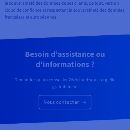
la souveraineté des données de ses clients. Le tout, vers un
cloud de confiance et respectant la souveraineté des données
françaises et européennes.
Besoin d’assistance ou
d'informations ?
Demandez qu’un conseiller OVHcloud vous rappelle
gratuitement
Nous contacter