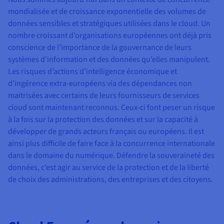
mondialisée et de croissance exponentielle des volumes de
données sensibles et stratégiques utilisées dans le cloud. Un
nombre croissant d’organisations européennes ont déjà pris
conscience de l’importance de la gouvernance de leurs
systèmes d’information et des données qu’elles manipulent.
Les risques d’actions d’intelligence économique et
d’ingérence extra-européens via des dépendances non
maitrisées avec certains de leurs fournisseurs de services
cloud sont maintenant reconnus. Ceux-ci font peser un risque
à la fois sur la protection des données et sur la capacité à
développer de grands acteurs français ou européens. Il est
ainsi plus difficile de faire face à la concurrence internationale
dans le domaine du numérique. Défendre la souveraineté des
données, c’est agir au service de la protection et de la liberté
de choix des administrations, des entreprises et des citoyens.