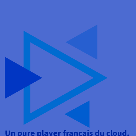
Un pure player français du cloud,