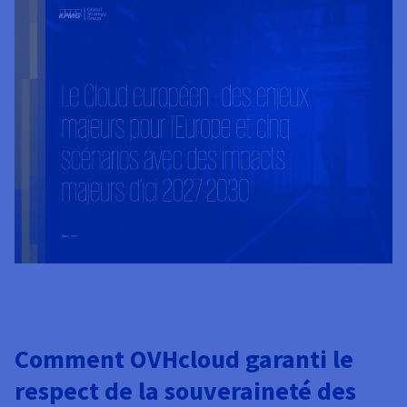
Comment OVHcloud garanti le
respect de la souveraineté des