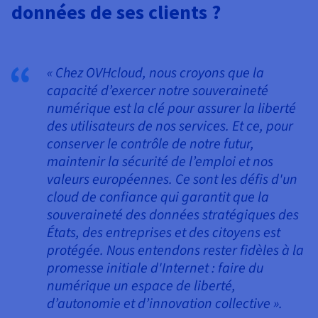
données de ses clients ?
« Chez OVHcloud, nous croyons que la
capacité d’exercer notre souveraineté
numérique est la clé pour assurer la liberté
des utilisateurs de nos services. Et ce, pour
conserver le contrôle de notre futur,
maintenir la sécurité de l’emploi et nos
valeurs européennes. Ce sont les défis d'un
cloud de confiance qui garantit que la
souveraineté des données stratégiques des
États, des entreprises et des citoyens est
protégée. Nous entendons rester fidèles à la
promesse initiale d'Internet : faire du
numérique un espace de liberté,
d’autonomie et d’innovation collective ».