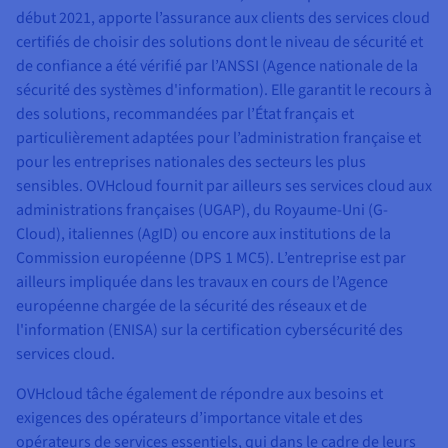
début 2021, apporte l’assurance aux clients des services cloud
certifiés de choisir des solutions dont le niveau de sécurité et
de confiance a été vérifié par l’ANSSI (Agence nationale de la
sécurité des systèmes d'information). Elle garantit le recours à
des solutions, recommandées par l’État français et
particulièrement adaptées pour l’administration française et
pour les entreprises nationales des secteurs les plus
sensibles. OVHcloud fournit par ailleurs ses services cloud aux
administrations françaises (UGAP), du Royaume-Uni (G-
Cloud), italiennes (AgID) ou encore aux institutions de la
Commission européenne (DPS 1 MC5). L’entreprise est par
ailleurs impliquée dans les travaux en cours de l’Agence
européenne chargée de la sécurité des réseaux et de
l'information (ENISA) sur la certification cybersécurité des
services cloud.
OVHcloud tâche également de répondre aux besoins et
exigences des opérateurs d’importance vitale et des
opérateurs de services essentiels, qui dans le cadre de leurs