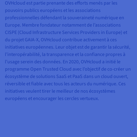
OVHcloud est partie prenante des efforts menés par les
pouvoirs publics européens et les associations
professionnelles défendant la souveraineté numérique en
Europe. Membre fondateur notamment de l’associations
CISPE (Cloud Infrastructure Services Providers in Europe) et
du projet GAIA-X, OVHcloud contribue activement à ces
initiatives européennes. Leur objet est de garantir la sécurité,
l’interopérabilité, la transparence et la confiance propres à
l’usage serein des données. En 2020, OVHcloud a initié le
programme Open Trusted Cloud avec l’objectif de co-créer un
écosystème de solutions SaaS et PaaS dans un cloud ouvert,
réversible et fiable avec tous les acteurs du numérique. Ces
initiatives veulent tirer le meilleur de nos écosystèmes
européens et encourager les cercles vertueux.