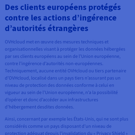
Des clients européens protégés
contre les actions d’ingérence
d’autorités étrangères
OVHcloud met en œuvre des mesures techniques et
organisationnelles visant à protéger les données hébergées
par ses clients européens au sein de l’Union européenne,
contre l’ingérence d’autorités non-européennes.
Techniquement, aucune entité OVHcloud ou tiers partenaire
d’OVHcloud, localisé dans un pays tiers n’assurant pas un
niveau de protection des données conforme à celui en
vigueur au sein de l’Union européenne, n’a la possibilité
d’opérer et donc d’accéder aux infrastructures
d’hébergement desdites données.
Ainsi, concernant par exemple les États-Unis, qui ne sont plus
considérés comme un pays disposant d’un niveau de
protection adéquat depuis l’invalidation du « Privacy Shield »