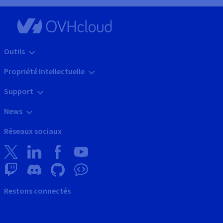
Outils
Propriété Intellectuelle
Support
News
Réseaux sociaux
Restons connectés