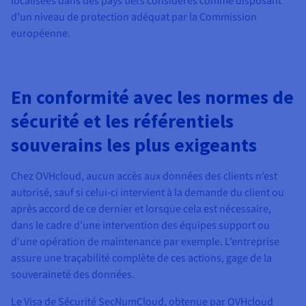
localisées dans des pays tiers considérés comme disposant
d’un niveau de protection adéquat par la Commission
européenne.
En conformité avec les normes de
sécurité et les référentiels
souverains les plus exigeants
Chez OVHcloud, aucun accès aux données des clients n’est
autorisé, sauf si celui-ci intervient à la demande du client ou
après accord de ce dernier et lorsque cela est nécessaire,
dans le cadre d’une intervention des équipes support ou
d’une opération de maintenance par exemple. L’entreprise
assure une traçabilité complète de ces actions, gage de la
souveraineté des données.
Le Visa de Sécurité SecNumCloud, obtenue par OVHcloud