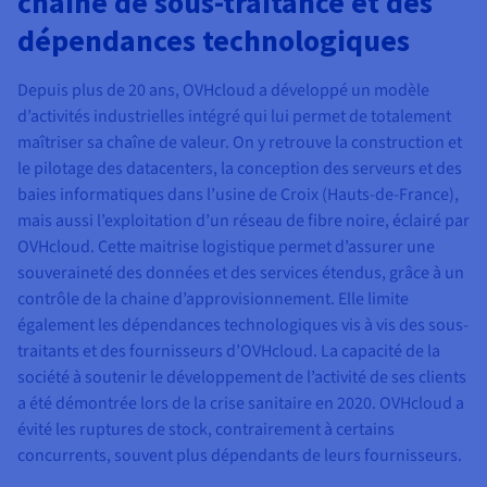
chaîne de sous-traitance et des
dépendances technologiques
Depuis plus de 20 ans, OVHcloud a développé un modèle
d’activités industrielles intégré qui lui permet de totalement
maîtriser sa chaîne de valeur. On y retrouve la construction et
le pilotage des datacenters, la conception des serveurs et des
baies informatiques dans l’usine de Croix (Hauts-de-France),
mais aussi l’exploitation d’un réseau de fibre noire, éclairé par
OVHcloud. Cette maitrise logistique permet d’assurer une
souveraineté des données et des services étendus, grâce à un
contrôle de la chaine d’approvisionnement. Elle limite
également les dépendances technologiques vis à vis des sous-
traitants et des fournisseurs d’OVHcloud. La capacité de la
société à soutenir le développement de l’activité de ses clients
a été démontrée lors de la crise sanitaire en 2020. OVHcloud a
évité les ruptures de stock, contrairement à certains
concurrents, souvent plus dépendants de leurs fournisseurs.