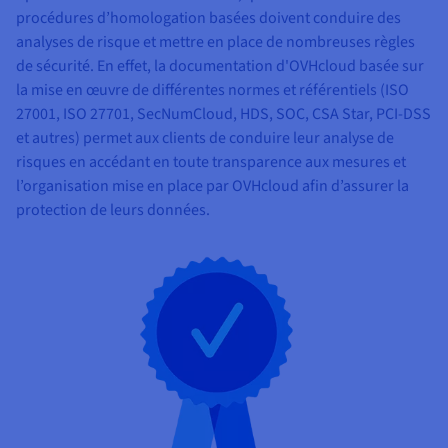
procédures d’homologation basées doivent conduire des
analyses de risque et mettre en place de nombreuses règles
de sécurité. En effet, la documentation d'OVHcloud basée sur
la mise en œuvre de différentes normes et référentiels (ISO
27001, ISO 27701, SecNumCloud, HDS, SOC, CSA Star, PCI-DSS
et autres) permet aux clients de conduire leur analyse de
risques en accédant en toute transparence aux mesures et
l’organisation mise en place par OVHcloud afin d’assurer la
protection de leurs données.