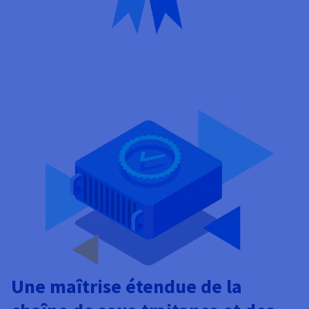
Une maîtrise étendue de la