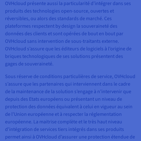
OVHcloud présente aussi la particularité d’intégrer dans ses
produits des technologies open-source, ouvertes et
réversibles, ou alors des standards de marché. Ces
plateformes respectent by design la souveraineté des
données des clients et sont opérées de bout en bout par
OVHcloud sans intervention de sous-traitants externe.
OVHcloud s’assure que les éditeurs de logiciels à l’origine de
briques technologiques de ses solutions présentent des
gages de souveraineté.
Sous réserve de conditions particulières de service, OVHcloud
s’assure que les partenaires qui interviennent dans le cadre
de la maintenance de la solution s’engage à n’intervenir que
depuis des Etats européens ou présentant un niveau de
protection des données équivalent à celui en vigueur au sein
de l’Union européenne et à respecter la réglementation
européenne. La maitrise complète et le très haut niveau
d’intégration de services tiers intégrés dans ses produits
permet ainsi à OVHcloud d’assurer une protection étendue de