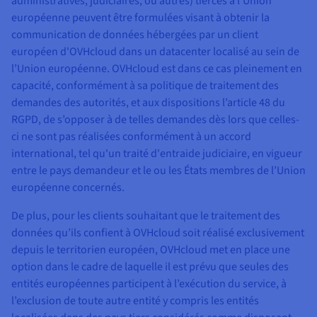
administratives, judiciaires, ou autres) tierces à l’Union
européenne peuvent être formulées visant à obtenir la
communication de données hébergées par un client
européen d'OVHcloud dans un datacenter localisé au sein de
l’Union européenne. OVHcloud est dans ce cas pleinement en
capacité, conformément à sa politique de traitement des
demandes des autorités, et aux dispositions l’article 48 du
RGPD, de s’opposer à de telles demandes dès lors que celles-
ci ne sont pas réalisées conformément à un accord
international, tel qu'un traité d'entraide judiciaire, en vigueur
entre le pays demandeur et le ou les États membres de l’Union
européenne concernés.
De plus, pour les clients souhaitant que le traitement des
données qu’ils confient à OVHcloud soit réalisé exclusivement
depuis le territorien européen, OVHcloud met en place une
option dans le cadre de laquelle il est prévu que seules des
entités européennes participent à l’exécution du service, à
l’exclusion de toute autre entité y compris les entités