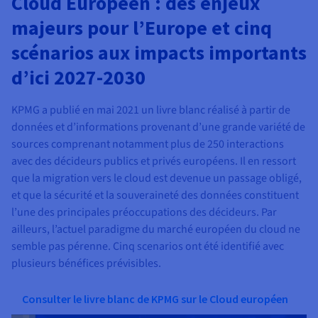
Cloud Européen : des enjeux
majeurs pour l’Europe et cinq
scénarios aux impacts importants
d’ici 2027-2030
KPMG a publié en mai 2021 un livre blanc réalisé à partir de
données et d’informations provenant d’une grande variété de
sources comprenant notamment plus de 250 interactions
avec des décideurs publics et privés européens. Il en ressort
que la migration vers le cloud est devenue un passage obligé,
et que la sécurité et la souveraineté des données constituent
l’une des principales préoccupations des décideurs. Par
ailleurs, l’actuel paradigme du marché européen du cloud ne
semble pas pérenne. Cinq scenarios ont été identifié avec
plusieurs bénéfices prévisibles.
Consulter le livre blanc de KPMG sur le Cloud européen