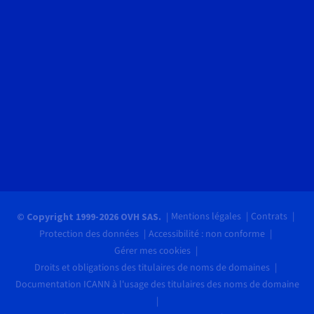
Mentions légales
Contrats
© Copyright 1999-2026 OVH SAS.
Protection des données
Accessibilité : non conforme
Gérer mes cookies
Droits et obligations des titulaires de noms de domaines
Documentation ICANN à l'usage des titulaires des noms de domaine