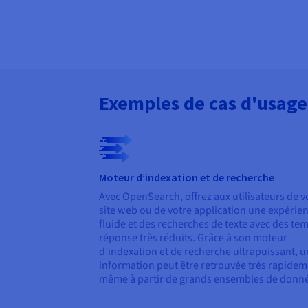
Exemples de cas d'usage
Moteur d’indexation et de recherche
Avec OpenSearch, offrez aux utilisateurs de v
site web ou de votre application une expérie
fluide et des recherches de texte avec des te
réponse très réduits. Grâce à son moteur
d’indexation et de recherche ultrapuissant, 
information peut être retrouvée très rapidem
même à partir de grands ensembles de donn