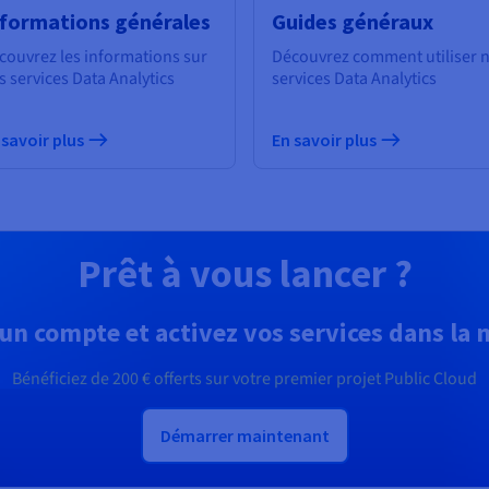
nformations générales
Guides généraux
couvrez les informations sur
Découvrez comment utiliser 
s services Data Analytics
services Data Analytics
 savoir plus
En savoir plus
Prêt à vous lancer ?
un compte et activez vos services dans la
Bénéficiez de
200 €
offerts sur votre premier projet Public Cloud
Démarrer maintenant