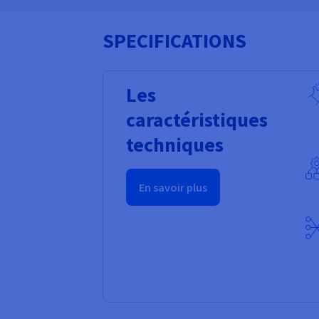
SPECIFICATIONS
Les
caractéristiques
techniques
En savoir plus