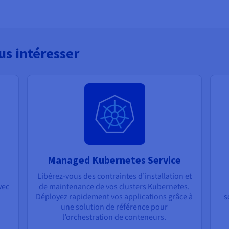
us intéresser
Managed Kubernetes Service
Libérez-vous des contraintes d’installation et
vec
de maintenance de vos clusters Kubernetes.
Déployez rapidement vos applications grâce à
s
une solution de référence pour
l’orchestration de conteneurs.