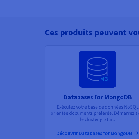
Ces produits peuvent vo
Databases for MongoDB
Exécutez votre base de données NoSQL
orientée documents préférée. Démarrez a
le cluster gratuit.
Découvrir Databases for MongoDB