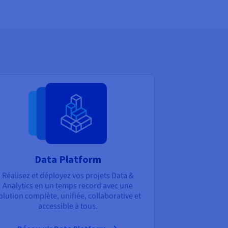
Data Platform
Réalisez et déployez vos projets Data &
Analytics en un temps record avec une
olution complète, unifiée, collaborative et
accessible à tous.