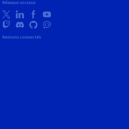
Réseaux sociaux
Restons connectés