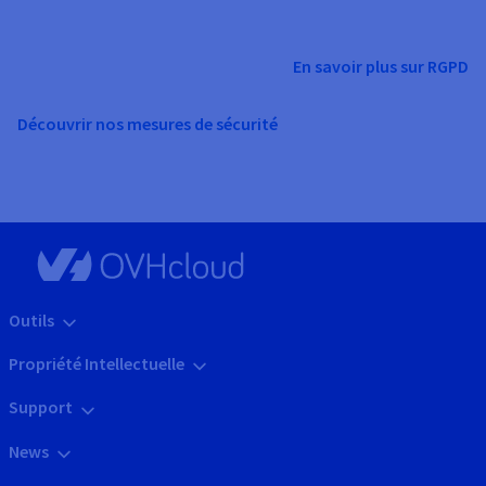
En savoir plus sur RGPD
Découvrir nos mesures de sécurité
Outils
Propriété Intellectuelle
Support
News