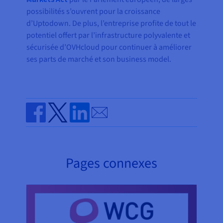
possibilités s’ouvrent pour la croissance
d’Uptodown. De plus, l’entreprise profite de tout le
potentiel offert par l’infrastructure polyvalente et
sécurisée d’OVHcloud pour continuer à améliorer
ses parts de marché et son business model.
Send by email
Share on Facebook
Share on Twitter
Share on Linkedin
Pages connexes