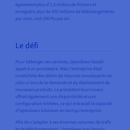
également plus d’1,3 million de fichiers et
enregistre plus de 450 millions de téléchargements
par mois, soit 100 Po par an.
Le défi
Pour héberger ses services, Uptodown faisait
appel à un prestataire. Mais l’entreprise était
insatisfaite des délais de réponse conséquents de
celui-ci lors de la demande et du déploiement de
nouveaux produits. Le précédent fournisseur
offrait également une disponibilité et une
configuration limitées, ce qui entravait la capacité
d'Uptodown à évoluer en tant qu'entreprise.
Afin de s'adapter à ses énormes volumes de trafic
et de téléchargements, Uptodown a eu besoin