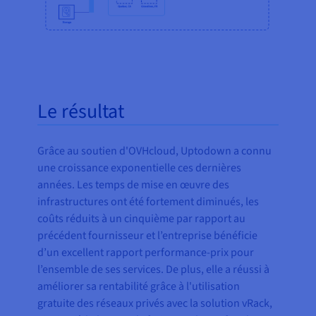
Le résultat
Grâce au soutien d'OVHcloud, Uptodown a connu
une croissance exponentielle ces dernières
années. Les temps de mise en œuvre des
infrastructures ont été fortement diminués, les
coûts réduits à un cinquième par rapport au
précédent fournisseur et l’entreprise bénéficie
d’un excellent rapport performance-prix pour
l’ensemble de ses services. De plus, elle a réussi à
améliorer sa rentabilité grâce à l'utilisation
gratuite des réseaux privés avec la solution vRack,