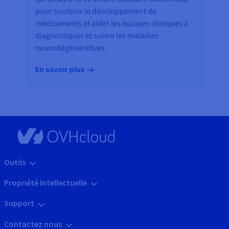
pour soutenir le développement de
médicaments et aider les équipes cliniques à
diagnostiquer et suivre les maladies
neurodégénératives.
En savoir plus
Outils
Propriété Intellectuelle
Support
Contactez nous