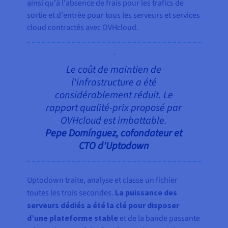
ainsi qu'à l'absence de frais pour les trafics de
sortie et d'entrée pour tous les serveurs et services
cloud contractés avec OVHcloud.
Le coût de maintien de
l'infrastructure a été
considérablement réduit. Le
rapport qualité-prix proposé par
OVHcloud est imbattable.
Pepe Domínguez, cofondateur et
CTO d'Uptodown
Uptodown traite, analyse et classe un fichier
toutes les trois secondes.
La puissance des
serveurs dédiés a été la clé pour disposer
d’une plateforme stable
et de la bande passante