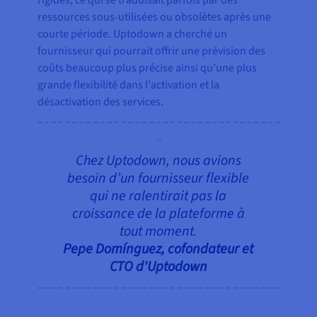
rigides, ce qui se traduisait parfois par des
ressources sous-utilisées ou obsolètes après une
courte période. Uptodown a cherché un
fournisseur qui pourrait offrir une prévision des
coûts beaucoup plus précise ainsi qu’une plus
grande flexibilité dans l'activation et la
désactivation des services.
Chez Uptodown, nous avions
besoin d’un fournisseur flexible
qui ne ralentirait pas la
croissance de la plateforme à
tout moment.
Pepe Domínguez, cofondateur et
CTO d'Uptodown