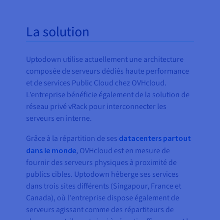
La solution
Uptodown utilise actuellement une architecture
composée de serveurs dédiés haute performance
et de services Public Cloud chez OVHcloud.
L’entreprise bénéficie également de la solution de
réseau privé vRack pour interconnecter les
serveurs en interne.
Grâce à la répartition de ses
datacenters partout
dans le monde
, OVHcloud est en mesure de
fournir des serveurs physiques à proximité de
publics cibles. Uptodown héberge ses services
dans trois sites différents (Singapour, France et
Canada), où l'entreprise dispose également de
serveurs agissant comme des répartiteurs de