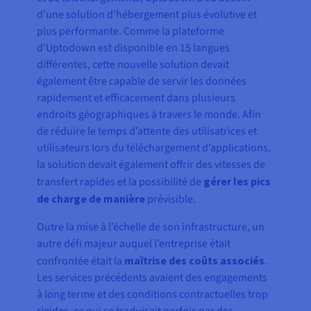
d'une solution d'hébergement plus évolutive et
plus performante. Comme la plateforme
d'Uptodown est disponible en 15 langues
différentes, cette nouvelle solution devait
également être capable de servir les données
rapidement et efficacement dans plusieurs
endroits géographiques à travers le monde. Afin
de réduire le temps d’attente des utilisatrices et
utilisateurs lors du téléchargement d’applications,
la solution devait également offrir des vitesses de
transfert rapides et la possibilité de
gérer les pics
de charge de manière
prévisible.
Outre la mise à l’échelle de son infrastructure, un
autre défi majeur auquel l’entreprise était
confrontée était la
maîtrise des coûts associés
.
Les services précédents avaient des engagements
à long terme et des conditions contractuelles trop