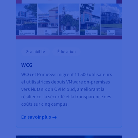
Scalabilité
Éducation
WCG
WCG et PrimeSys migrent 11 500 utilisateurs
et utilisatrices depuis VMware on-premises
vers Nutanix on OVHcloud, améliorant la
résilience, la sécurité et la transparence des
coûts sur cinq campus.
En savoir plus