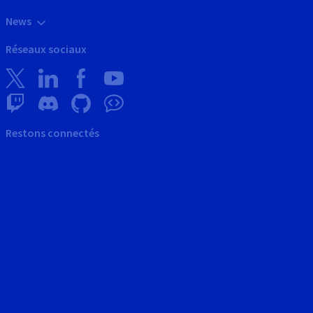
News
Réseaux sociaux
Restons connectés