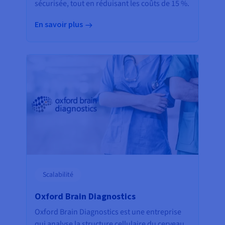
sécurisée, tout en réduisant les coûts de 15 %.
En savoir plus
Scalabilité
Oxford Brain Diagnostics
Oxford Brain Diagnostics est une entreprise
qui analyse la structure cellulaire du cerveau