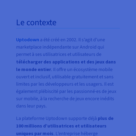
Le contexte
Uptodown
a été créé en 2002. Il s’agit d’une
marketplace indépendante sur Android qui
permet à ses utilisatrices et utilisateurs de
télécharger des applications et des jeux dans
le monde entier
. Il offre un écosystème mobile
ouvert et inclusif, utilisable gratuitement et sans
limites par les développeurs et les usagers. Il est
également plébiscité par les passionné·es de jeux
sur mobile, à la recherche de jeux encore inédits
dans leur pays.
La plateforme Uptodown supporte déjà
plus de
100 millions d’utilisatrices et utilisateurs
uniques par mois
. L’entreprise héberge