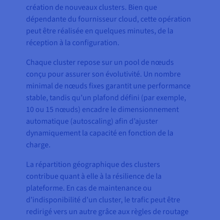
création de nouveaux clusters. Bien que
dépendante du fournisseur cloud, cette opération
peut être réalisée en quelques minutes, de la
réception à la configuration.
Chaque cluster repose sur un pool de nœuds
conçu pour assurer son évolutivité. Un nombre
minimal de nœuds fixes garantit une performance
stable, tandis qu’un plafond défini (par exemple,
10 ou 15 nœuds) encadre le dimensionnement
automatique (autoscaling) afin d’ajuster
dynamiquement la capacité en fonction de la
charge.
La répartition géographique des clusters
contribue quant à elle à la résilience de la
plateforme. En cas de maintenance ou
d’indisponibilité d’un cluster, le trafic peut être
redirigé vers un autre grâce aux règles de routage