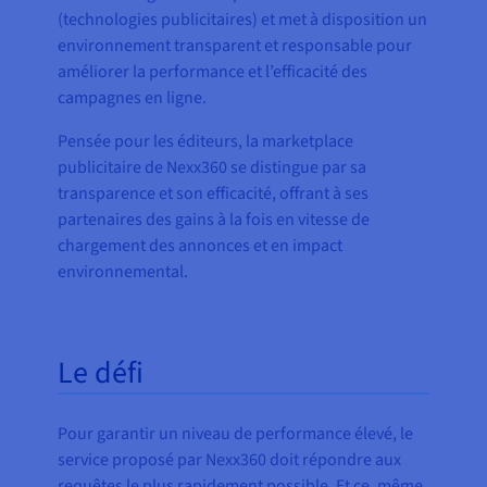
(technologies publicitaires) et met à disposition un
environnement transparent et responsable pour
améliorer la performance et l’efficacité des
campagnes en ligne.
Pensée pour les éditeurs, la marketplace
publicitaire de Nexx360 se distingue par sa
transparence et son efficacité, offrant à ses
partenaires des gains à la fois en vitesse de
chargement des annonces et en impact
environnemental.
Le défi
Pour garantir un niveau de performance élevé, le
service proposé par Nexx360 doit répondre aux
requêtes le plus rapidement possible. Et ce, même