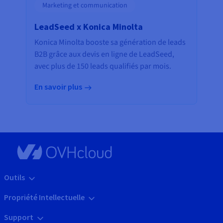
Marketing et communication
LeadSeed x Konica Minolta
Konica Minolta booste sa génération de leads
B2B grâce aux devis en ligne de LeadSeed,
avec plus de 150 leads qualifiés par mois.
En savoir plus
Outils
Propriété Intellectuelle
Support