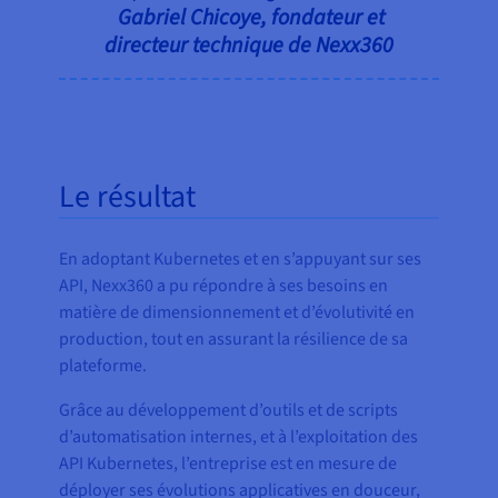
Gabriel Chicoye, fondateur et
directeur technique de Nexx360
Le résultat
En adoptant Kubernetes et en s’appuyant sur ses
API, Nexx360 a pu répondre à ses besoins en
matière de dimensionnement et d’évolutivité en
production, tout en assurant la résilience de sa
plateforme.
Grâce au développement d’outils et de scripts
d’automatisation internes, et à l’exploitation des
API Kubernetes, l’entreprise est en mesure de
déployer ses évolutions applicatives en douceur,