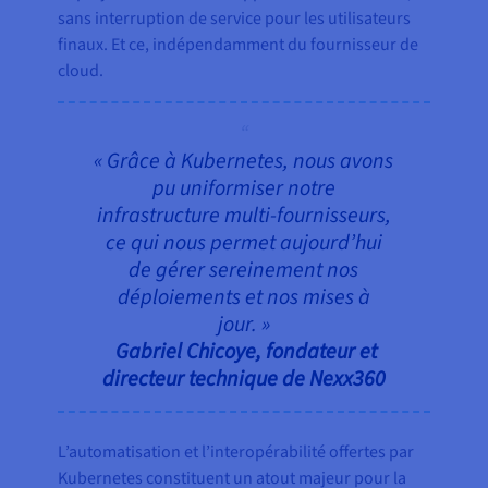
sans interruption de service pour les utilisateurs
finaux. Et ce, indépendamment du fournisseur de
cloud.
« Grâce à Kubernetes, nous avons
pu uniformiser notre
infrastructure multi-fournisseurs,
ce qui nous permet aujourd’hui
de gérer sereinement nos
déploiements et nos mises à
jour. »
Gabriel Chicoye, fondateur et
directeur technique de Nexx360
L’automatisation et l’interopérabilité offertes par
Kubernetes constituent un atout majeur pour la