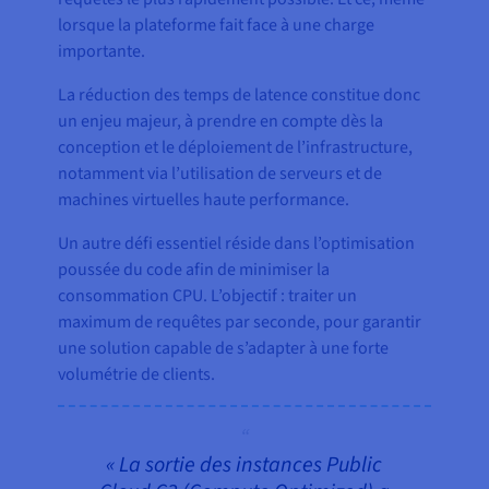
lorsque la plateforme fait face à une charge
importante.
La réduction des temps de latence constitue donc
un enjeu majeur, à prendre en compte dès la
conception et le déploiement de l’infrastructure,
notamment via l’utilisation de serveurs et de
machines virtuelles haute performance.
Un autre défi essentiel réside dans l’optimisation
poussée du code afin de minimiser la
consommation CPU. L’objectif : traiter un
maximum de requêtes par seconde, pour garantir
une solution capable de s’adapter à une forte
volumétrie de clients.
« La sortie des instances Public