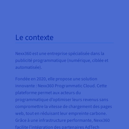
Le contexte
Nexx360 est une entreprise spécialisée dans la
publicité programmatique (numérique, ciblée et
automatisée).
Fondée en 2020, elle propose une solution
innovante : Nexx360 Programmatic Cloud. Cette
plateforme permet aux acteurs du
programmatique d’optimiser leurs revenus sans
compromettre la vitesse de chargement des pages
web, tout en réduisant leur empreinte carbone.
Grâce à une infrastructure performante, Nexx360
facilite l’intégration des partenaires AdTech