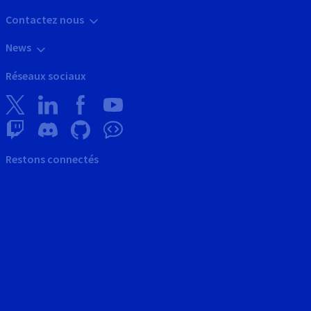
Contactez nous
News
Réseaux sociaux
Restons connectés