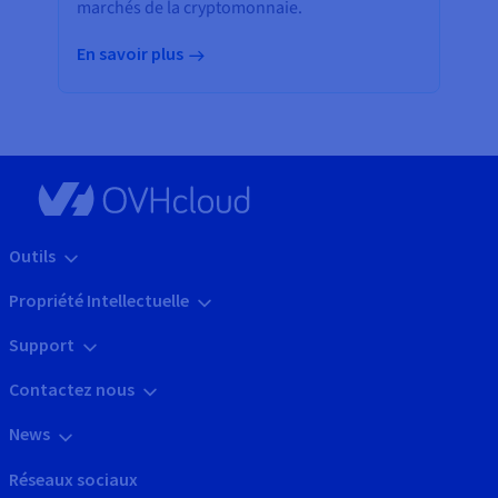
marchés de la cryptomonnaie.
En savoir plus
Outils
Propriété Intellectuelle
Support
Contactez nous
News
Réseaux sociaux