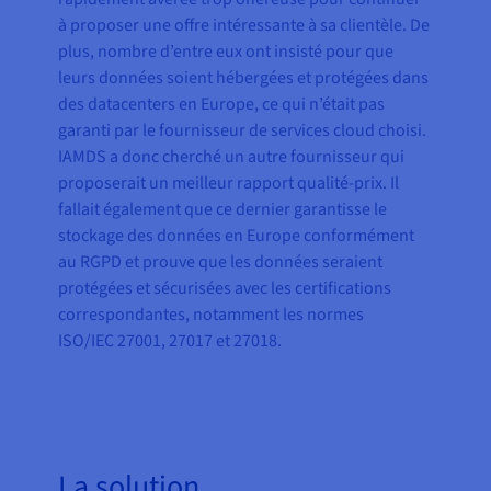
à proposer une offre intéressante à sa clientèle. De
plus, nombre d’entre eux ont insisté pour que
leurs données soient hébergées et protégées dans
des datacenters en Europe, ce qui n’était pas
garanti par le fournisseur de services cloud choisi.
IAMDS a donc cherché un autre fournisseur qui
proposerait un meilleur rapport qualité-prix. Il
fallait également que ce dernier garantisse le
stockage des données en Europe conformément
au RGPD et prouve que les données seraient
protégées et sécurisées avec les certifications
correspondantes, notamment les normes
ISO/IEC 27001, 27017 et 27018.
La solution