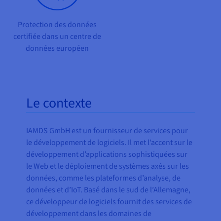
Protection des données
certifiée dans un centre de
données européen
Le contexte
IAMDS GmbH est un fournisseur de services pour
le développement de logiciels. Il met l’accent sur le
développement d’applications sophistiquées sur
le Web et le déploiement de systèmes axés sur les
données, comme les plateformes d’analyse, de
données et d’IoT. Basé dans le sud de l’Allemagne,
ce développeur de logiciels fournit des services de
développement dans les domaines de