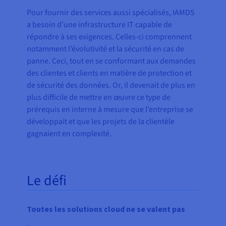
Pour fournir des services aussi spécialisés, IAMDS
a besoin d’une infrastructure IT capable de
répondre à ses exigences. Celles-ci comprennent
notamment l’évolutivité et la sécurité en cas de
panne. Ceci, tout en se conformant aux demandes
des clientes et clients en matière de protection et
de sécurité des données. Or, il devenait de plus en
plus difficile de mettre en œuvre ce type de
prérequis en interne à mesure que l’entreprise se
développait et que les projets de la clientèle
gagnaient en complexité.
Le défi
Toutes les solutions cloud ne se valent pas