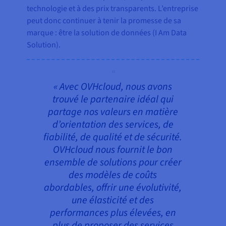
technologie et à des prix transparents. L’entreprise
peut donc continuer à tenir la promesse de sa
marque : être la solution de données (I Am Data
Solution).
« Avec OVHcloud, nous avons
trouvé le partenaire idéal qui
partage nos valeurs en matière
d’orientation des services, de
fiabilité, de qualité et de sécurité.
OVHcloud nous fournit le bon
ensemble de solutions pour créer
des modèles de coûts
abordables, offrir une évolutivité,
une élasticité et des
performances plus élevées, en
plus de proposer des services