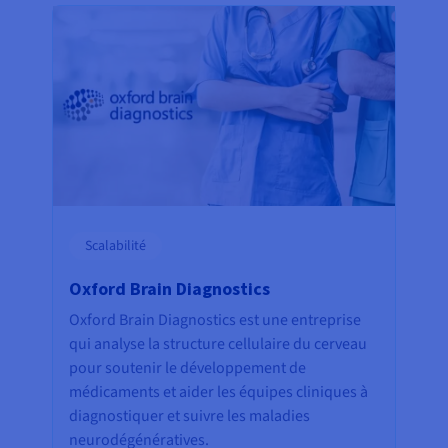
Scalabilité
Oxford Brain Diagnostics
Oxford Brain Diagnostics est une entreprise
qui analyse la structure cellulaire du cerveau
pour soutenir le développement de
médicaments et aider les équipes cliniques à
diagnostiquer et suivre les maladies
neurodégénératives.