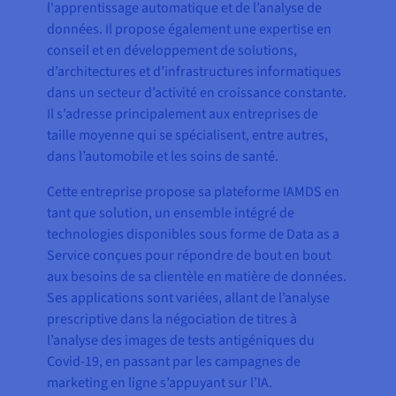
l'apprentissage automatique et de l’analyse de
données. Il propose également une expertise en
conseil et en développement de solutions,
d’architectures et d’infrastructures informatiques
dans un secteur d’activité en croissance constante.
Il s’adresse principalement aux entreprises de
taille moyenne qui se spécialisent, entre autres,
dans l’automobile et les soins de santé.
Cette entreprise propose sa plateforme IAMDS en
tant que solution, un ensemble intégré de
technologies disponibles sous forme de Data as a
Service conçues pour répondre de bout en bout
aux besoins de sa clientèle en matière de données.
Ses applications sont variées, allant de l’analyse
prescriptive dans la négociation de titres à
l’analyse des images de tests antigéniques du
Covid-19, en passant par les campagnes de
marketing en ligne s’appuyant sur l’IA.