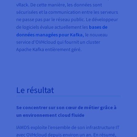
vRack. De cette manière, les données sont
sécurisées et la communication entre les serveurs
ne passe pas par le réseau public. Le développeur
de logiciels évalue actuellement les
bases de
données managées pour Kafka,
le nouveau
service d’OVHcloud qui fournit un cluster
Apache Kafka entièrement géré.
Le résultat
Se concentrer sur son cœur de métier grâce à
un environnement cloud fluide
IAMDS exploite l’ensemble de son infrastructure IT
avec OVHcloud depuis environ un an. En résumé,