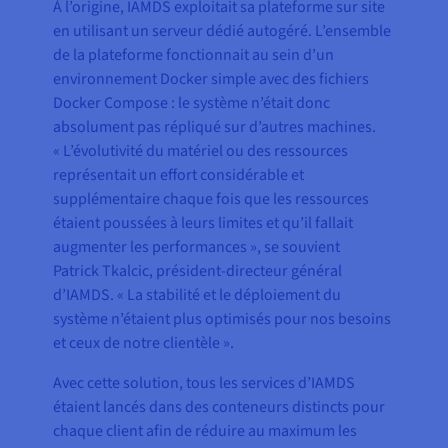
À l’origine, IAMDS exploitait sa plateforme sur site
en utilisant un serveur dédié autogéré. L’ensemble
de la plateforme fonctionnait au sein d’un
environnement Docker simple avec des fichiers
Docker Compose : le système n’était donc
absolument pas répliqué sur d’autres machines.
« L’évolutivité du matériel ou des ressources
représentait un effort considérable et
supplémentaire chaque fois que les ressources
étaient poussées à leurs limites et qu’il fallait
augmenter les performances », se souvient
Patrick Tkalcic, président-directeur général
d’IAMDS. « La stabilité et le déploiement du
système n’étaient plus optimisés pour nos besoins
et ceux de notre clientèle ».
Avec cette solution, tous les services d’IAMDS
étaient lancés dans des conteneurs distincts pour
chaque client afin de réduire au maximum les