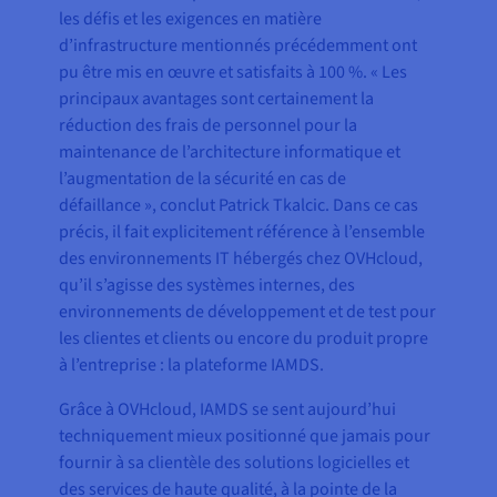
les défis et les exigences en matière
d’infrastructure mentionnés précédemment ont
pu être mis en œuvre et satisfaits à 100 %. « Les
principaux avantages sont certainement la
réduction des frais de personnel pour la
maintenance de l’architecture informatique et
l’augmentation de la sécurité en cas de
défaillance », conclut Patrick Tkalcic. Dans ce cas
précis, il fait explicitement référence à l’ensemble
des environnements IT hébergés chez OVHcloud,
qu’il s’agisse des systèmes internes, des
environnements de développement et de test pour
les clientes et clients ou encore du produit propre
à l’entreprise : la plateforme IAMDS.
Grâce à OVHcloud, IAMDS se sent aujourd’hui
techniquement mieux positionné que jamais pour
fournir à sa clientèle des solutions logicielles et
des services de haute qualité, à la pointe de la