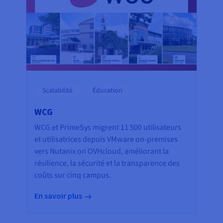
Scalabilité
Éducation
WCG
WCG et PrimeSys migrent 11 500 utilisateurs
et utilisatrices depuis VMware on-premises
vers Nutanix on OVHcloud, améliorant la
résilience, la sécurité et la transparence des
coûts sur cinq campus.
En savoir plus