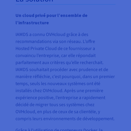
Un cloud privé pour l’ensemble de
l’infrastructure
IAMDS a connu OVHcloud grâce à des
recommandations via son réseau. L’offre
Hosted Private Cloud de ce fournisseur a
convaincu l’entreprise, car elle répondait
parfaitement aux critères qu’elle recherchait.
IAMDS souhaitait procéder avec prudence et de
manière réfléchie, c’est pourquoi, dans un premier
temps, seuls les nouveaux systèmes ont été
installés chez OVHcloud. Après une première
expérience positive, l’entreprise a rapidement
décidé de migrer tous ses systèmes chez
OVHcloud, en plus de ceux de sa clientèle, y
compris leurs environnements de développement.
Grâce à l’utilisation de conteneurs Docker, la