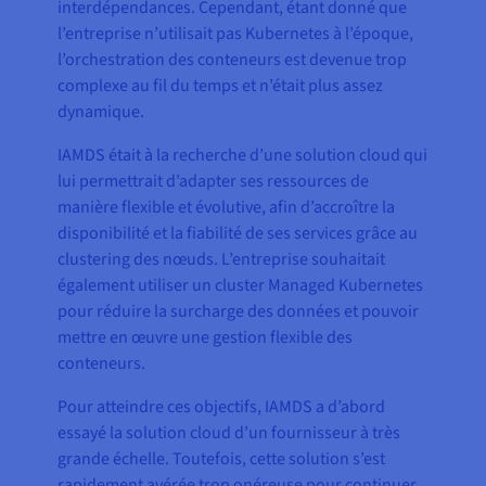
interdépendances. Cependant, étant donné que
l’entreprise n’utilisait pas Kubernetes à l’époque,
l’orchestration des conteneurs est devenue trop
complexe au fil du temps et n’était plus assez
dynamique.
IAMDS était à la recherche d’une solution cloud qui
lui permettrait d’adapter ses ressources de
manière flexible et évolutive, afin d’accroître la
disponibilité et la fiabilité de ses services grâce au
clustering des nœuds. L’entreprise souhaitait
également utiliser un cluster Managed Kubernetes
pour réduire la surcharge des données et pouvoir
mettre en œuvre une gestion flexible des
conteneurs.
Pour atteindre ces objectifs, IAMDS a d’abord
essayé la solution cloud d’un fournisseur à très
grande échelle. Toutefois, cette solution s’est
rapidement avérée trop onéreuse pour continuer