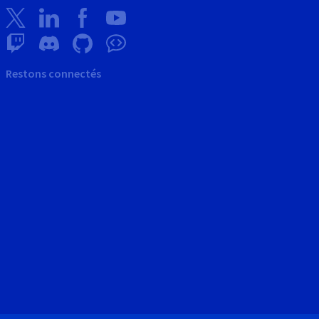
Restons connectés