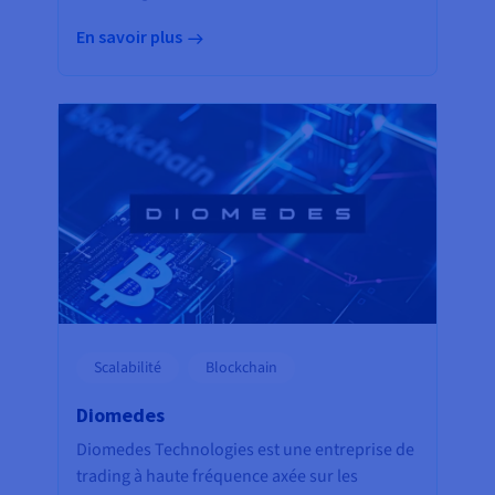
En savoir plus
Scalabilité
Blockchain
Diomedes
Diomedes Technologies est une entreprise de
trading à haute fréquence axée sur les