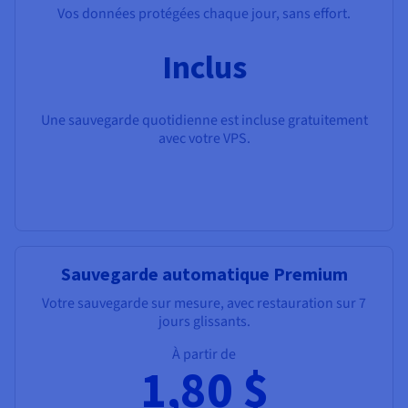
Vos données protégées chaque jour, sans effort.
Inclus
Une sauvegarde quotidienne est incluse gratuitement
avec votre VPS.
Sauvegarde automatique Premium
Votre sauvegarde sur mesure, avec restauration sur 7
jours glissants.
À partir de
1,80 $