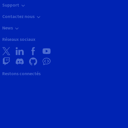
Support
Contactez nous
News
Réseaux sociaux
Restons connectés