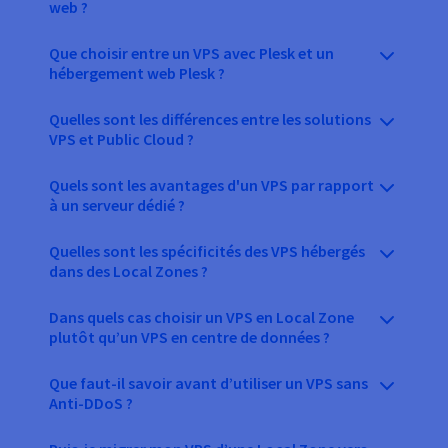
web ?
Que choisir entre un VPS avec Plesk et un
hébergement web Plesk ?
Quelles sont les différences entre les solutions
VPS et Public Cloud ?
Quels sont les avantages d'un VPS par rapport
à un serveur dédié ?
Quelles sont les spécificités des VPS hébergés
dans des Local Zones ?
Dans quels cas choisir un VPS en Local Zone
plutôt qu’un VPS en centre de données ?
Que faut-il savoir avant d’utiliser un VPS sans
Anti-DDoS ?