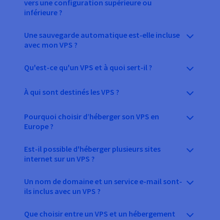
vers une configuration supérieure ou
inférieure ?
Une sauvegarde automatique est-elle incluse
avec mon VPS ?
Qu'est-ce qu'un VPS et à quoi sert-il ?
À qui sont destinés les VPS ?
Pourquoi choisir d’héberger son VPS en
Europe ?
Est-il possible d'héberger plusieurs sites
internet sur un VPS ?
Un nom de domaine et un service e-mail sont-
ils inclus avec un VPS ?
Que choisir entre un VPS et un hébergement