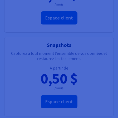
/mois
Espace client
Snapshots
Capturez à tout moment l'ensemble de vos données et
restaurez-les facilement.
À partir de
0,50 $
/mois
Espace client