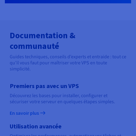
Documentation &
communauté
Guides techniques, conseils d’experts et entraide : tout ce
qu’il vous faut pour maîtriser votre VPS en toute
simplicité.
Premiers pas avec un VPS
Découvrez les bases pour installer, configurer et
sécuriser votre serveur en quelques étapes simples.
En savoir plus
Utilisation avancée
Optimisez les performances, automatisez vos tâches et