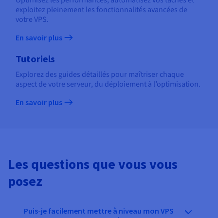
exploitez pleinement les fonctionnalités avancées de
votre VPS.
En savoir plus
Tutoriels
Explorez des guides détaillés pour maîtriser chaque
aspect de votre serveur, du déploiement à l’optimisation.
En savoir plus
Les questions que vous vous
posez
Puis-je facilement mettre à niveau mon VPS