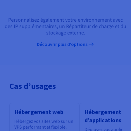
Personnalisez également votre environnement avec
des IP supplémentaires, un Répartiteur de charge et du
stockage externe.
Découvrir plus d'options
Cas d’usages
Hébergement web
Hébergement
d’applications
Hébergez vos sites web sur un
VPS performant et flexible,
Déployez vos applicatio