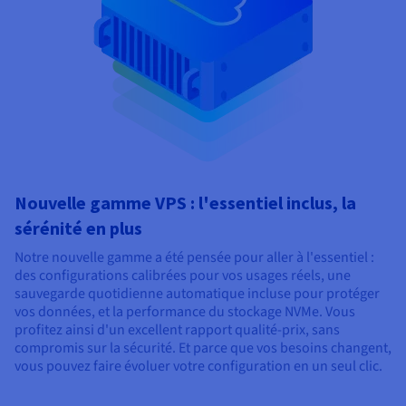
Nouvelle gamme VPS : l'essentiel inclus, la
sérénité en plus
Notre nouvelle gamme a été pensée pour aller à l'essentiel :
des configurations calibrées pour vos usages réels, une
sauvegarde quotidienne automatique incluse pour protéger
vos données, et la performance du stockage NVMe. Vous
profitez ainsi d'un excellent rapport qualité-prix, sans
compromis sur la sécurité. Et parce que vos besoins changent,
vous pouvez faire évoluer votre configuration en un seul clic.