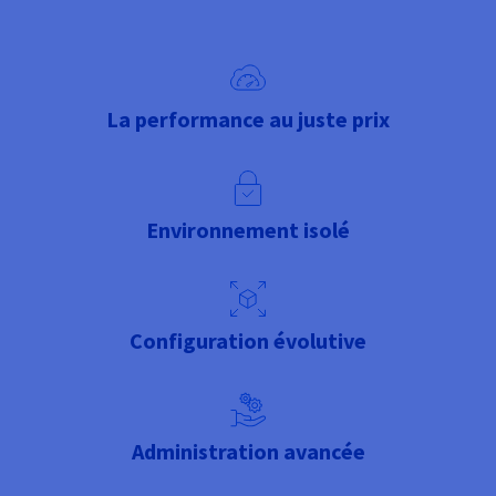
La performance au juste prix
Environnement isolé
Configuration évolutive
Administration avancée