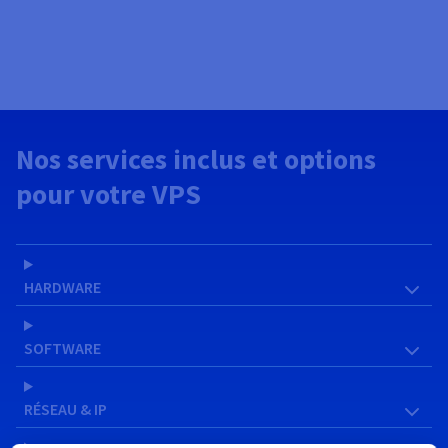
Nos services inclus et options
pour votre VPS
HARDWARE
SOFTWARE
RÉSEAU & IP