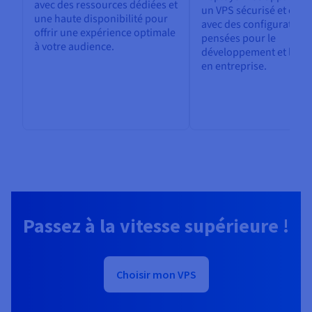
avec des ressources dédiées et
un VPS sécurisé et évolu
une haute disponibilité pour
avec des configurations
offrir une expérience optimale
pensées pour le
à votre audience.
développement et les u
en entreprise.
Passez à la vitesse supérieure !
Choisir mon VPS