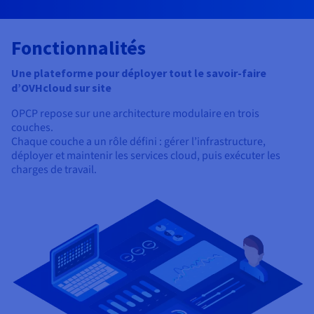
Fonctionnalités
Une plateforme pour déployer tout le savoir-faire
d’OVHcloud sur site
OPCP repose sur une architecture modulaire en trois
couches.
Chaque couche a un rôle défini : gérer l’infrastructure,
déployer et maintenir les services cloud, puis exécuter les
charges de travail.