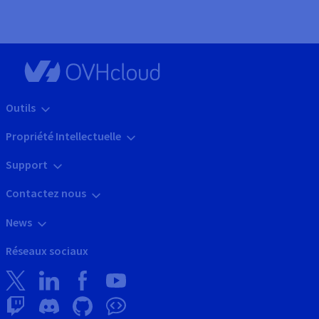
Outils
Propriété Intellectuelle
Support
Contactez nous
News
Réseaux sociaux