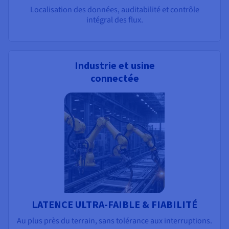
Localisation des données, auditabilité et contrôle
intégral des flux.
Industrie et usine
connectée
LATENCE ULTRA-FAIBLE & FIABILITÉ
Au plus près du terrain, sans tolérance aux interruptions.