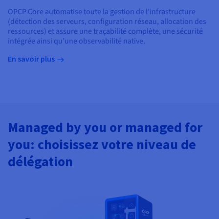
OPCP Core automatise toute la gestion de l’infrastructure
(détection des serveurs, configuration réseau, allocation des
ressources) et assure une traçabilité complète, une sécurité
intégrée ainsi qu’une observabilité native.
En savoir plus
Managed by you or managed for
you: choisissez votre niveau de
délégation