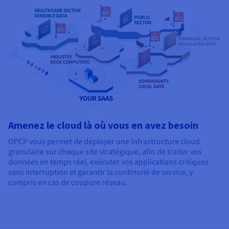
Amenez le cloud là où vous en avez besoin
OPCP vous permet de déployer une infrastructure cloud
granulaire sur chaque site stratégique, afin de traiter vos
données en temps réel, exécuter vos applications critiques
sans interruption et garantir la continuité de service, y
compris en cas de coupure réseau.