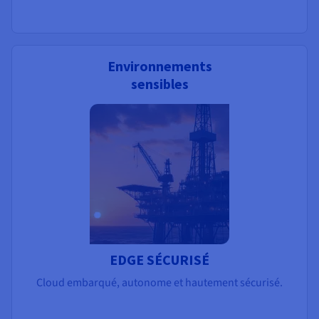
Environnements
sensibles
EDGE SÉCURISÉ
Cloud embarqué, autonome et hautement sécurisé.