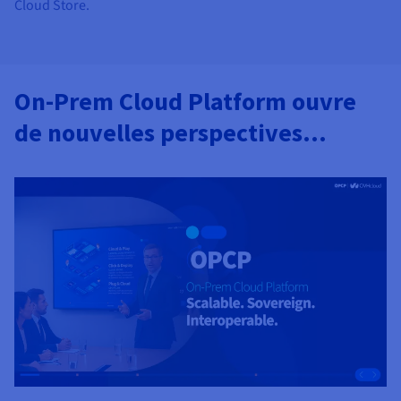
Cloud Store.
On-Prem Cloud Platform ouvre
de nouvelles perspectives…