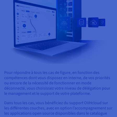
Pour répondre à tous les cas de figure, en fonction des
compétences dont vous disposez en interne, de vos priorités
ou encore de la nécessité de fonctionner en mode
déconnecté, vous choisissez votre niveau de délégation pour
le management et le support de votre plateforme.
Dans tous les cas, vous bénéficiez du support OVHcloud sur
les différentes couches, avec en option l’accompagnement sur
les applications open source disponibles dans le catalogue