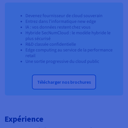
Devenez fournisseur de cloud souverain
Entrez dans l'informatique new edge
IA : vos données restent chez vous
Hybride SecNumCloud : le modèle hybride le
plus sécurisé
R&D classée confidentielle
Edge computing au service de la performance
retail
Une sortie progressive du cloud public
Télécharger nos brochures
Expérience