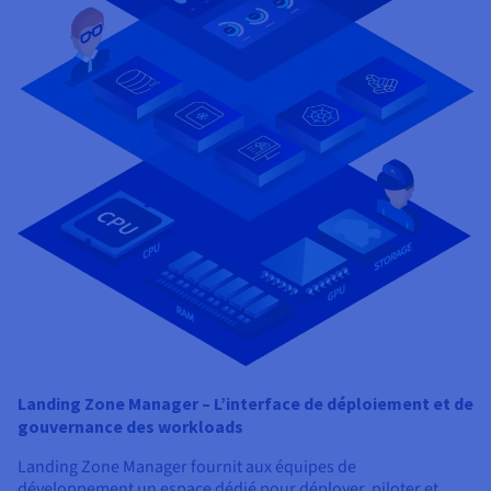
Landing Zone Manager – L’interface de déploiement et de
gouvernance des workloads
Landing Zone Manager fournit aux équipes de
développement un espace dédié pour déployer, piloter et