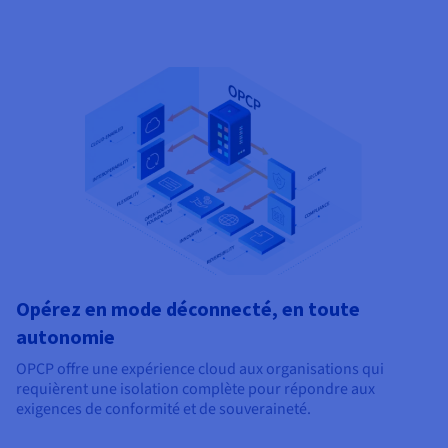
Opérez en mode déconnecté, en toute
autonomie
OPCP offre une expérience cloud aux organisations qui
requièrent une isolation complète pour répondre aux
exigences de conformité et de souveraineté.