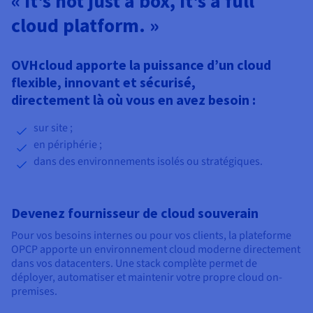
« It's not just a box, it's a full
cloud platform. »
OVHcloud apporte la puissance d’un cloud
flexible, innovant et sécurisé,
directement là où vous en avez besoin :
sur site ;
en périphérie ;
dans des environnements isolés ou stratégiques.
Devenez fournisseur de cloud souverain
Pour vos besoins internes ou pour vos clients, la plateforme
OPCP apporte un environnement cloud moderne directement
dans vos datacenters. Une stack complète permet de
déployer, automatiser et maintenir votre propre cloud on-
premises.