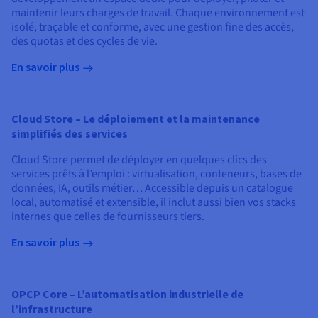
maintenir leurs charges de travail. Chaque environnement est
isolé, traçable et conforme, avec une gestion fine des accès,
des quotas et des cycles de vie.
En savoir plus
Cloud Store – Le déploiement et la maintenance
simplifiés des services
Cloud Store permet de déployer en quelques clics des
services prêts à l’emploi : virtualisation, conteneurs, bases de
données, IA, outils métier… Accessible depuis un catalogue
local, automatisé et extensible, il inclut aussi bien vos stacks
internes que celles de fournisseurs tiers.
En savoir plus
OPCP Core – L’automatisation industrielle de
l’infrastructure