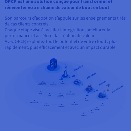
OPCP est une solution conçue pour transformer et
réinventer votre chaîne de valeur de bout en bout
Son parcours d’adoption s’appuie sur les enseignements tirés
de cas clients concrets.
Chaque étape vise à faciliter l’intégration, améliorer la
performance et accélérer la création de valeur.
Avec OPCP, exploitez tout le potentiel de votre cloud : plus
rapidement, plus efficacement et avec un impact durable.