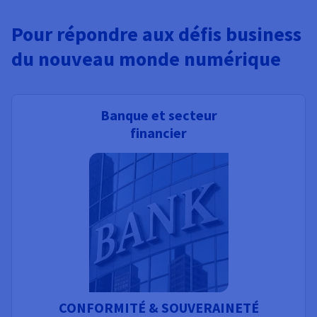
Pour répondre aux défis business
du nouveau monde numérique
Banque et secteur
financier
CONFORMITÉ & SOUVERAINETÉ