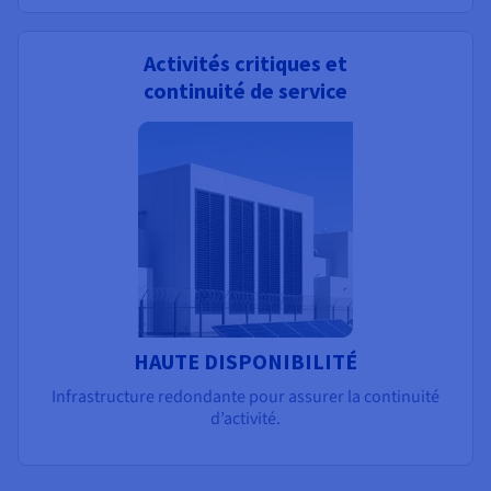
Activités critiques et
continuité de service
HAUTE DISPONIBILITÉ
Infrastructure redondante pour assurer la continuité
d’activité.