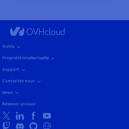
Outils
Propriété Intellectuelle
Support
Contactez nous
News
Réseaux sociaux