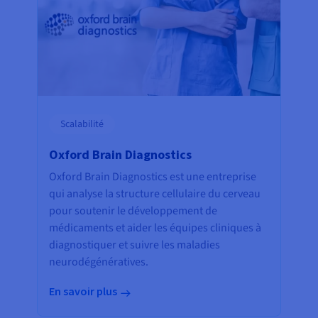
Scalabilité
Oxford Brain Diagnostics
Oxford Brain Diagnostics est une entreprise
qui analyse la structure cellulaire du cerveau
pour soutenir le développement de
médicaments et aider les équipes cliniques à
diagnostiquer et suivre les maladies
neurodégénératives.
En savoir plus