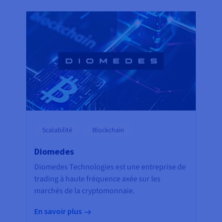
Scalabilité
Blockchain
Diomedes
Diomedes Technologies est une entreprise de
trading à haute fréquence axée sur les
marchés de la cryptomonnaie.
En savoir plus