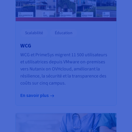
Scalabilité
Éducation
WCG
WCG et PrimeSys migrent 11 500 utilisateurs
et utilisatrices depuis VMware on-premises
vers Nutanix on OVHcloud, améliorant la
résilience, la sécurité et la transparence des
coûts sur cinq campus.
En savoir plus