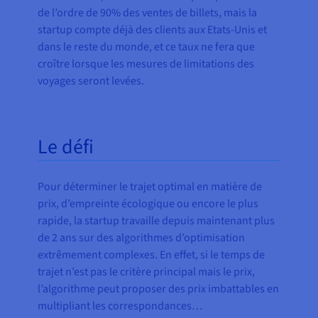
de l’ordre de 90% des ventes de billets, mais la
startup compte déjà des clients aux Etats-Unis et
dans le reste du monde, et ce taux ne fera que
croître lorsque les mesures de limitations des
voyages seront levées.
Le défi
Pour déterminer le trajet optimal en matière de
prix, d’empreinte écologique ou encore le plus
rapide, la startup travaille depuis maintenant plus
de 2 ans sur des algorithmes d’optimisation
extrêmement complexes. En effet, si le temps de
trajet n’est pas le critère principal mais le prix,
l’algorithme peut proposer des prix imbattables en
multipliant les correspondances…