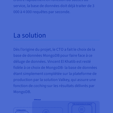
service, la base de données doit déjà traiter de 3
000 à 4 000 requêtes par seconde.
La solution
Dès l’origine du projet, le CTO a fait le choix de la
base de données MongoDB pour faire face à ce
déluge de données. Vincent El Khatib est resté
fidèle à ce choix de MongoDB- la base de données
étant simplement complétée sur la plateforme de
production par la solution Valkey, qui assure une
fonction de
caching
sur les résultats délivrés par
MongoDB.