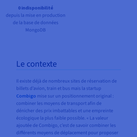
0 indisponibilité
depuis la mise en production
de la base de données
MongoDB
Le contexte
Il existe déjà de nombreux sites de réservation de
billets d’avion, train et bus mais la startup
Combigo
mise sur un positionnement original :
combiner les moyens de transport afin de
dénicher des prix imbattables et une empreinte
écologique la plus faible possible. « La valeur
ajoutée de Combigo, c’est de savoir combiner les
différents moyens de déplacement pour proposer