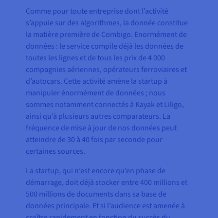
Comme pour toute entreprise dont l’activité
s’appuie sur des algorithmes, la donnée constitue
la matière première de Combigo. Enormément de
données : le service compile déjà les données de
toutes les lignes et de tous les prix de 4 000
compagnies aériennes, opérateurs ferroviaires et
d’autocars. Cette activité amène la startup à
manipuler énormément de données ; nous
sommes notamment connectés à Kayak et Liligo,
ainsi qu’à plusieurs autres comparateurs. La
fréquence de mise à jour de nos données peut
atteindre de 30 à 40 fois par seconde pour
certaines sources.
La startup, qui n’est encore qu’en phase de
démarrage, doit déjà stocker entre 400 millions et
500 millions de documents dans sa base de
données principale. Et si l’audience est amenée à
croître rapidement en fonction du succès du