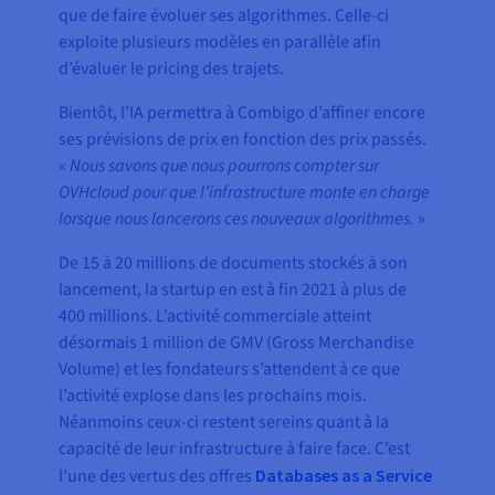
que de faire évoluer ses algorithmes. Celle-ci
exploite plusieurs modèles en parallèle afin
d’évaluer le pricing des trajets.
Bientôt, l’IA permettra à Combigo d’affiner encore
ses prévisions de prix en fonction des prix passés.
«
Nous savons que nous pourrons compter sur
OVHcloud pour que l’infrastructure monte en charge
lorsque nous lancerons ces nouveaux algorithmes.
»
De 15 à 20 millions de documents stockés à son
lancement, la startup en est à fin 2021 à plus de
400 millions. L’activité commerciale atteint
désormais 1 million de GMV (Gross Merchandise
Volume) et les fondateurs s’attendent à ce que
l’activité explose dans les prochains mois.
Néanmoins ceux-ci restent sereins quant à la
capacité de leur infrastructure à faire face. C’est
l’une des vertus des offres
Databases as a Service