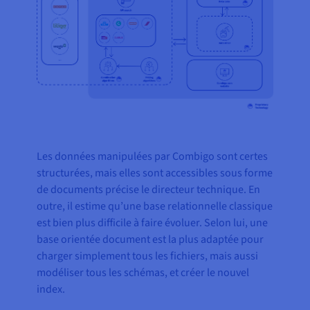
Les données manipulées par Combigo sont certes
structurées, mais elles sont accessibles sous forme
de documents précise le directeur technique. En
outre, il estime qu’une base relationnelle classique
est bien plus difficile à faire évoluer. Selon lui, une
base orientée document est la plus adaptée pour
charger simplement tous les fichiers, mais aussi
modéliser tous les schémas, et créer le nouvel
index.