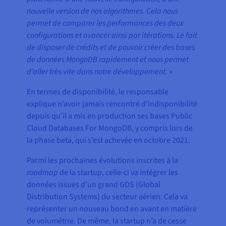
nouvelle version de nos algorithmes. Cela nous
permet de comparer les performances des deux
configurations et avancer ainsi par itérations. Le fait
de disposer de crédits et de pouvoir créer des bases
de données MongoDB rapidement et nous permet
d’aller très vite dans notre développement.
»
En termes de disponibilité, le responsable
explique n’avoir jamais rencontré d’indisponibilité
depuis qu’il a mis en production ses bases Public
Cloud Databases For MongoDB, y compris lors de
la phase beta, qui s’est achevée en octobre 2021.
Parmi les prochaines évolutions inscrites à la
roadmap
de la startup, celle-ci va intégrer les
données issues d’un grand GDS (Global
Distribution Systems) du secteur aérien. Cela va
représenter un nouveau bond en avant en matière
de volumétrie. De même, la startup n’a de cesse