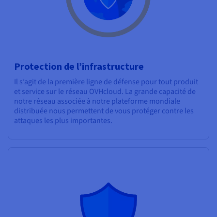
Protection de l’infrastructure
Il s’agit de la première ligne de défense pour tout produit
et service sur le réseau OVHcloud. La grande capacité de
notre réseau associée à notre plateforme mondiale
distribuée nous permettent de vous protéger contre les
attaques les plus importantes.