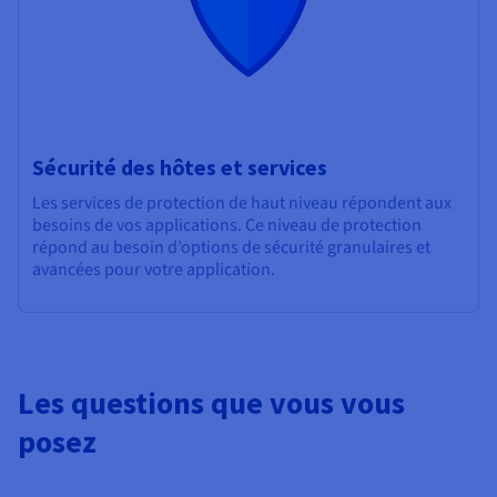
Sécurité des hôtes et services
Les services de protection de haut niveau répondent aux
besoins de vos applications. Ce niveau de protection
répond au besoin d’options de sécurité granulaires et
avancées pour votre application.
Les questions que vous vous
posez