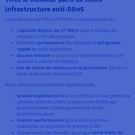
infrastructure anti-DDoS
La protection anti-DDoS d’OVHcloud est composée de :
Capacité de plus de 17 Tbit/s
pour le filtrage des
attaques à l’échelle mondiale
Détection
permanente
des attaques et
mitigation
rapide
du trafic malveillant
Aucune mesure
ni aucun coût supplémentaire, quel
que soit le volume de l’attaque
Pas de limite de temps pour la protection
. Elle dure
toute la durée de l’attaque DDoS
Notre infrastructure bénéficie également de :
Grande expérience
dans la protection d’une gamme de
services allant des petits serveurs web et DNS aux
grandes fermes d’hébergement web ou aux
plateformes cloud
Hautes performances
grâce à des solutions
matérielles et logicielles de premier ordre
Souveraineté des données pour que
votre trafic ne