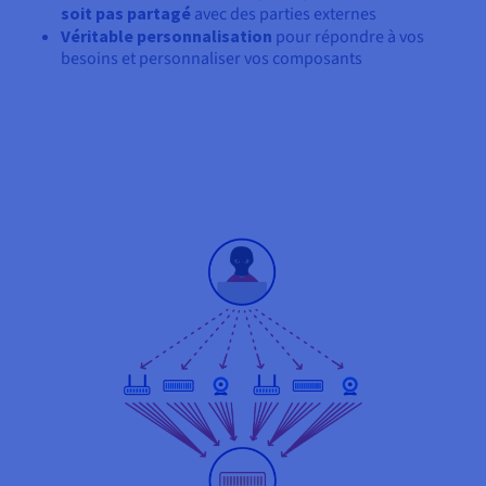
soit pas partagé
avec des parties externes
Véritable personnalisation
pour répondre à vos
besoins et personnaliser vos composants