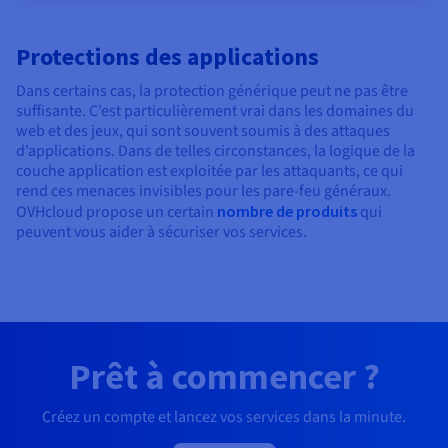
Protections des applications
Dans certains cas, la protection générique peut ne pas être
suffisante. C’est particulièrement vrai dans les domaines du
web et des jeux, qui sont souvent soumis à des attaques
d’applications. Dans de telles circonstances, la logique de la
couche application est exploitée par les attaquants, ce qui
rend ces menaces invisibles pour les pare-feu généraux.
OVHcloud propose un certain
nombre de produits
qui
peuvent vous aider à sécuriser vos services.
Prêt à commencer ?
Créez un compte et lancez vos services dans la minute.