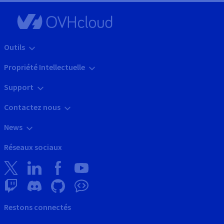
Outils
Propriété Intellectuelle
Support
Contactez nous
News
Réseaux sociaux
Restons connectés