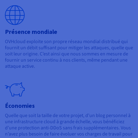
Présence mondiale
OVHcloud exploite son propre réseau mondial distribué qui
fournit un débit suffisant pour mitiger les attaques, quelle que
soit leur origine. C’est ainsi que nous sommes en mesure de
fournir un service continu à nos clients, même pendant une
attaque active.
Économies
Quelle que soit la taille de votre projet, d’un blog personnel à
une infrastructure cloud à grande échelle, vous bénéficiez
d’une protection anti-DDoS sans frais supplémentaires. Vous
n’avez plus besoin de faire évoluer vos charges de travail pour