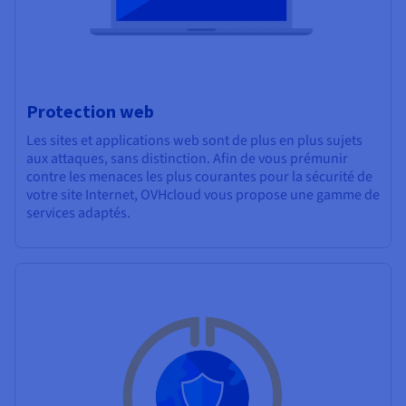
Protection web
Les sites et applications web sont de plus en plus sujets
aux attaques, sans distinction. Afin de vous prémunir
contre les menaces les plus courantes pour la sécurité de
votre site Internet, OVHcloud vous propose une gamme de
services adaptés.