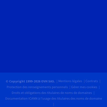
Mentions légales
Contrats
© Copyright 1999-2026 OVH SAS.
Protection des renseignements personnels
Gérer mes cookies
Droits et obligations des titulaires de noms de domaines
Documentation ICANN à l'usage des titulaires des noms de domaine