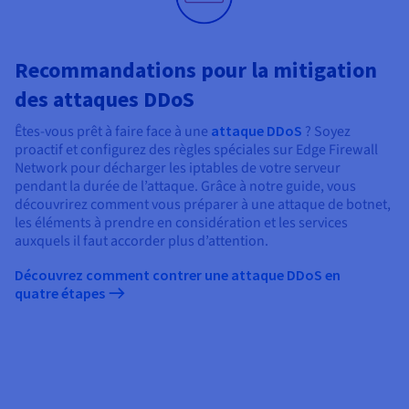
Recommandations pour la mitigation
des attaques DDoS
Êtes-vous prêt à faire face à une
attaque DDoS
? Soyez
proactif et configurez des règles spéciales sur Edge Firewall
Network pour décharger les iptables de votre serveur
pendant la durée de l’attaque. Grâce à notre guide, vous
découvrirez comment vous préparer à une attaque de botnet,
les éléments à prendre en considération et les services
auxquels il faut accorder plus d’attention.
Découvrez comment contrer une attaque DDoS en
quatre étapes