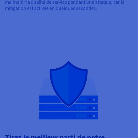
maintenir la qualité de service pendant une attaque, car la
mitigation est activée en quelques secondes.
Tirez le meilleur parti de notre