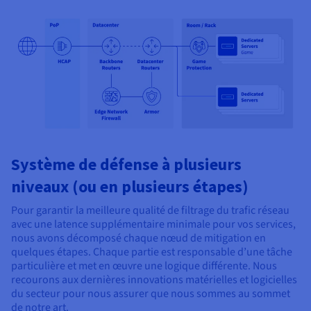
Système de défense à plusieurs
niveaux (ou en plusieurs étapes)
Pour garantir la meilleure qualité de filtrage du trafic réseau
avec une latence supplémentaire minimale pour vos services,
nous avons décomposé chaque nœud de mitigation en
quelques étapes. Chaque partie est responsable d’une tâche
particulière et met en œuvre une logique différente. Nous
recourons aux dernières innovations matérielles et logicielles
du secteur pour nous assurer que nous sommes au sommet
de notre art.