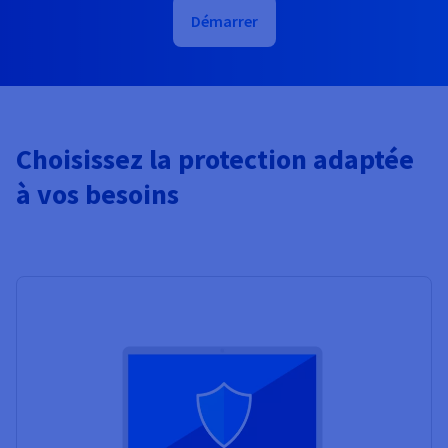
Démarrer
Choisissez la protection adaptée
à vos besoins