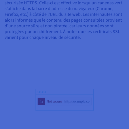
sécurisée HTTPS. Celle-ci est effective lorsqu'un cadenas vert
s'affiche dans la barre d'adresse du navigateur (Chrome,
Firefox, etc.) à côté de l’URL du site web. Les internautes sont
alors informés que le contenu des pages consultées provient
d'une source sûre et non piratée, car leurs données sont
protégées par un chiffrement. À noter que les certificats SSL
varient pour chaque niveau de sécurité.