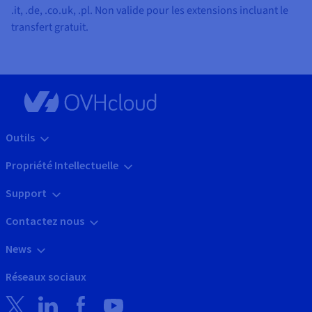
.it, .de, .co.uk, .pl
. Non valide pour les extensions incluant le
transfert gratuit.
Outils
Propriété Intellectuelle
Support
Contactez nous
News
Réseaux sociaux