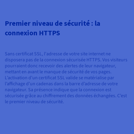
Premier niveau de sécurité : la
connexion HTTPS
Sans certificat SSL, l'adresse de votre site internet ne
disposera pas de la connexion sécurisée HTTPS. Vos visiteurs
pourraient donc recevoir des alertes de leur navigateur,
mettant en avant le manque de sécurité de vos pages.
L’activation d’un certificat SSL valide se matérialise par
l’affichage d’un cadenas dans la barre d’adresse de votre
navigateur. Sa présence indique que la connexion est
sécurisée grâce au chiffrement des données échangées. C’est
le premier niveau de sécurité.