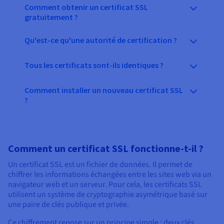
Comment obtenir un certificat SSL
gratuitement ?
Qu'est-ce qu'une autorité de certification ?
Tous les certificats sont-ils identiques ?
Comment installer un nouveau certificat SSL
?
Comment un certificat SSL fonctionne-t-il ?
Un certificat SSL est un fichier de données. Il permet de
chiffrer les informations échangées entre les sites web via un
navigateur web et un serveur. Pour cela, les certificats SSL
utilisent un système de cryptographie asymétrique basé sur
une paire de clés publique et privée.
Ce chiffrement repose sur un principe simple : deux clés