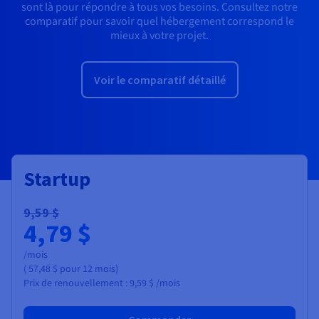
sont là pour répondre à tous vos besoins. Consultez notre
comparatif pour savoir quel hébergement correspond le
mieux à votre projet.
Voir le comparatif détaillé
Startup
9,59 $
4,79 $
/mois
(
57,48 $
pour 12 mois)
Prix de renouvellement :
9,59 $
/mois