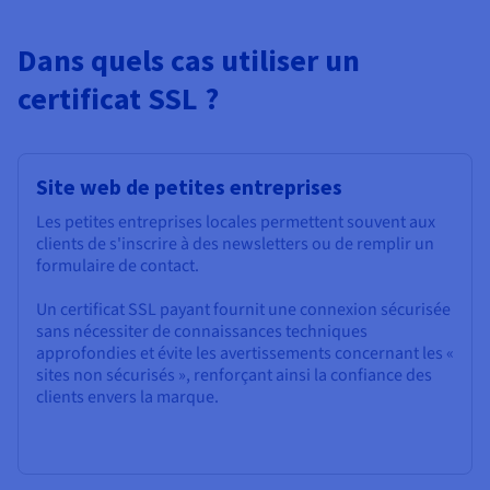
Dans quels cas utiliser un
certificat SSL ?
Site web de petites entreprises
Les petites entreprises locales permettent souvent aux
clients de s'inscrire à des newsletters ou de remplir un
formulaire de contact.
Un certificat SSL payant fournit une connexion sécurisée
sans nécessiter de connaissances techniques
approfondies et évite les avertissements concernant les «
sites non sécurisés », renforçant ainsi la confiance des
clients envers la marque.