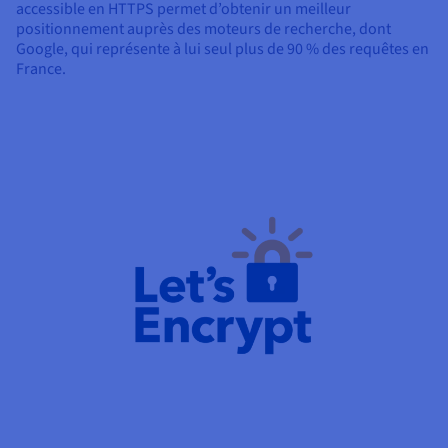
accessible en HTTPS permet d’obtenir un meilleur
positionnement auprès des moteurs de recherche, dont
Google, qui représente à lui seul plus de 90 % des requêtes en
France.