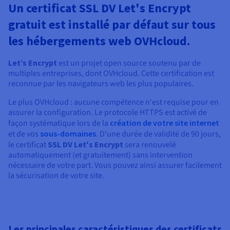
Un certificat SSL DV Let's Encrypt
gratuit est installé par défaut sur tous
les hébergements web OVHcloud.
Let’s Encrypt
est un projet open source soutenu par de
multiples entreprises, dont OVHcloud. Cette certification est
reconnue par les navigateurs web les plus populaires.
Le plus OVHcloud : aucune compétence n'est requise pour en
assurer la configuration. Le protocole HTTPS est activé de
façon systématique lors de la
création de votre site internet
et de vos
sous-domaines
. D'une durée de validité de 90 jours,
le certificat
SSL DV Let's Encrypt
sera renouvelé
automatiquement (et gratuitement) sans intervention
nécessaire de votre part. Vous pouvez ainsi assurer facilement
la sécurisation de votre site.
Les principales caractéristiques des certificats