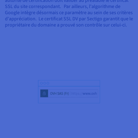
autorité de certification doit valider au préalable le certificat
SSL du site correspondant. Par ailleurs, l'algorithme de
Google intègre désormais ce paramètre au sein de ses critères
d'appréciation. Le certificat SSL DV par Sectigo garantit que le
propriétaire du domaine a prouvé son contrôle sur celui-ci.