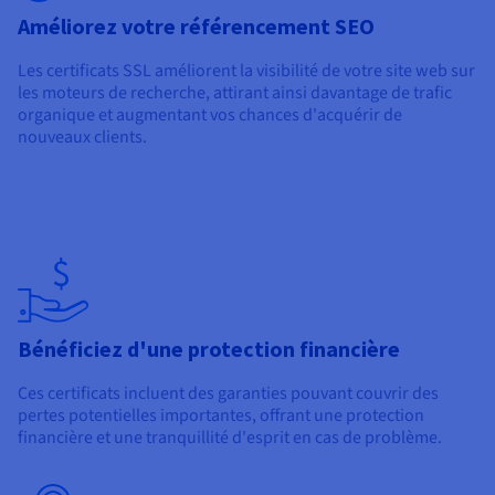
Améliorez votre référencement SEO
Les certificats SSL améliorent la visibilité de votre site web sur
les moteurs de recherche, attirant ainsi davantage de trafic
organique et augmentant vos chances d'acquérir de
nouveaux clients.
Bénéficiez d'une protection financière
Ces certificats incluent des garanties pouvant couvrir des
pertes potentielles importantes, offrant une protection
financière et une tranquillité d'esprit en cas de problème.