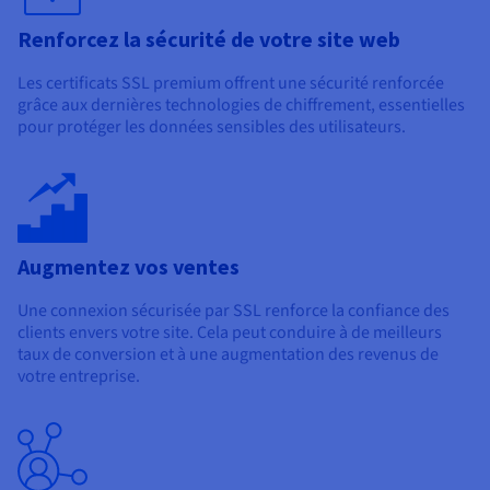
Renforcez la sécurité de votre site web
Les certificats SSL premium offrent une sécurité renforcée
grâce aux dernières technologies de chiffrement, essentielles
pour protéger les données sensibles des utilisateurs.
Augmentez vos ventes
Une connexion sécurisée par SSL renforce la confiance des
clients envers votre site. Cela peut conduire à de meilleurs
taux de conversion et à une augmentation des revenus de
votre entreprise.