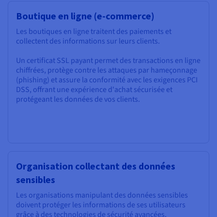
Boutique en ligne (e-commerce)
Les boutiques en ligne traitent des paiements et
collectent des informations sur leurs clients.
Un certificat SSL payant permet des transactions en ligne
chiffrées, protège contre les attaques par hameçonnage
(phishing) et assure la conformité avec les exigences PCI
DSS, offrant une expérience d'achat sécurisée et
protégeant les données de vos clients.
Organisation collectant des données
sensibles
Les organisations manipulant des données sensibles
doivent protéger les informations de ses utilisateurs
grâce à des technologies de sécurité avancées.