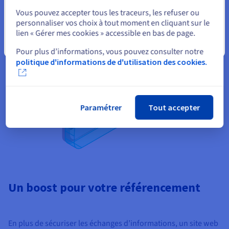
Sélectionner un autre site web
Vous pouvez accepter tous les traceurs, les refuser ou
personnaliser vos choix à tout moment en cliquant sur le
lien « Gérer mes cookies » accessible en bas de page.
Fermer
Pour plus d’informations, vous pouvez consulter notre
politique d'informations de d'utilisation des cookies.
Paramétrer
Tout accepter
Un boost pour votre référencement
En plus de sécuriser les échanges d’informations, un site web