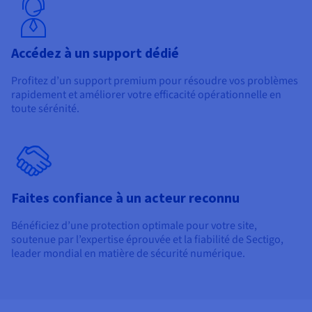
Accédez à un support dédié
Profitez d’un support premium pour résoudre vos problèmes
rapidement et améliorer votre efficacité opérationnelle en
toute sérénité.
Faites confiance à un acteur reconnu
Bénéficiez d’une protection optimale pour votre site,
soutenue par l’expertise éprouvée et la fiabilité de Sectigo,
leader mondial en matière de sécurité numérique.