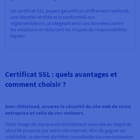
Un certificat SSL payant garantit un chiffrement renforcé,
une identité vérifiée et la conformité aux
réglementations, protégeant ainsi ces données contre
les violations et réduisant les risques de responsabilités
légales.
Certificat SSL : quels avantages et
comment choisir ?
Avec OVHcloud, assurez la sécurité du site web de votre
entreprise et celle de vos visiteurs.
Votre image de marque est étroitement associée au degré de
sécurité proposé par votre site internet. Afin de gagner en
crédibilité, ce dernier doit être consultable via une connexion