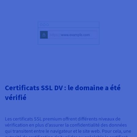
Certificats SSL DV : le domaine a été
vérifié
Les certificats SSL premium offrent différents niveaux de
vérification en plus d’assurer la confidentialité des données
qui transitent entre le navigateur et le site web. Pour cela, une