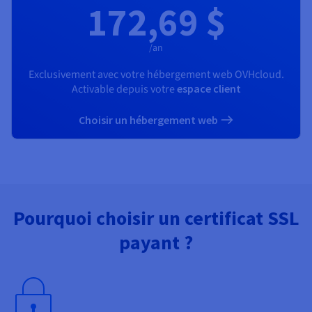
172,69 $
/an
Exclusivement avec votre hébergement web OVHcloud.
Activable depuis votre
espace client
Choisir un hébergement web
Pourquoi choisir un certificat SSL
payant ?