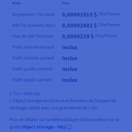
Nom
Prix
0,00002915 $
/Gio/heure
50 premiers Tio/mois
0,00002602 $
/Gio/heure
450 Tio suivants/mois
0,0000229 $
/Gio/heure
Plus de 500 Tio/mois
Inclus
Trafic interne entrant
Inclus
Trafic interne sortant
Inclus
Trafic public entrant
Inclus
Trafic public sortant
1 Tio = 1024 Gio.
L'Object Storage est facturé en fonction de l'espace de
stockage utilisé avec une granularité de 1 Go.
Plus de détails sur la méthodologie de facturation sur le
guide
Object Storage – FAQ