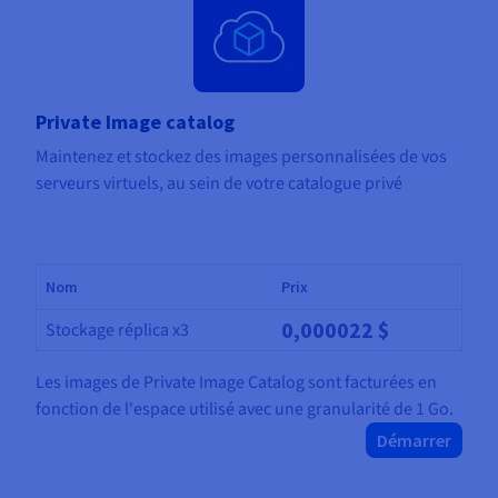
Private Image catalog
Maintenez et stockez des images personnalisées de vos
serveurs virtuels, au sein de votre catalogue privé
Nom
Prix
0,000022 $
Stockage réplica x3
Les images de Private Image Catalog sont facturées en
fonction de l'espace utilisé avec une granularité de 1 Go.
Démarrer