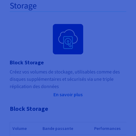
Storage
Block Storage
Créez vos volumes de stockage, utilisables comme des
disques supplémentaires et sécurisés via une triple
réplication des données
En savoir plus
Block Storage
Volume
Bande passante
Performances