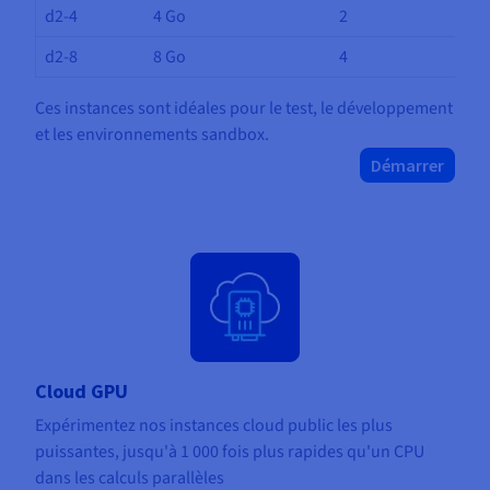
d2-4
4 Go
2
d2-8
8 Go
4
Ces instances sont idéales pour le test, le développement
et les environnements sandbox.
Démarrer
Cloud GPU
Expérimentez nos instances cloud public les plus
puissantes, jusqu'à 1 000 fois plus rapides qu'un CPU
dans les calculs parallèles