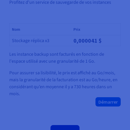
Profitez d'un service de sauvegarde de vos instances
Nom
Prix
0,000041 $
Stockage réplica x3
Les instance backup sont facturés en fonction de
l'espace utilisé avec une granularité de 1 Go.
Pour assurer sa lisibilité, le prix est affiché au Go/mois,
mais la granularité de la facturation est au Go/heure, en
considérant qu’en moyenne il y a 730 heures dans un
mois.
Démarrer