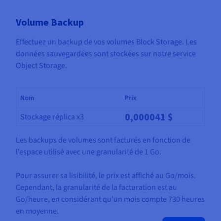
Volume Backup
Effectuez un backup de vos volumes Block Storage. Les
données sauvegardées sont stockées sur notre service
Object Storage.
Nom
Prix
0,000041 $
Stockage réplica x3
Les backups de volumes sont facturés en fonction de
l’espace utilisé avec une granularité de 1 Go.
Pour assurer sa lisibilité, le prix est affiché au Go/mois.
Cependant, la granularité de la facturation est au
Go/heure, en considérant qu’un mois compte 730 heures
en moyenne.