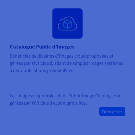
Catalogue Public d'Images
Bénéficiez de dizaines d'images cloud proposées et
gérées par OVHcloud, allant de simple
s
images systèmes
à des applications préinstallées.
Les images disponibles dans Public Image Catalog sont
gérées par OVHcloud et sont gratuites.
Démarrer