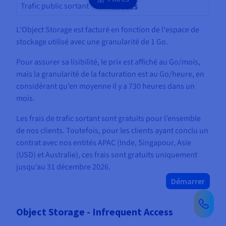
Inclus
Trafic public sortant
L'Object Storage est facturé en fonction de l'espace de
stockage utilisé avec une granularité de 1 Go.
Pour assurer sa lisibilité, le prix est affiché au Go/mois,
mais la granularité de la facturation est au Go/heure, en
considérant qu’en moyenne il y a 730 heures dans un
mois.
Les frais de trafic sortant sont gratuits pour l’ensemble
de nos clients. Toutefois, pour les clients ayant conclu un
contrat avec nos entités APAC (Inde, Singapour, Asie
(USD) et Australie), ces frais sont gratuits uniquement
jusqu’au 31 décembre 2026.
Démarrer
Object Storage - Infrequent Access