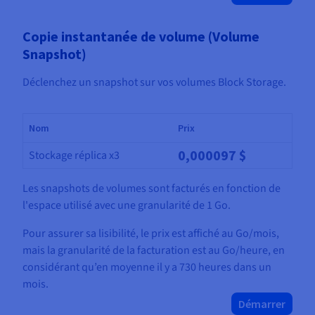
Copie instantanée de volume (Volume
Snapshot)
Déclenchez un snapshot sur vos volumes Block Storage.
Nom
Prix
0,000097 $
Stockage réplica x3
Les snapshots de volumes sont facturés en fonction de
l'espace utilisé avec une granularité de 1 Go.
Pour assurer sa lisibilité, le prix est affiché au Go/mois,
mais la granularité de la facturation est au Go/heure, en
considérant qu’en moyenne il y a 730 heures dans un
mois.
Démarrer