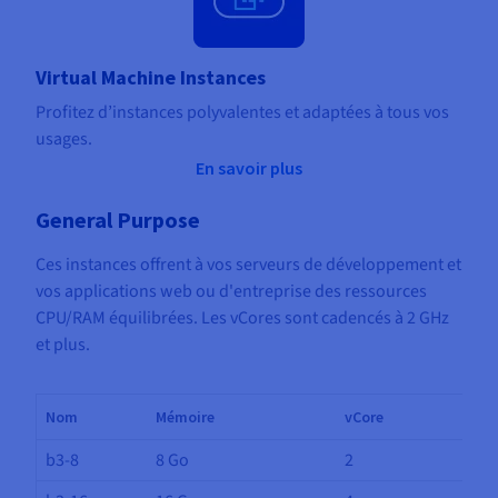
Virtual Machine Instances
Profitez d’instances polyvalentes et adaptées à tous vos
usages.
En savoir plus
General Purpose
Ces instances offrent à vos serveurs de développement et
vos applications web ou d'entreprise des ressources
CPU/RAM équilibrées. Les vCores sont cadencés à 2 GHz
et plus.
Nom
Mémoire
vCore
b3-8
8 Go
2