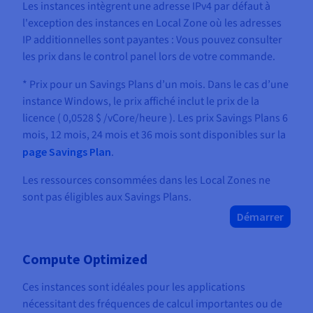
Les instances intègrent une adresse IPv4 par défaut à
l'exception des instances en Local Zone où les adresses
IP additionnelles sont payantes : Vous pouvez consulter
les prix dans le control panel lors de votre commande.
* Prix pour un Savings Plans d’un mois. Dans le cas d’une
instance Windows, le prix affiché inclut le prix de la
licence (
0,0528 $
/vCore/heure
). Les prix Savings Plans 6
mois, 12 mois, 24 mois et 36 mois sont disponibles sur la
page Savings Plan
.
Les ressources consommées dans les Local Zones ne
sont pas éligibles aux Savings Plans.
Démarrer
Compute Optimized
Ces instances sont idéales pour les applications
nécessitant des fréquences de calcul importantes ou de