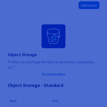
Démarrer
Object Storage
Profitez du stockage illimité à la demande, compatible
[2]
S3
En savoir plus
Object Storage - Standard
Nom
Prix