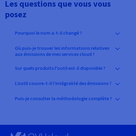
Les questions que vous vous
posez
Pourquoi le nom a-t-il changé ?
Où puis-je trouver les informations relatives
aux émissions de mes services cloud ?
Sur quels produits l'outil est-il disponible ?
L’outil couvre-t-il l’intégralité des émissions ?
Puis-je consulter la méthodologie complète ?