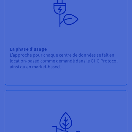
La phase d’usage
L’approche pour chaque centre de données se fait en
location-based comme demandé dans le GHG Protocol
ainsi qu’en market-based.