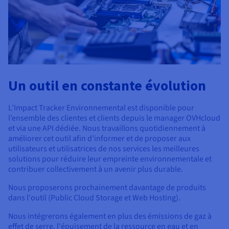
Un outil en constante évolution
L’Impact Tracker Environnemental est disponible pour
l’ensemble des clientes et clients depuis le manager OVHcloud
et via une API dédiée. Nous travaillons quotidiennement à
améliorer cet outil afin d’informer et de proposer aux
utilisateurs et utilisatrices de nos services les meilleures
solutions pour réduire leur empreinte environnementale et
contribuer collectivement à un avenir plus durable.
Nous proposerons prochainement davantage de produits
dans l'outil (Public Cloud Storage et Web Hosting).
Nous intégrerons également en plus des émissions de gaz à
effet de serre, l'épuisement de la ressource en eau et en