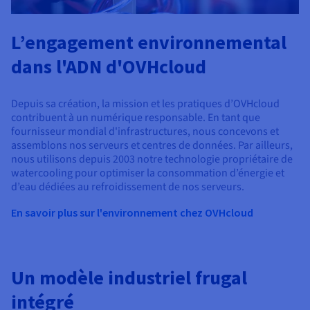
L’engagement environnemental
dans l'ADN d'OVHcloud
Depuis sa création, la mission et les pratiques d’OVHcloud
contribuent à un numérique responsable. En tant que
fournisseur mondial d'infrastructures, nous concevons et
assemblons nos serveurs et centres de données. Par ailleurs,
nous utilisons depuis 2003 notre technologie propriétaire de
watercooling pour optimiser la consommation d’énergie et
d’eau dédiées au refroidissement de nos serveurs.
En savoir plus sur l'environnement chez OVHcloud
Un modèle industriel frugal
intégré