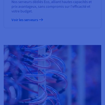
Nos serveurs dédiés Eco, alliant hautes capacités et
prix avantageux, sans compromis sur l'efficacité et
votre budget.
Voir les serveurs