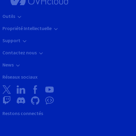
Outils
Propriété Intellectuelle
Support
Contactez nous
News
Réseaux sociaux
Restons connectés