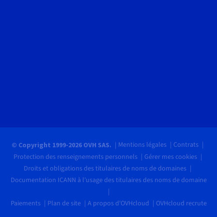
Mentions légales
Contrats
© Copyright 1999-2026 OVH SAS.
Protection des renseignements personnels
Gérer mes cookies
Droits et obligations des titulaires de noms de domaines
Documentation ICANN à l'usage des titulaires des noms de domaine
Paiements
Plan de site
A propos d'OVHcloud
OVHcloud recrute