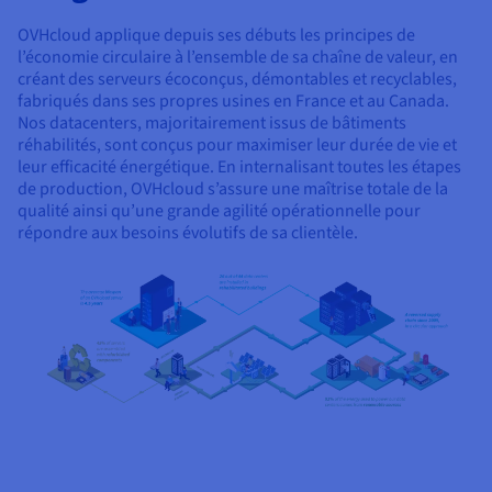
OVHcloud applique depuis ses débuts les principes de
l’économie circulaire à l’ensemble de sa chaîne de valeur, en
créant des serveurs écoconçus, démontables et recyclables,
fabriqués dans ses propres usines en France et au Canada.
Nos datacenters, majoritairement issus de bâtiments
réhabilités, sont conçus pour maximiser leur durée de vie et
leur efficacité énergétique. En internalisant toutes les étapes
de production, OVHcloud s’assure une maîtrise totale de la
qualité ainsi qu’une grande agilité opérationnelle pour
répondre aux besoins évolutifs de sa clientèle.