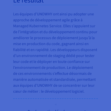
Le résultat
Les équipes d’UNOWHY ont ainsi pu adopter une
approche de développement agile grâce à
Managed Kubernetes Service. Elles s’appuient sur
de l’intégration et du développement continu pour
améliorer le processus de déploiement jusqu’à la
mise en production du code, gagnant ainsi en
fiabilité et en rapidité. Les développeurs disposent
d’un environnement de staging dédié pour tester
leur code et le déployer en toute confiance sur
l’environnement de production. Le déploiement
de ces environnements s’effectue désormais de
manière automatisée et standardisée, permettant
aux équipes d’UNOWHY de se concentrer sur leur
cœur de métier : le développement logiciel.