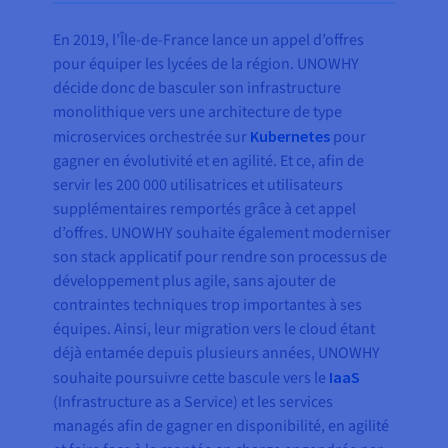
En 2019, l’Île-de-France lance un appel d’offres
pour équiper les lycées de la région. UNOWHY
décide donc de basculer son infrastructure
monolithique vers une architecture de type
microservices orchestrée sur
Kubernetes
pour
gagner en évolutivité et en agilité. Et ce, afin de
servir les 200 000 utilisatrices et utilisateurs
supplémentaires remportés grâce à cet appel
d’offres. UNOWHY souhaite également moderniser
son stack applicatif pour rendre son processus de
développement plus agile, sans ajouter de
contraintes techniques trop importantes à ses
équipes. Ainsi, leur migration vers le cloud étant
déjà entamée depuis plusieurs années, UNOWHY
souhaite poursuivre cette bascule vers le
IaaS
(Infrastructure as a Service) et les services
managés afin de gagner en disponibilité, en agilité