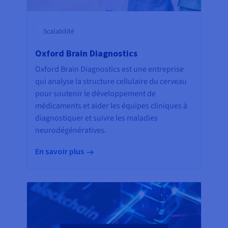
Scalabilité
Oxford Brain Diagnostics
Oxford Brain Diagnostics est une entreprise
qui analyse la structure cellulaire du cerveau
pour soutenir le développement de
médicaments et aider les équipes cliniques à
diagnostiquer et suivre les maladies
neurodégénératives.
En savoir plus