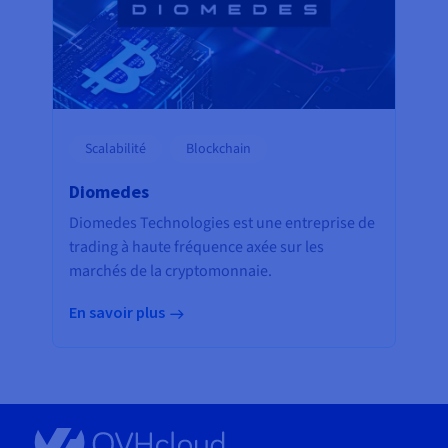
Scalabilité
Blockchain
Diomedes
Diomedes Technologies est une entreprise de
trading à haute fréquence axée sur les
marchés de la cryptomonnaie.
En savoir plus