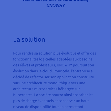
UNOWHY
La solution
Pour rendre sa solution plus évolutive et offrir des
fonctionnalités logicielles adaptées aux besoins
des élèves et professeurs, UNOWHY poursuit son
évolution dans le cloud. Pour cela, l’entreprise a
décidé de refactoriser son application construite
sur une architecture monolithique vers une
architecture microservices hébergée sur
Kubernetes. La société pourra ainsi absorber les
pics de charge éventuels et conserver un haut
niveau de disponibilité tout en permettant