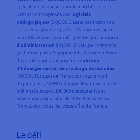
spécialement conçus pour le marché scolaire.
Dessus sont déployés des
logiciels
pédagogiques
(SQOOL Classe) permettant au
corps enseignant de parfaire l’apprentissage de
leurs élèves avec le numérique. De plus, un
outil
d’administration
(SQOOL MDM), permettant la
gestion du parc d’équipements et le déploiement
des applications, ainsi qu’une
solution
d’hébergement et de stockage de données
(SQOOL Partage) en France sont également
disponibles. UNOWHY équipe désormais plus de 1
million d’élèves et 100 000 enseignantes et
enseignants dans plus de 400 collectivités en
France, dont tous les lycées d’Île-de-France.
Le défi