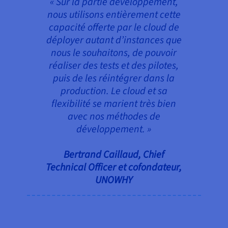
« Sur la partie développement,
nous utilisons entièrement cette
capacité offerte par le cloud de
déployer autant d’instances que
nous le souhaitons, de pouvoir
réaliser des tests et des pilotes,
puis de les réintégrer dans la
production. Le cloud et sa
flexibilité se marient très bien
avec nos méthodes de
développement. »
Bertrand Caillaud, Chief
Technical Officer et cofondateur,
UNOWHY