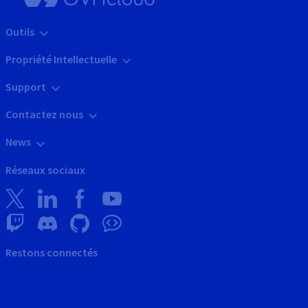
Outils
Propriété Intellectuelle
Support
Contactez nous
News
Réseaux sociaux
Restons connectés