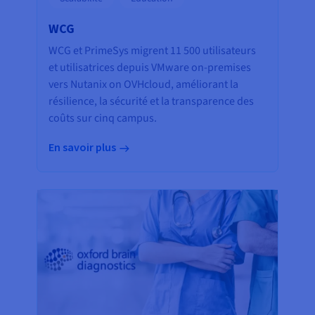
WCG
WCG et PrimeSys migrent 11 500 utilisateurs
et utilisatrices depuis VMware on-premises
vers Nutanix on OVHcloud, améliorant la
résilience, la sécurité et la transparence des
coûts sur cinq campus.
En savoir plus