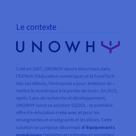
Le contexte
Créé en 2007, UNOWHY œuvre désormais dans
l’EdTech (l’éducation numérique) et la FoodTech.
Dès ses débuts, l’entreprise a pour ambition de «
mettre le numérique à la portée de tous». En 2015,
après 3 ans de recherche et développement,
UNOWHY lance sa solution SQOOL : la première
offre d’e-éducation créée avec et pour les
enseignantes et enseignants et les élèves. Cette
solution se compose désormais
d’équipements
numériques
(tablettes et ordinateurs portables)