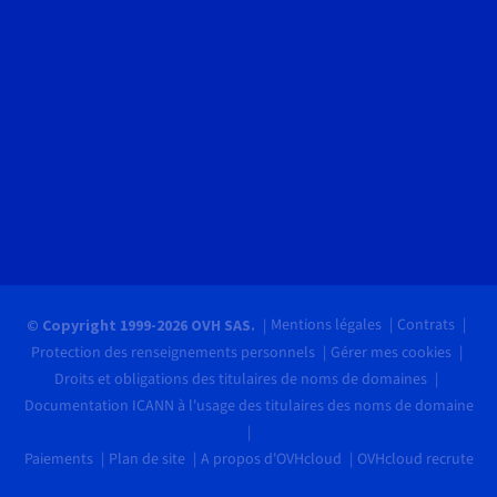
Mentions légales
Contrats
© Copyright 1999-2026 OVH SAS.
Protection des renseignements personnels
Gérer mes cookies
Droits et obligations des titulaires de noms de domaines
Documentation ICANN à l'usage des titulaires des noms de domaine
Paiements
Plan de site
A propos d'OVHcloud
OVHcloud recrute