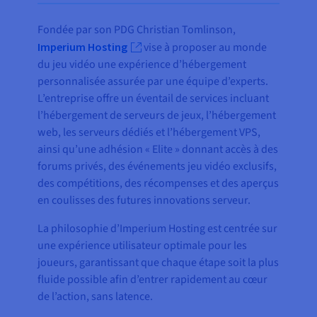
Fondée par son PDG Christian Tomlinson,
Imperium Hosting
vise à proposer au monde
du jeu vidéo une expérience d’hébergement
personnalisée assurée par une équipe d’experts.
L’entreprise offre un éventail de services incluant
l’hébergement de serveurs de jeux, l’hébergement
web, les serveurs dédiés et l’hébergement VPS,
ainsi qu’une adhésion « Elite » donnant accès à des
forums privés, des événements jeu vidéo exclusifs,
des compétitions, des récompenses et des aperçus
en coulisses des futures innovations serveur.
La philosophie d’Imperium Hosting est centrée sur
une expérience utilisateur optimale pour les
joueurs, garantissant que chaque étape soit la plus
fluide possible afin d’entrer rapidement au cœur
de l’action, sans latence.