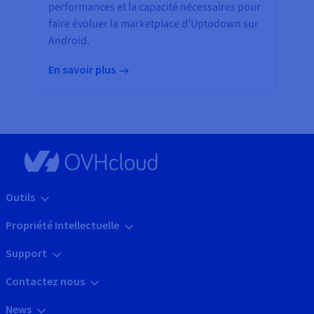
performances et la capacité nécessaires pour
faire évoluer la marketplace d'Uptodown sur
Android.
En savoir plus
Outils
Propriété Intellectuelle
Support
Contactez nous
News