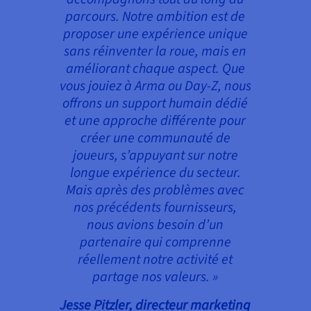
parcours. Notre ambition est de
proposer une expérience unique
sans réinventer la roue, mais en
améliorant chaque aspect. Que
vous jouiez à Arma ou Day-Z, nous
offrons un support humain dédié
et une approche différente pour
créer une communauté de
joueurs, s’appuyant sur notre
longue expérience du secteur.
Mais après des problèmes avec
nos précédents fournisseurs,
nous avions besoin d’un
partenaire qui comprenne
réellement notre activité et
partage nos valeurs. »
Jesse Pitzler, directeur marketing