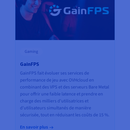
Gaming
GainFPS
GainFPS fait évoluer ses services de
performance de jeu avec OVHcloud en
combinant des VPS et des serveurs Bare Metal
pour offrir une faible latence et prendre en
charge des milliers d'utilisatrices et
d’utilisateurs simultanés de manière
sécurisée, tout en réduisant les coûts de 15 %.
En savoir plus