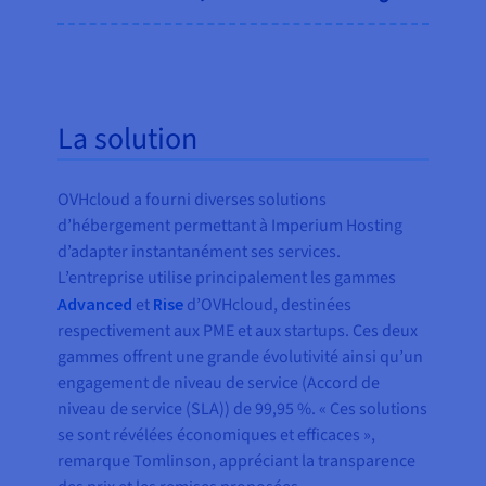
La solution
OVHcloud a fourni diverses solutions
d’hébergement permettant à Imperium Hosting
d’adapter instantanément ses services.
L’entreprise utilise principalement les gammes
Advanced
et
Rise
d’OVHcloud, destinées
respectivement aux PME et aux startups. Ces deux
gammes offrent une grande évolutivité ainsi qu’un
engagement de niveau de service (Accord de
niveau de service (SLA)) de 99,95 %. « Ces solutions
se sont révélées économiques et efficaces »,
remarque Tomlinson, appréciant la transparence