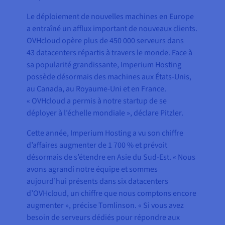
Le déploiement de nouvelles machines en Europe
a entraîné un afflux important de nouveaux clients.
OVHcloud opère plus de 450 000 serveurs dans
43 datacenters répartis à travers le monde. Face à
sa popularité grandissante, Imperium Hosting
possède désormais des machines aux États-Unis,
au Canada, au Royaume-Uni et en France.
« OVHcloud a permis à notre startup de se
déployer à l’échelle mondiale », déclare Pitzler.
Cette année, Imperium Hosting a vu son chiffre
d’affaires augmenter de 1 700 % et prévoit
désormais de s’étendre en Asie du Sud-Est. « Nous
avons agrandi notre équipe et sommes
aujourd’hui présents dans six datacenters
d’OVHcloud, un chiffre que nous comptons encore
augmenter », précise Tomlinson. « Si vous avez
besoin de serveurs dédiés pour répondre aux