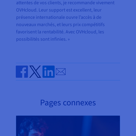
attentes de vos clients, je recommande vivement
OVHcloud. Leur support est excellent, leur
présence internationale ouvre l’accès à de
nouveaux marchés, et leurs prix compétitifs
favorisent la rentabilité. Avec OVHcloud, les
possibilités sont infinies. »
Send by email
Share on Facebook
Share on Twitter
Share on Linkedin
Pages connexes