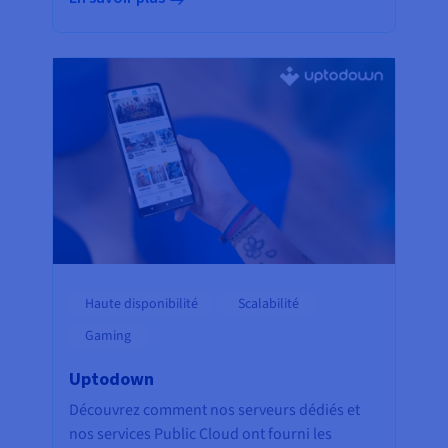
Haute disponibilité
Scalabilité
Gaming
Uptodown
Découvrez comment nos serveurs dédiés et
nos services Public Cloud ont fourni les