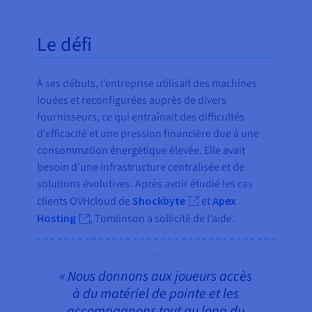
Le défi
À ses débuts, l’entreprise utilisait des machines
louées et reconfigurées auprès de divers
fournisseurs, ce qui entraînait des difficultés
d’efficacité et une pression financière due à une
consommation énergétique élevée. Elle avait
besoin d’une infrastructure centralisée et de
solutions évolutives. Après avoir étudié les cas
clients OVHcloud de
Shockbyte
et
Apex
Hosting
, Tomlinson a sollicité de l’aide.
« Nous donnons aux joueurs accès
à du matériel de pointe et les
accompagnons tout au long du