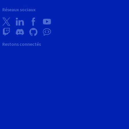
Réseaux sociaux
Restons connectés