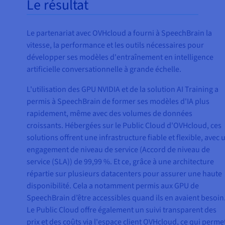
Le résultat
Le partenariat avec OVHcloud a fourni à SpeechBrain la
vitesse, la performance et les outils nécessaires pour
développer ses modèles d'entraînement en intelligence
artificielle conversationnelle à grande échelle.
L'utilisation des GPU NVIDIA et de la solution AI Training a
permis à SpeechBrain de former ses modèles d'IA plus
rapidement, même avec des volumes de données
croissants. Hébergées sur le Public Cloud d'OVHcloud, ces
solutions offrent une infrastructure fiable et flexible, avec 
engagement de niveau de service (Accord de niveau de
service (SLA)) de 99,99 %. Et ce, grâce à une architecture
répartie sur plusieurs datacenters pour assurer une haute
disponibilité. Cela a notamment permis aux GPU de
SpeechBrain d’être accessibles quand ils en avaient besoin
Le Public Cloud offre également un suivi transparent des
prix et des coûts via l'espace client OVHcloud, ce qui perme