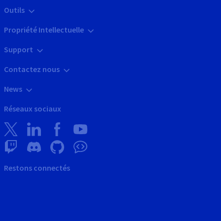
Outils
Propriété Intellectuelle
Support
Contactez nous
News
Réseaux sociaux
Restons connectés