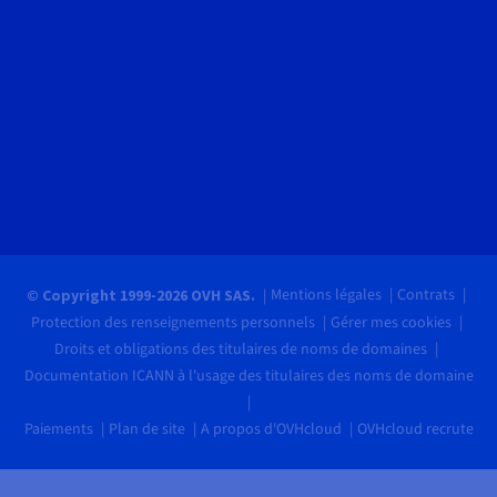
Mentions légales
Contrats
© Copyright 1999-2026 OVH SAS.
Protection des renseignements personnels
Gérer mes cookies
Droits et obligations des titulaires de noms de domaines
Documentation ICANN à l'usage des titulaires des noms de domaine
Paiements
Plan de site
A propos d'OVHcloud
OVHcloud recrute