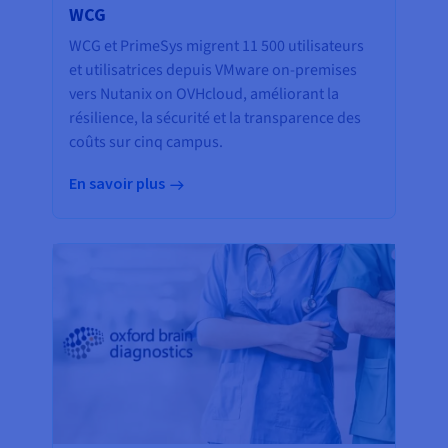
WCG
WCG et PrimeSys migrent 11 500 utilisateurs
et utilisatrices depuis VMware on-premises
vers Nutanix on OVHcloud, améliorant la
résilience, la sécurité et la transparence des
coûts sur cinq campus.
En savoir plus