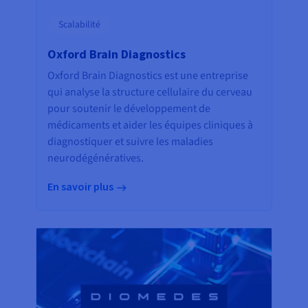
Scalabilité
Oxford Brain Diagnostics
Oxford Brain Diagnostics est une entreprise
qui analyse la structure cellulaire du cerveau
pour soutenir le développement de
médicaments et aider les équipes cliniques à
diagnostiquer et suivre les maladies
neurodégénératives.
En savoir plus