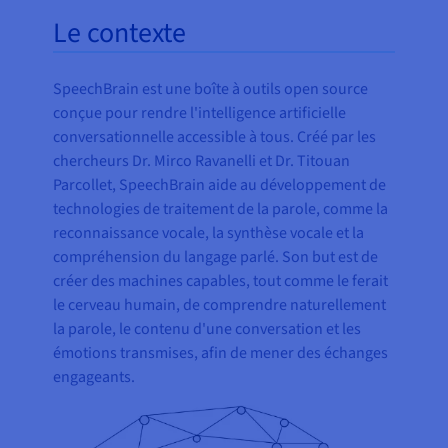
Le contexte
SpeechBrain est une boîte à outils open source
conçue pour rendre l'intelligence artificielle
conversationnelle accessible à tous. Créé par les
chercheurs Dr. Mirco Ravanelli et Dr. Titouan
Parcollet, SpeechBrain aide au développement de
technologies de traitement de la parole, comme la
reconnaissance vocale, la synthèse vocale et la
compréhension du langage parlé. Son but est de
créer des machines capables, tout comme le ferait
le cerveau humain, de comprendre naturellement
la parole, le contenu d'une conversation et les
émotions transmises, afin de mener des échanges
engageants.