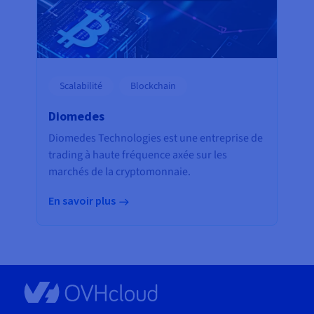
Scalabilité
Blockchain
Diomedes
Diomedes Technologies est une entreprise de
trading à haute fréquence axée sur les
marchés de la cryptomonnaie.
En savoir plus