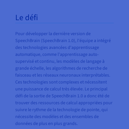
Le défi
Pour développer la dernière version de
SpeechBrain (SpeechBrain 1.0), l'équipe a intégré
des technologies avancées d'apprentissage
automatique, comme l'apprentissage auto-
supervisé et continu, les modèles de langage à
grande échelle, les algorithmes de recherche de
faisceau et les réseaux neuronaux interprétables.
Ces technologies sont complexes et nécessitent
une puissance de calcul très élevée. Le principal
défi de la sortie de SpeechBrain 1.0 a donc été de
trouver des ressources de calcul appropriées pour
suivre le rythme de la technologie de pointe, qui
nécessite des modèles et des ensembles de
données de plus en plus grands.