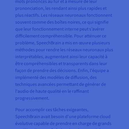
mots prononcés au fur et à mesure de leur
prononciation, les rendant ainsi plus rapides et
plus réactifs. Les réseaux neuronaux fonctionnent
souvent comme des boîtes noires, ce qui signifie
que leur fonctionnement interne peut s’avérer
difficilement compréhensible. Pour atténuer ce
problème, SpeechBrain a mis en œuvre plusieurs
méthodes pour rendre les réseaux neuronaux plus
interprétables, augmentant ainsi leur capacité à
être compréhensibles et transparents dans leur
façon de prendre des décisions. Enfin, l'équipe a
implémenté des modèles de diffusion, des
techniques avancées permettant de générer de
l'audio de haute qualité en le raffinant
progressivement.
Pour accomplir ces tâches exigeantes,
SpeechBrain avait besoin d'une plateforme cloud
évolutive capable de prendre en charge de grands