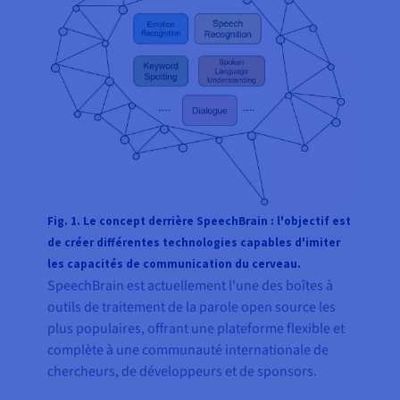
Fig. 1.
Le concept derrière SpeechBrain : l'objectif est
de créer différentes technologies capables d'imiter
les capacités de communication du cerveau.
SpeechBrain est actuellement l'une des boîtes à
outils de traitement de la parole open source les
plus populaires, offrant une plateforme flexible et
complète à une communauté internationale de
chercheurs, de développeurs et de sponsors.