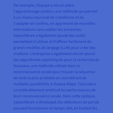
Par exemple, l'équipe a mis en place
l'apprentissage continu, une méthode qui permet
à un réseau neuronal de s'améliorer et de
s'adapter en continu, en apprenant de nouvelles
informations sans oublier les anciennes.
SpeechBrain a également ajouté des outils
permettant d'utiliser et d'affiner facilement de
grands modèles de langage (LLM) pour créer des
chatbots. L’entreprise a également mis en œuvre
des algorithmes sophistiqués pour la recherche de
faisceaux, une méthode utilisée dans la
reconnaissance vocale pour trouver la séquence
de mots la plus probable en considérant de
multiples possibilités à chaque étape. Tout cela a
considérablement amélioré les performances de
leurs reconnaissance vocale. Dans cette optique,
SpeechBrain a développé des détecteurs de parole
pouvant fonctionner en temps réel, en traitant les