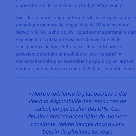
à SpeechBrain de contrôler son budget efficacement.
Avec des solutions reposant sur des licences open source e
en tant que membre de longue date de l’Open Invention
Network (OIN), le choix d’OVHcloud comme partenaire s’es
également inscrit dans les valeurs d’ouverture et de
transparence de SpeechBrain. Les deux entreprises
prévoient de continuer à collaborer pour rendre l'IA
conversationnelle plus accessible à un public plus large et
soutenir l'innovation en matière d'IA dans le monde entier.
« Notre expérience la plus positive a été
liée à la disponibilité des ressources de
calcul, en particulier des GPU. Ces
derniers étaient accessibles de manière
constante, même lorsque nous avions
besoin de plusieurs serveurs