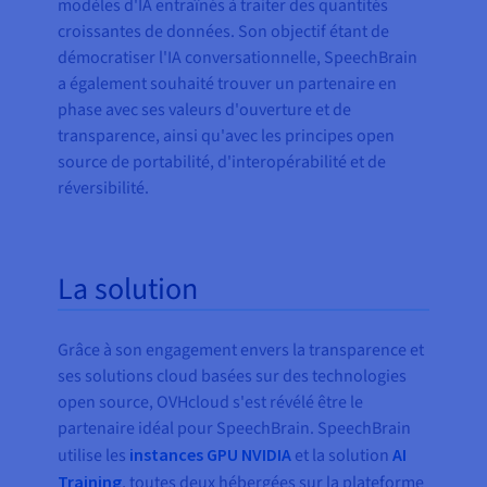
modèles d'IA entraînés à traiter des quantités
croissantes de données. Son objectif étant de
démocratiser l'IA conversationnelle, SpeechBrain
a également souhaité trouver un partenaire en
phase avec ses valeurs d'ouverture et de
transparence, ainsi qu'avec les principes open
source de portabilité, d'interopérabilité et de
réversibilité.
La solution
Grâce à son engagement envers la transparence et
ses solutions cloud basées sur des technologies
open source, OVHcloud s'est révélé être le
partenaire idéal pour SpeechBrain. SpeechBrain
utilise les
instances GPU NVIDIA
et la solution
AI
Training
, toutes deux hébergées sur la plateforme