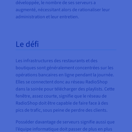
développée, le nombre de ses serveurs a
augmenté, nécessitant alors de rationaliser leur
administration et leur entretien.
Le défi
Les infrastructures des restaurants et des
boutiques sont généralement concentrées sur les
opérations bancaires en ligne pendant la journée.
Elles se connectent donc au réseau RadioShop
dans la soirée pour télécharger des playlists. Cette
fenêtre, assez courte, signifie que le réseau de
RadioShop doit être capable de faire face à des
pics de trafic, sous peine de perdre des clients.
Posséder davantage de serveurs signifie aussi que
l’équipe informatique doit passer de plus en plus