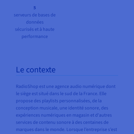
5
serveurs de bases de
données
sécurisés et à haute
performance
Le contexte
RadioShop est une agence audio numérique dont
le siège est situé dans le sud de la France. Elle
propose des playlists personnalisées, de la
conception musicale, une identité sonore, des
expériences numériques en magasin et d'autres
services de contenu sonore à des centaines de
marques dans le monde. Lorsque l’entreprise s’est