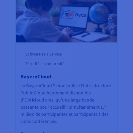
Software as a Service
Sécurité et conformité
BayernCloud
La BayernCloud School utilise l'infrastructure
Public Cloud hautement disponible
d’OVHcloud ainsi qu’une large bande
passante pour accueillir simultanément 1,7
million de participantes et participants à des
vidéoconférences.