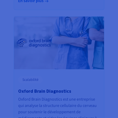
En savoir plus
Scalabilité
Oxford Brain Diagnostics
Oxford Brain Diagnostics est une entreprise
qui analyse la structure cellulaire du cerveau
pour soutenir le développement de