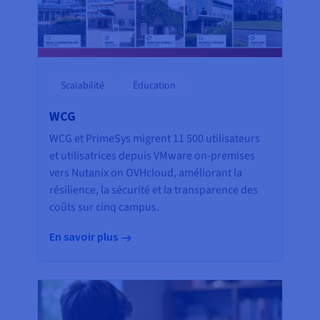
Scalabilité
Éducation
WCG
WCG et PrimeSys migrent 11 500 utilisateurs
et utilisatrices depuis VMware on-premises
vers Nutanix on OVHcloud, améliorant la
résilience, la sécurité et la transparence des
coûts sur cinq campus.
En savoir plus