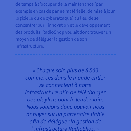
de temps à s’occuper de la maintenance (par
exemple en cas de panne matérielle, de mise à jour
logicielle ou de cyberattaque) au lieu de se
concentrer sur l’innovation et le développement
des produits. RadioShop voulait donc trouver un
moyen de déléguer la gestion de son
infrastructure.
« Chaque soir, plus de 8 500
commerces dans le monde entier
se connectent à notre
infrastructure afin de télécharger
des playlists pour le lendemain.
Nous voulions donc pouvoir nous
appuyer sur un partenaire fiable
afin de déléguer la gestion de
l’infrastructure RadioShop. »