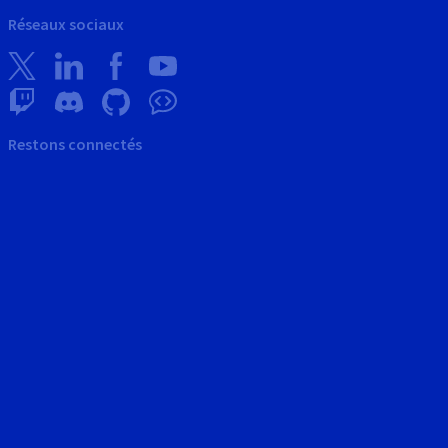
Réseaux sociaux
Restons connectés