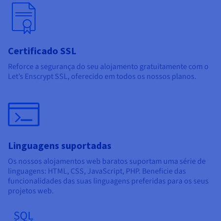
Certificado SSL
Reforce a segurança do seu alojamento gratuitamente com o
Let’s Enscrypt SSL, oferecido em todos os nossos planos.
Linguagens suportadas
Os nossos alojamentos web baratos suportam uma série de
linguagens: HTML, CSS, JavaScript, PHP. Beneficie das
funcionalidades das suas linguagens preferidas para os seus
projetos web.