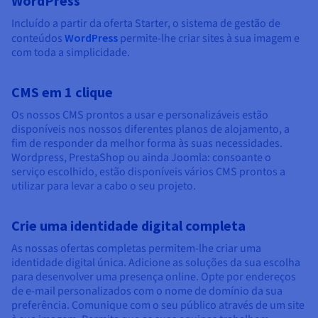
WordPress
Incluído a partir da oferta Starter, o sistema de gestão de
conteúdos
WordPress
permite-lhe criar sites à sua imagem e
com toda a simplicidade.
CMS em 1 clique
Os nossos CMS prontos a usar e personalizáveis estão
disponíveis nos nossos diferentes planos de alojamento, a
fim de responder da melhor forma às suas necessidades.
Wordpress, PrestaShop ou ainda Joomla: consoante o
serviço escolhido, estão disponíveis vários CMS prontos a
utilizar para levar a cabo o seu projeto.
Crie uma identidade digital completa
As nossas ofertas completas permitem-lhe criar uma
identidade digital única. Adicione as soluções da sua escolha
para desenvolver uma presença online. Opte por endereços
de e-mail personalizados com o nome de domínio da sua
preferência. Comunique com o seu público através de um site