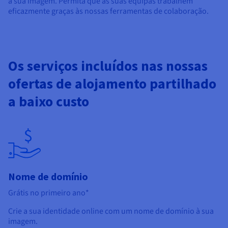
à sua imagem. Permita que as suas equipas trabalhem
eficazmente graças às nossas ferramentas de colaboração.
Os serviços incluídos nas nossas
ofertas de alojamento partilhado
a baixo custo
Nome de domínio
Grátis no primeiro ano*
Crie a sua identidade online com um nome de domínio à sua
imagem.