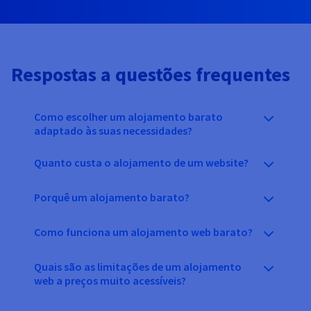
Respostas a questões frequentes
Como escolher um alojamento barato
adaptado às suas necessidades?
Quanto custa o alojamento de um website?
Porquê um alojamento barato?
Como funciona um alojamento web barato?
Quais são as limitações de um alojamento
web a preços muito acessíveis?