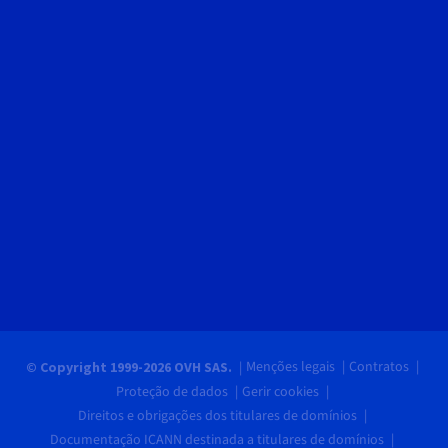
Menções legais
Contratos
© Copyright 1999-2026 OVH SAS.
Proteção de dados
Gerir cookies
Direitos e obrigações dos titulares de domínios
Documentação ICANN destinada a titulares de domínios