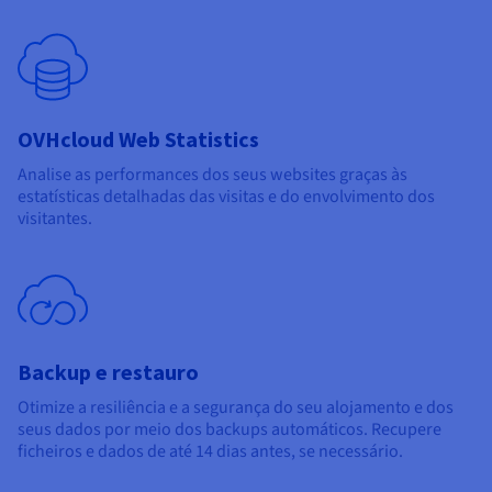
OVHcloud Web Statistics
Analise as performances dos seus websites graças às
estatísticas detalhadas das visitas e do envolvimento dos
visitantes.
Backup e restauro
Otimize a resiliência e a segurança do seu alojamento e dos
seus dados por meio dos backups automáticos. Recupere
ficheiros e dados de até 14 dias antes, se necessário.