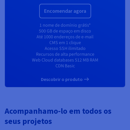
Encomendar agora
1 nome de domínio grátis*
500 GB de espaço em disco
Até 1000 endereços de e-mail
CMS em 1 clique
Acesso SSH ilimitado
Recursos de alta performance
Web Cloud databases 512 MB RAM
CDN Basic
Descobrir o produto
Acompanhamo-lo em todos os
seus projetos