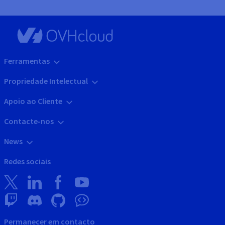
Ferramentas
Propriedade Intelectual
Apoio ao Cliente
Contacte-nos
News
Redes sociais
Permanecer em contacto