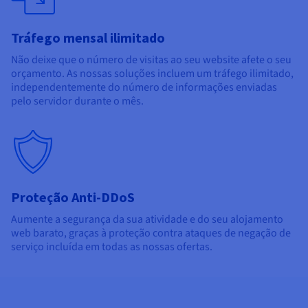
Tráfego mensal ilimitado
Não deixe que o número de visitas ao seu website afete o seu
orçamento. As nossas soluções incluem um tráfego ilimitado,
independentemente do número de informações enviadas
pelo servidor durante o mês.
Proteção Anti-DDoS
Aumente a segurança da sua atividade e do seu alojamento
web barato, graças à proteção contra ataques de negação de
serviço incluída em todas as nossas ofertas.