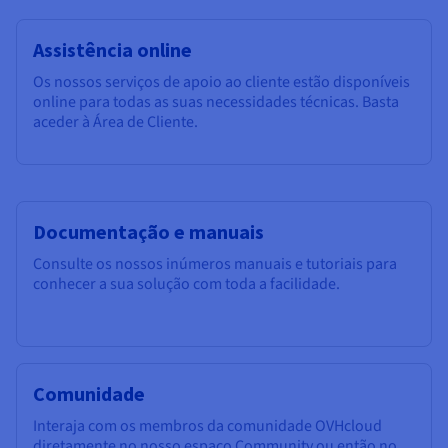
Assistência online
Os nossos serviços de apoio ao cliente estão disponíveis
online para todas as suas necessidades técnicas. Basta
aceder à Área de Cliente.
Documentação e manuais
Consulte os nossos inúmeros manuais e tutoriais para
conhecer a sua solução com toda a facilidade.
Comunidade
Interaja com os membros da comunidade OVHcloud
diretamente no nosso espaço Community ou então no