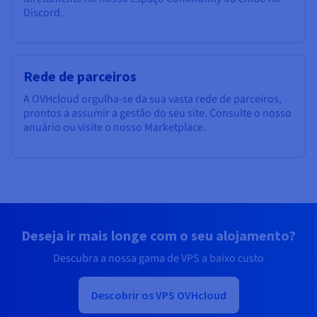
Discord.
Rede de parceiros
A OVHcloud orgulha-se da sua vasta rede de parceiros,
prontos a assumir a gestão do seu site. Consulte o nosso
anuário ou visite o nosso Marketplace.
Deseja ir mais longe com o seu alojamento?
Descubra a nossa gama de VPS a baixo custo
Descobrir os VPS OVHcloud