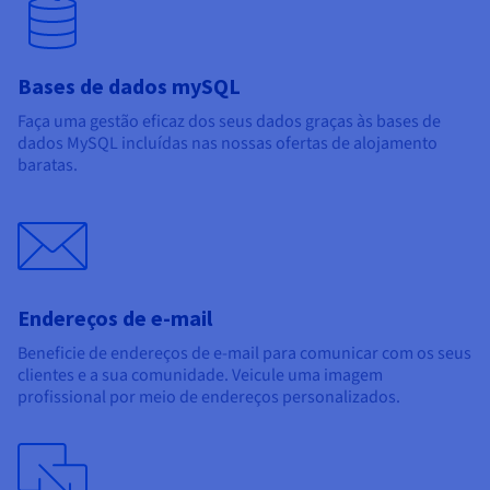
Bases de dados mySQL
Faça uma gestão eficaz dos seus dados graças às bases de
dados MySQL incluídas nas nossas ofertas de alojamento
baratas.
Endereços de e-mail
Beneficie de endereços de e-mail para comunicar com os seus
clientes e a sua comunidade. Veicule uma imagem
profissional por meio de endereços personalizados.