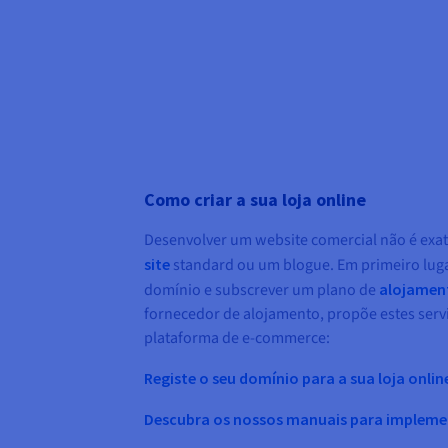
Como criar a sua loja online
Desenvolver um website comercial não é ex
site
standard ou um blogue. Em primeiro luga
domínio e subscrever um plano de
alojamen
fornecedor de alojamento, propõe estes servi
plataforma de e-commerce:
Registe o seu domínio para a sua loja onlin
Descubra os nossos manuais para impleme