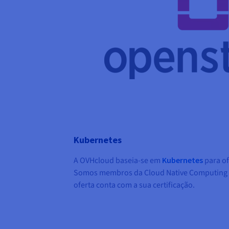
Kubernetes
A OVHcloud baseia-se em
Kubernetes
para of
Somos membros da Cloud Native Computing 
oferta conta com a sua certificação.