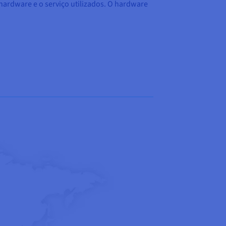
 hardware e o serviço utilizados. O hardware