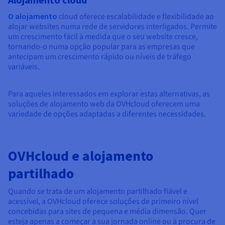
O alojamento
cloud oferece escalabilidade e flexibilidade ao
alojar websites numa rede de servidores interligados. Permite
um crescimento fácil à medida que o seu website cresce,
tornando-o numa opção popular para as empresas que
antecipam um crescimento rápido ou níveis de tráfego
variáveis.
Para aqueles interessados em explorar estas alternativas, as
soluções de alojamento web da OVHcloud oferecem uma
variedade de opções adaptadas a diferentes necessidades.
OVHcloud e alojamento
partilhado
Quando se trata de um alojamento partilhado fiável e
acessível, a OVHcloud oferece soluções de primeiro nível
concebidas para sites de pequena e média dimensão. Quer
esteja apenas a começar a sua jornada online ou à procura de