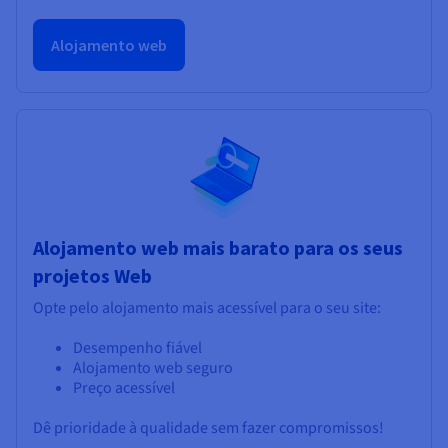
Alojamento web
Alojamento web mais barato para os seus
projetos Web
Opte pelo alojamento mais acessível para o seu site:
Desempenho fiável
Alojamento web seguro
Preço acessível
Dê prioridade à qualidade sem fazer compromissos!