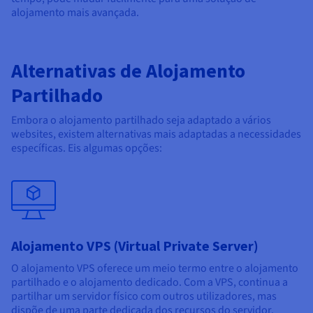
alojamento mais avançada.
Alternativas de Alojamento
Partilhado
Embora o alojamento partilhado seja adaptado a vários
websites, existem alternativas mais adaptadas a necessidades
específicas. Eis algumas opções:
Alojamento VPS (Virtual Private Server)
O alojamento VPS oferece um meio termo entre o alojamento
partilhado e o alojamento dedicado. Com a VPS, continua a
partilhar um servidor físico com outros utilizadores, mas
dispõe de uma parte dedicada dos recursos do servidor.