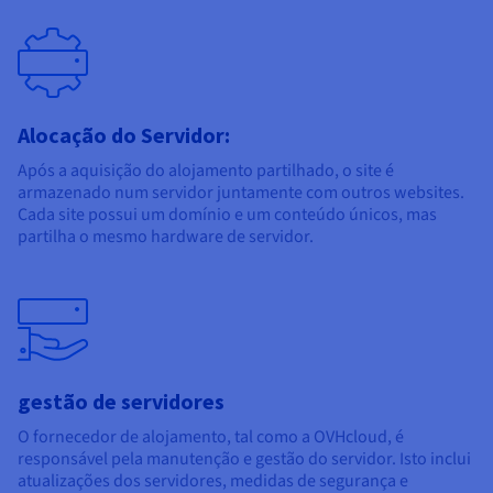
Alocação do Servidor:
Após a aquisição do alojamento partilhado, o site é
armazenado num servidor juntamente com outros websites.
Cada site possui um domínio e um conteúdo únicos, mas
partilha o mesmo hardware de servidor.
gestão de servidores
O fornecedor de alojamento, tal como a OVHcloud, é
responsável pela manutenção e gestão do servidor. Isto inclui
atualizações dos servidores, medidas de segurança e