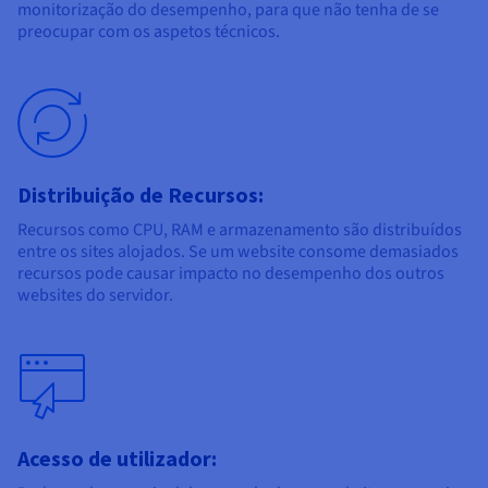
monitorização do desempenho, para que não tenha de se
preocupar com os aspetos técnicos.
Distribuição de Recursos:
Recursos como CPU, RAM e armazenamento são distribuídos
entre os sites alojados. Se um website consome demasiados
recursos pode causar impacto no desempenho dos outros
websites do servidor.
Acesso de utilizador: