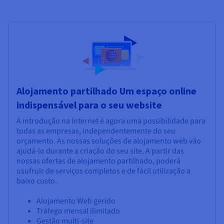
Alojamento partilhado Um espaço online
indispensável para o seu website
A introdução na Internet é agora uma possibilidade para
todas as empresas, independentemente do seu
orçamento. As nossas soluções de alojamento web vão
ajudá-lo durante a criação do seu site. A partir das
nossas ofertas de alojamento partilhado, poderá
usufruir de serviços completos e de fácil utilização a
baixo custo.
Alojamento Web gerido
Tráfego mensal ilimitado
Gestão multi-site