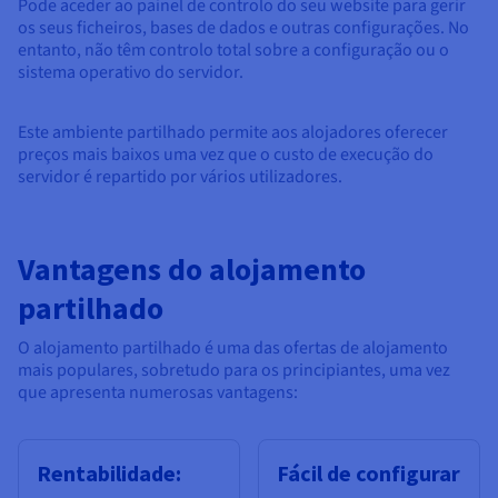
Pode aceder ao painel de controlo do seu website para gerir
os seus ficheiros, bases de dados e outras configurações. No
entanto, não têm controlo total sobre a configuração ou o
sistema operativo do servidor.
Este ambiente partilhado permite aos alojadores oferecer
preços mais baixos uma vez que o custo de execução do
servidor é repartido por vários utilizadores.
Vantagens do alojamento
partilhado
O alojamento partilhado é uma das ofertas de alojamento
mais populares, sobretudo para os principiantes, uma vez
que apresenta numerosas vantagens:
Rentabilidade:
Fácil de configurar