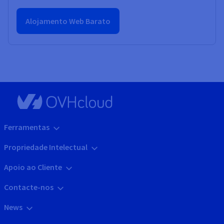
Alojamento Web Barato
Ferramentas
Propriedade Intelectual
Apoio ao Cliente
Contacte-nos
News