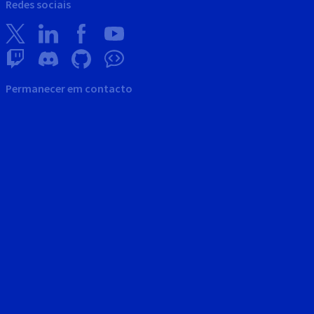
Redes sociais
Permanecer em contacto