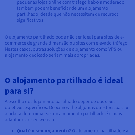
pequenas lojas online com tráfego baixo a moderado
também podem beneficiar de um alojamento
partilhado, desde que não necessitem de recursos
significativos.
O alojamento partilhado pode não ser ideal para sites de e-
commerce de grande dimensão ou sites com elevado tráfego.
Nestes casos, outras soluções de alojamento como VPS ou
alojamento dedicado seriam mais apropriadas.
O alojamento partilhado é ideal
para si?
A escolha do alojamento partilhado depende dos seus
objetivos específicos. Deixamos-lhe algumas questões para o
ajudar a determinar se um alojamento partilhado é o mais
adaptado ao seu website:
Qual é o seu orçamento?
O alojamento partilhado é a