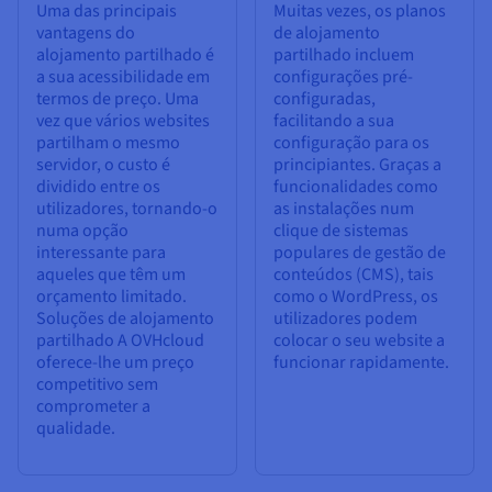
Uma das principais
Muitas vezes, os planos
vantagens do
de alojamento
alojamento partilhado é
partilhado incluem
a sua acessibilidade em
configurações pré-
termos de preço. Uma
configuradas,
vez que vários websites
facilitando a sua
partilham o mesmo
configuração para os
servidor, o custo é
principiantes. Graças a
dividido entre os
funcionalidades como
utilizadores, tornando-o
as instalações num
numa opção
clique de sistemas
interessante para
populares de gestão de
aqueles que têm um
conteúdos (CMS), tais
orçamento limitado.
como o WordPress, os
Soluções de alojamento
utilizadores podem
partilhado A OVHcloud
colocar o seu website a
oferece-lhe um preço
funcionar rapidamente.
competitivo sem
comprometer a
qualidade.