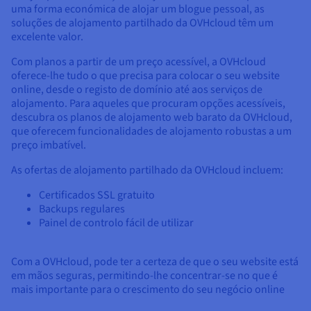
uma forma económica de alojar um blogue pessoal, as
soluções de alojamento partilhado da OVHcloud têm um
excelente valor.
Com planos a partir de um preço acessível, a OVHcloud
oferece-lhe tudo o que precisa para colocar o seu website
online, desde o registo de domínio até aos serviços de
alojamento. Para aqueles que procuram opções acessíveis,
descubra os planos de alojamento web barato da OVHcloud,
que oferecem funcionalidades de alojamento robustas a um
preço imbatível.
As ofertas de alojamento partilhado da OVHcloud incluem:
Certificados SSL gratuito
Backups regulares
Painel de controlo fácil de utilizar
Com a OVHcloud, pode ter a certeza de que o seu website está
em mãos seguras, permitindo-lhe concentrar-se no que é
mais importante para o crescimento do seu negócio online