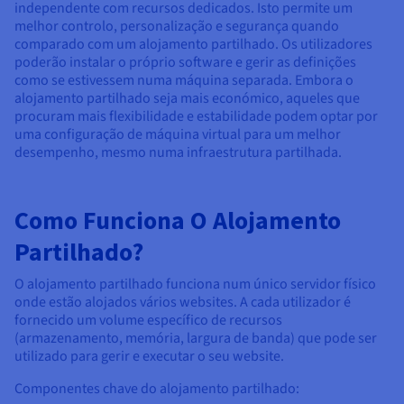
independente com recursos dedicados. Isto permite um
melhor controlo, personalização e segurança quando
comparado com um alojamento partilhado. Os utilizadores
poderão instalar o próprio software e gerir as definições
como se estivessem numa máquina separada. Embora o
alojamento partilhado seja mais económico, aqueles que
procuram mais flexibilidade e estabilidade podem optar por
uma configuração de máquina virtual para um melhor
desempenho, mesmo numa infraestrutura partilhada.
Como Funciona O Alojamento
Partilhado?
O alojamento partilhado funciona num único servidor físico
onde estão alojados vários websites. A cada utilizador é
fornecido um volume específico de recursos
(armazenamento, memória, largura de banda) que pode ser
utilizado para gerir e executar o seu website.
Componentes chave do alojamento partilhado: