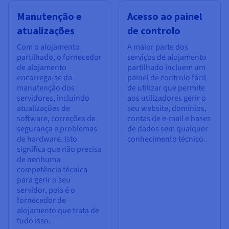
Manutenção e
Acesso ao painel
atualizações
de controlo
Com o alojamento
A maior parte dos
partilhado, o fornecedor
serviços de alojamento
de alojamento
partilhado incluem um
encarrega-se da
painel de controlo fácil
manutenção dos
de utilizar que permite
servidores, incluindo
aos utilizadores gerir o
atualizações de
seu website, domínios,
software, correções de
contas de e-mail e bases
segurança e problemas
de dados sem qualquer
de hardware. Isto
conhecimento técnico.
significa que não precisa
de nenhuma
competência técnica
para gerir o seu
servidor, pois é o
fornecedor de
alojamento que trata de
tudo isso.