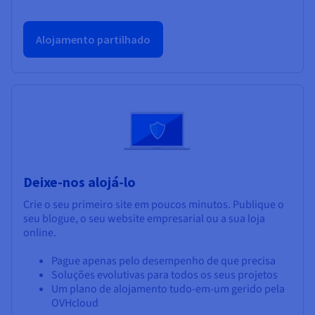
Alojamento partilhado
Deixe-nos alojá-lo
Crie o seu primeiro site em poucos minutos. Publique o
seu blogue, o seu website empresarial ou a sua loja
online.
Pague apenas pelo desempenho de que precisa
Soluções evolutivas para todos os seus projetos
Um plano de alojamento tudo-em-um gerido pela
OVHcloud