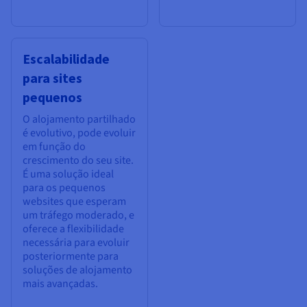
Escalabilidade
para sites
pequenos
O alojamento partilhado
é evolutivo, pode evoluir
em função do
crescimento do seu site.
É uma solução ideal
para os pequenos
websites que esperam
um tráfego moderado, e
oferece a flexibilidade
necessária para evoluir
posteriormente para
soluções de alojamento
mais avançadas.