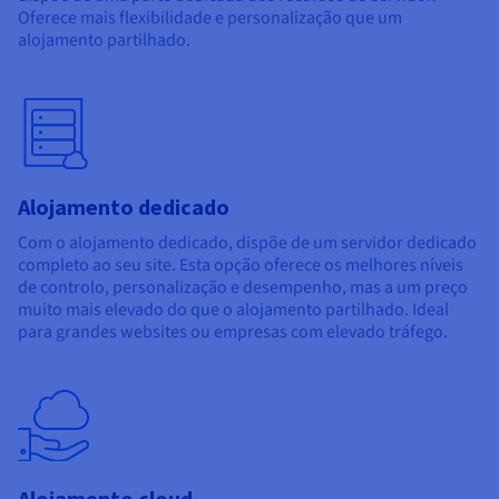
Oferece mais flexibilidade e personalização que um
alojamento partilhado.
Alojamento dedicado
Com o alojamento dedicado, dispõe de um servidor dedicado
completo ao seu site. Esta opção oferece os melhores níveis
de controlo, personalização e desempenho, mas a um preço
muito mais elevado do que o alojamento partilhado. Ideal
para grandes websites ou empresas com elevado tráfego.
Alojamento cloud