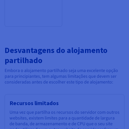
Desvantagens do alojamento
partilhado
Embora o alojamento partilhado seja uma excelente opção
para principiantes, tem algumas limitações que devem ser
consideradas antes de escolher este tipo de alojamento:
Recursos limitados
Uma vez que partilha os recursos do servidor com outros
websites, existem limites para a quantidade de largura
de banda, de armazenamento e de CPU que o seu site