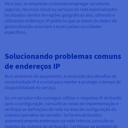
Para isso, as empresas costumam empregar servidores
seguros, recursos cloud ou serviços de rede especializados
localizados dentro de regiões geográficas alvo, obtendo e
utilizando endereços IP públicos que as bases de dados de
geolocalização associam a esses países ou cidades
específicos.
Solucionando problemas comuns
de endereços IP
Num ambiente de alojamento, a resolução dos desafios de
conectividade IP é crucial para manter e proteger o tempo de
disponibilidade do serviço.
Se um servidor não conseguir utilizar o respetivo IP atribuído
após a configuração, consulte as notas de implementação e
verifique as definições de rede na área de configuração do
sistema operativo do servidor. Se forem atribuídos
automaticamente endereços na rede interna, consulte os
registos do sistema de atribuição. Certifique-se também de