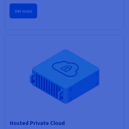
Ver mais
Hosted Private Cloud