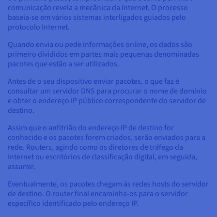
comunicação revela a mecânica da Internet. O processo
baseia-se em vários sistemas interligados guiados pelo
protocolo Internet.
Quando envia ou pede informações online, os dados são
primeiro divididos em partes mais pequenas denominadas
pacotes que estão a ser utilizados.
Antes de o seu dispositivo enviar pacotes, o que faz é
consultar um servidor DNS para procurar o nome de domínio
e obter o endereço IP público correspondente do servidor de
destino.
Assim que o anfitrião do endereço IP de destino for
conhecido e os pacotes forem criados, serão enviados para a
rede. Routers, agindo como os diretores de tráfego da
Internet ou escritórios de classificação digital, em seguida,
assumir.
Eventualmente, os pacotes chegam às redes hosts do servidor
de destino. O router final encaminha-os para o servidor
específico identificado pelo endereço IP.