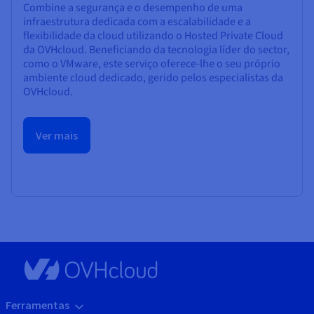
Combine a segurança e o desempenho de uma
infraestrutura dedicada com a escalabilidade e a
flexibilidade da cloud utilizando o Hosted Private Cloud
da OVHcloud. Beneficiando da tecnologia líder do sector,
como o VMware, este serviço oferece-lhe o seu próprio
ambiente cloud dedicado, gerido pelos especialistas da
OVHcloud.
Ver mais
Ferramentas