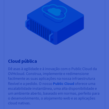
Cloud pública
Dê asas à agilidade e à inovação com o Public Cloud da
OVHcloud. Construa, implemente e redimensione
facilmente as suas aplicações na nossa infraestrutura
flexível e a pedido. O nosso
Public Cloud
oferece uma
escalabilidade instantânea, uma alta disponibilidade e
um ambiente aberto, baseado em normas, perfeito para
o desenvolvimento, o alojamento web e as aplicações
cloud nativas.