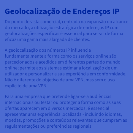
Geolocalização de Endereços IP
Do ponto de vista comercial, centrada na expansão do alcance
do mercado, a utilização estratégica de endereços IP com
geolocalizações específicas é essencial para servir de forma
eficaz uma gama mais alargada de clientes.
A geolocalização dos números IP influencia
fundamentalmente a forma como os serviços online são
percecionados e acedidos em diferentes partes do mundo
online; permite aos sistemas estimar a localização de um
utilizador e personalizar a sua experiência em conformidade.
Não é diferente do objetivo de uma VPN, mas sem o uso
explícito de uma VPN.
Para uma empresa que pretende ligar-se a audiências
internacionais ou testar ou proteger a forma como as suas
ofertas aparecem em diversos mercados, é essencial
apresentar uma experiência localizada - incluindo idiomas,
moedas, promoções e conteúdos relevantes que cumpram as
regulamentações ou preferências regionais.