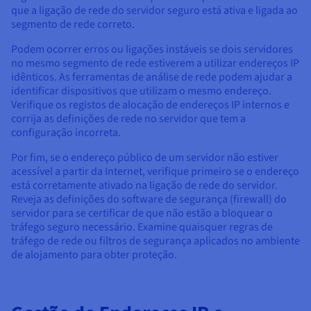
que a ligação de rede do servidor seguro está ativa e ligada ao
segmento de rede correto.
Podem ocorrer erros ou ligações instáveis se dois servidores
no mesmo segmento de rede estiverem a utilizar endereços IP
idênticos. As ferramentas de análise de rede podem ajudar a
identificar dispositivos que utilizam o mesmo endereço.
Verifique os registos de alocação de endereços IP internos e
corrija as definições de rede no servidor que tem a
configuração incorreta.
Por fim, se o endereço público de um servidor não estiver
acessível a partir da Internet, verifique primeiro se o endereço
está corretamente ativado na ligação de rede do servidor.
Reveja as definições do software de segurança (firewall) do
servidor para se certificar de que não estão a bloquear o
tráfego seguro necessário. Examine quaisquer regras de
tráfego de rede ou filtros de segurança aplicados no ambiente
de alojamento para obter proteção.