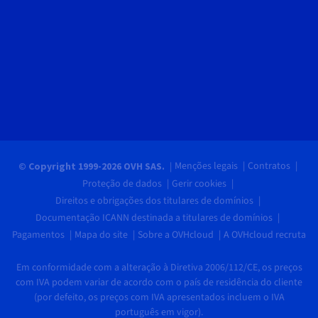
Menções legais
Contratos
© Copyright 1999-2026 OVH SAS.
Proteção de dados
Gerir cookies
Direitos e obrigações dos titulares de domínios
Documentação ICANN destinada a titulares de domínios
Pagamentos
Mapa do site
Sobre a OVHcloud
A OVHcloud recruta
Em conformidade com a alteração à Diretiva 2006/112/CE, os preços
com IVA podem variar de acordo com o país de residência do cliente
(por defeito, os preços com IVA apresentados incluem o IVA
português em vigor).