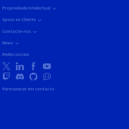
Propriedade Intelectual
Apoio ao Cliente
Contacte-nos
News
Redes sociais
Permanecer em contacto