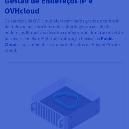
Gestão de Endereços IP e
OVHcloud
Os serviços da OVHcloud oferecem vários graus de controlo
da rede online, com diferentes abordagens à gestão de
endereços IP, que vão desde a configuração direta ao nível do
hardware em Bare Metal até à alocação flexível na
Public
Cloud
e aos ambientes virtuais dedicados na Hosted Private
Cloud: