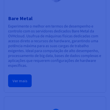
Bare Metal
Experimente o melhor em termos de desempenho e
controlo com os servidores dedicados Bare Metal da
OVHcloud. Usufrua de máquinas físicas dedicadas com
acesso direto a recursos de hardware, garantindo uma
potência máxima para as suas cargas de trabalho
exigentes. Ideal para computação de alto desempenho,
processamento de big data, bases de dados complexas e
aplicações que requerem configurações de hardware
específicas.
Ver mais