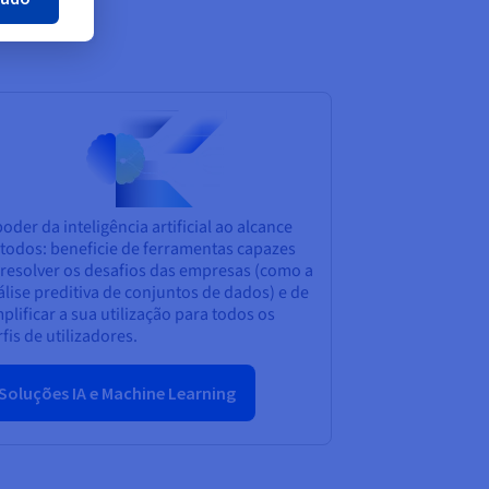
oder da inteligência artificial ao alcance
 todos: beneficie de ferramentas capazes
 resolver os desafios das empresas (como a
lise preditiva de conjuntos de dados) e de
plificar a sua utilização para todos os
fis de utilizadores.
Soluções IA e Machine Learning