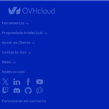
Ferramentas
Propriedade Intelectual
Apoio ao Cliente
Contacte-nos
News
Redes sociais
Permanecer em contacto