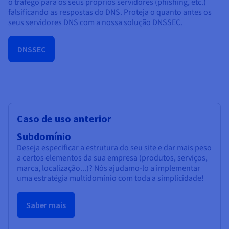
o tráfego para os seus próprios servidores (phishing, etc.)
falsificando as respostas do DNS. Proteja o quanto antes os
seus servidores DNS com a nossa solução DNSSEC.
DNSSEC
Caso de uso anterior
Subdomínio
Deseja especificar a estrutura do seu site e dar mais peso
a certos elementos da sua empresa (produtos, serviços,
marca, localização...)? Nós ajudamo-lo a implementar
uma estratégia multidomínio com toda a simplicidade!
Saber mais