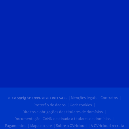
Menções legais
Contratos
© Copyright 1999-2026 OVH SAS.
Proteção de dados
Gerir cookies
Direitos e obrigações dos titulares de domínios
Documentação ICANN destinada a titulares de domínios
Pagamentos
Mapa do site
Sobre a OVHcloud
A OVHcloud recruta