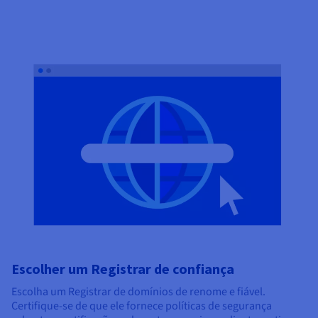
Escolher um Registrar de confiança
Escolha um Registrar de domínios de renome e fiável.
Certifique-se de que ele fornece políticas de segurança