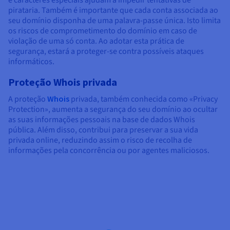
e caracteres especiais ajudam a impedir tentativas de
pirataria. Também é importante que cada conta associada ao
seu domínio disponha de uma palavra-passe única. Isto limita
os riscos de comprometimento do domínio em caso de
violação de uma só conta. Ao adotar esta prática de
segurança, estará a proteger-se contra possíveis ataques
informáticos.
Proteção Whois privada
A proteção
Whois
privada, também conhecida como «Privacy
Protection», aumenta a segurança do seu domínio ao ocultar
as suas informações pessoais na base de dados Whois
pública. Além disso, contribui para preservar a sua vida
privada online, reduzindo assim o risco de recolha de
informações pela concorrência ou por agentes maliciosos.