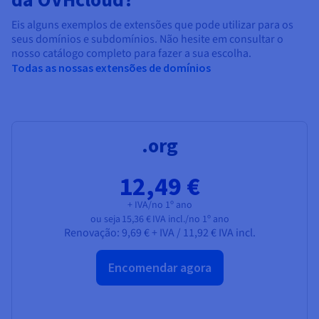
Eis alguns exemplos de extensões que pode utilizar para os
seus domínios e subdomínios. Não hesite em consultar o
nosso catálogo completo para fazer a sua escolha.
Todas as nossas extensões de domínios
.org
12,49 €
+ IVA/no 1º ano
ou seja
15,36 €
IVA incl./no 1º ano
Renovação:
9,69 € + IVA
/
11,92 € IVA incl.
Encomendar agora