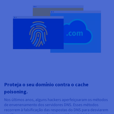
Proteja o seu domínio contra o cache
poisoning.
Nos últimos anos, alguns hackers aperfeiçoaram os métodos
de envenenamento dos servidores DNS. Esses métodos
recorrem à falsificação das respostas do DNS para desviarem