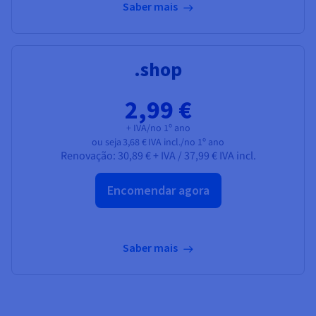
Saber mais
.shop
2,99 €
+ IVA/no 1º ano
ou seja
3,68 €
IVA incl./no 1º ano
Renovação:
30,89 € + IVA
/
37,99 € IVA incl.
Encomendar agora
Saber mais