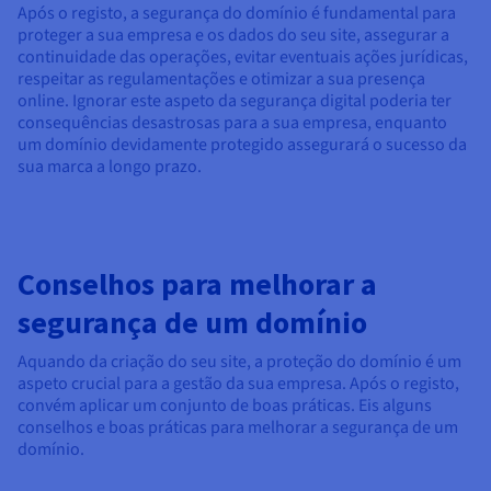
Após o registo, a segurança do domínio é fundamental para
proteger a sua empresa e os dados do seu site, assegurar a
continuidade das operações, evitar eventuais ações jurídicas,
respeitar as regulamentações e otimizar a sua presença
online. Ignorar este aspeto da segurança digital poderia ter
consequências desastrosas para a sua empresa, enquanto
um domínio devidamente protegido assegurará o sucesso da
sua marca a longo prazo.
Conselhos para melhorar a
segurança de um domínio
Aquando da criação do seu site, a proteção do domínio é um
aspeto crucial para a gestão da sua empresa. Após o registo,
convém aplicar um conjunto de boas práticas. Eis alguns
conselhos e boas práticas para melhorar a segurança de um
domínio.