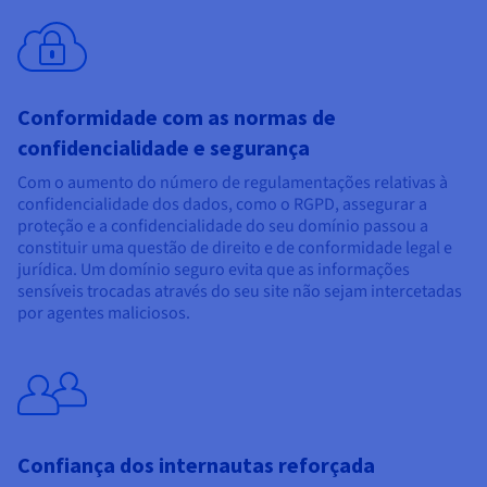
Conformidade com as normas de
confidencialidade e segurança
Com o aumento do número de regulamentações relativas à
confidencialidade dos dados, como o RGPD, assegurar a
proteção e a confidencialidade do seu domínio passou a
constituir uma questão de direito e de conformidade legal e
jurídica. Um domínio seguro evita que as informações
sensíveis trocadas através do seu site não sejam intercetadas
por agentes maliciosos.
Confiança dos internautas reforçada