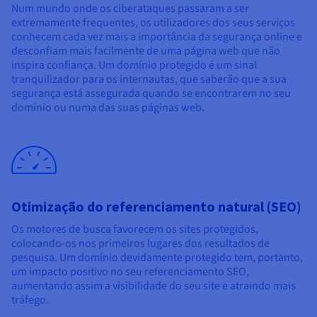
Num mundo onde os ciberataques passaram a ser
extremamente frequentes, os utilizadores dos seus serviços
conhecem cada vez mais a importância da segurança online e
desconfiam mais facilmente de uma página web que não
inspira confiança. Um domínio protegido é um sinal
tranquilizador para os internautas, que saberão que a sua
segurança está assegurada quando se encontrarem no seu
domínio ou numa das suas páginas web.
Otimização do referenciamento natural (SEO)
Os motores de busca favorecem os sites protegidos,
colocando-os nos primeiros lugares dos resultados de
pesquisa. Um domínio devidamente protegido tem, portanto,
um impacto positivo no seu referenciamento SEO,
aumentando assim a visibilidade do seu site e atraindo mais
tráfego.