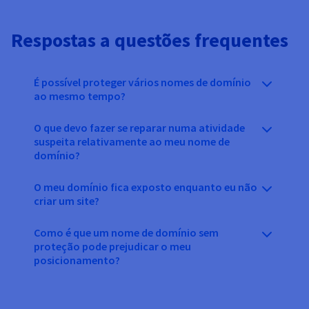
Respostas a questões frequentes
É possível proteger vários nomes de domínio
ao mesmo tempo?
O que devo fazer se reparar numa atividade
suspeita relativamente ao meu nome de
domínio?
O meu domínio fica exposto enquanto eu não
criar um site?
Como é que um nome de domínio sem
proteção pode prejudicar o meu
posicionamento?