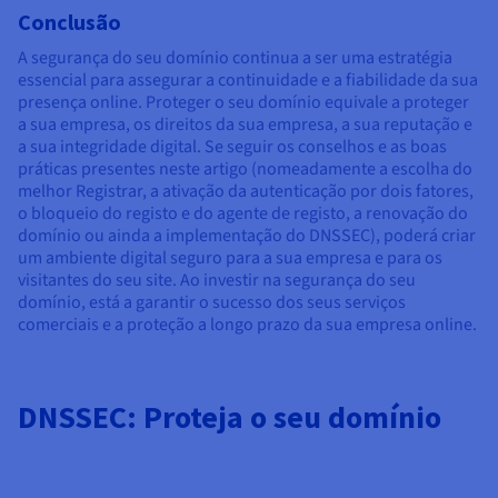
Conclusão
A segurança do seu domínio continua a ser uma estratégia
essencial para assegurar a continuidade e a fiabilidade da sua
presença online. Proteger o seu domínio equivale a proteger
a sua empresa, os direitos da sua empresa, a sua reputação e
a sua integridade digital. Se seguir os conselhos e as boas
práticas presentes neste artigo (nomeadamente a escolha do
melhor Registrar, a ativação da autenticação por dois fatores,
o bloqueio do registo e do agente de registo, a renovação do
domínio ou ainda a implementação do DNSSEC), poderá criar
um ambiente digital seguro para a sua empresa e para os
visitantes do seu site. Ao investir na segurança do seu
domínio, está a garantir o sucesso dos seus serviços
comerciais e a proteção a longo prazo da sua empresa online.
DNSSEC: Proteja o seu domínio