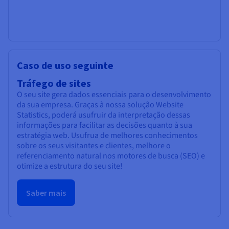
Caso de uso seguinte
Tráfego de sites
O seu site gera dados essenciais para o desenvolvimento
da sua empresa. Graças à nossa solução Website
Statistics, poderá usufruir da interpretação dessas
informações para facilitar as decisões quanto à sua
estratégia web. Usufrua de melhores conhecimentos
sobre os seus visitantes e clientes, melhore o
referenciamento natural nos motores de busca (SEO) e
otimize a estrutura do seu site!
Saber mais