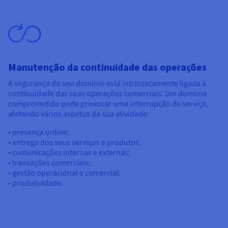
Manutenção da continuidade das operações
A segurança do seu domínio está intrinsecamente ligada à
continuidade das suas operações comerciais. Um domínio
comprometido pode provocar uma interrupção de serviço,
afetando vários aspetos da sua atividade:
• presença online;
• entrega dos seus serviços e produtos;
• comunicações internas e externas;
• transações comerciais;
• gestão operacional e comercial;
• produtividade.