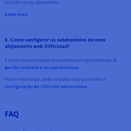
incluído no seu alojamento.
Saber mais
6. Como configurar os subdomínios do meu
alojamento web OVHcloud?
A nossa documentação disponibiliza um guia dedicado
à
gestão multisite e aos subdomínios
.
Para ir mais longe, pode consultar este guia sobre a
configuração do CDN com subdomínios
.
FAQ