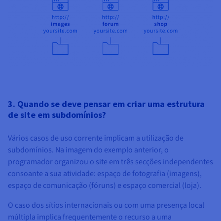
3. Quando se deve pensar em criar uma estrutura
de site em subdomínios?
Vários casos de uso corrente implicam a utilização de
subdomínios. Na imagem do exemplo anterior, o
programador organizou o site em três secções independentes
consoante a sua atividade: espaço de fotografia (imagens),
espaço de comunicação (fóruns) e espaço comercial (loja).
O caso dos sítios internacionais ou com uma presença local
múltipla implica frequentemente o recurso a uma