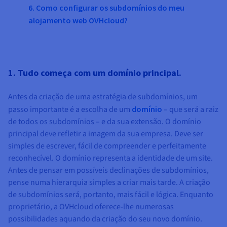
6. Como configurar os subdomínios do meu
alojamento web OVHcloud?
1. Tudo começa com um domínio principal.
Antes da criação de uma estratégia de subdomínios, um
passo importante é a escolha de um
domínio
– que será a raiz
de todos os subdomínios – e da sua extensão. O domínio
principal deve refletir a imagem da sua empresa. Deve ser
simples de escrever, fácil de compreender e perfeitamente
reconhecível. O domínio representa a identidade de um site.
Antes de pensar em possíveis declinações de subdomínios,
pense numa hierarquia simples a criar mais tarde. A criação
de subdomínios será, portanto, mais fácil e lógica. Enquanto
proprietário, a OVHcloud oferece-lhe numerosas
possibilidades aquando da criação do seu novo domínio.