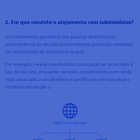
2. Em que consiste o alojamento com subdomínios?
Os subdomínios permitem-lhe associar diretórios da
arborescência do seu site a um endereço particular contendo
um subdomínio do domínio principal.
Por exemplo, «www.meudominio.com» pode ser associado à
raiz do seu site, enquanto «seccao1.meudominio.com» pode
estar associado a um diretório específico do site que aloja o
conteúdo da secção 1.