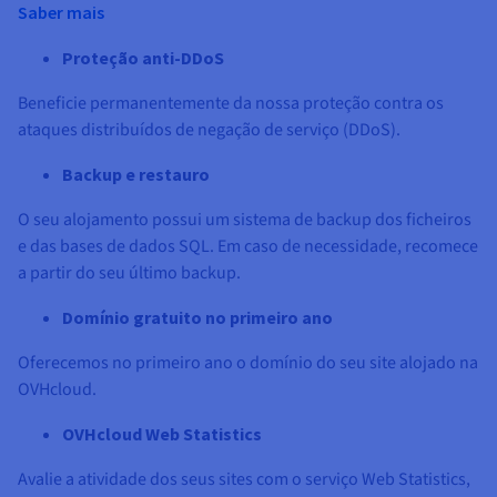
Saber mais
Proteção anti-DDoS
Beneficie permanentemente da nossa proteção contra os
ataques distribuídos de negação de serviço (DDoS).
Backup e restauro
O seu alojamento possui um sistema de backup dos ficheiros
e das bases de dados SQL. Em caso de necessidade, recomece
a partir do seu último backup.
Domínio gratuito no primeiro ano
Oferecemos no primeiro ano o domínio do seu site alojado na
OVHcloud.
OVHcloud Web Statistics
Avalie a atividade dos seus sites com o serviço Web Statistics,