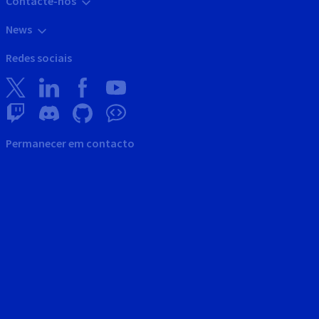
Contacte-nos
News
Redes sociais
Permanecer em contacto