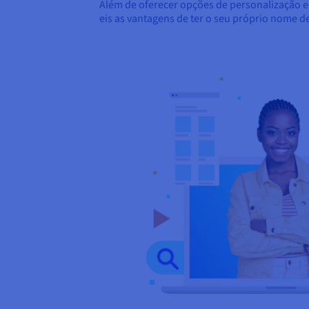
Além de oferecer opções de personalização e 
eis as vantagens de ter o seu próprio nome d