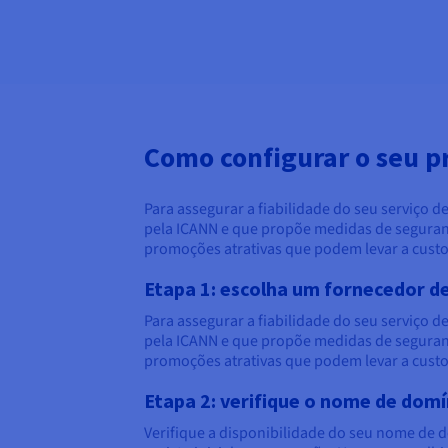
Como configurar o seu p
Para assegurar a fiabilidade do seu serviço 
pela ICANN e que propõe medidas de segurança
promoções atrativas que podem levar a custo
Etapa 1: escolha um fornecedor d
Para assegurar a fiabilidade do seu serviço 
pela ICANN e que propõe medidas de segurança
promoções atrativas que podem levar a custo
Etapa 2: verifique o nome de domí
Verifique a disponibilidade do seu nome de d