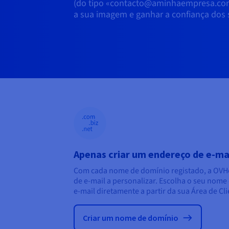
(do tipo «contacto@aminhaempresa.com»
a sua imagem e ganhar a confiança dos 
Apenas criar um endereço de e-ma
Com cada nome de domínio registado, a OVH
de e-mail a personalizar. Escolha o seu nome 
e-mail diretamente a partir da sua Área de Cli
Criar um nome de domínio