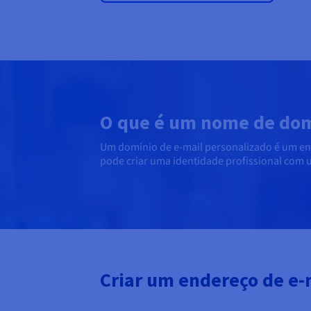
O que é um nome de dom
Um domínio de e-mail personalizado é um end
pode criar uma identidade profissional co
Criar um endereço de e-