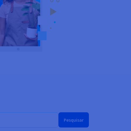
Pesquisar