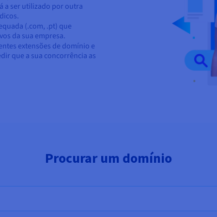
 a ser utilizado por outra
dicos.
quada (.com, .pt) que
ivos da sua empresa.
entes extensões de domínio e
dir que a sua concorrência as
Procurar um domínio