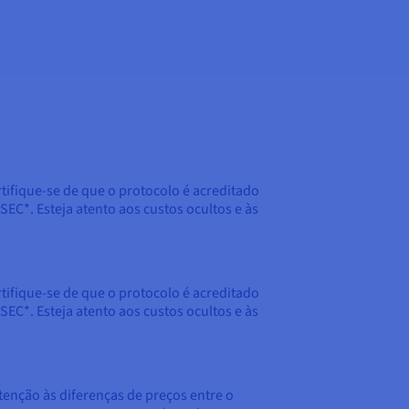
tifique-se de que o protocolo é acreditado
EC*. Esteja atento aos custos ocultos e às
tifique-se de que o protocolo é acreditado
EC*. Esteja atento aos custos ocultos e às
tenção às diferenças de preços entre o