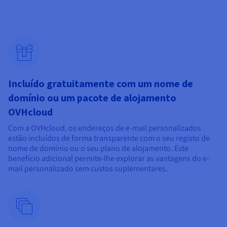
Incluído gratuitamente com um nome de
domínio ou um pacote de alojamento
OVHcloud
Com a OVHcloud, os endereços de e-mail personalizados
estão incluídos de forma transparente com o seu registo de
nome de domínio ou o seu plano de alojamento. Este
benefício adicional permite-lhe explorar as vantagens do e-
mail personalizado sem custos suplementares.