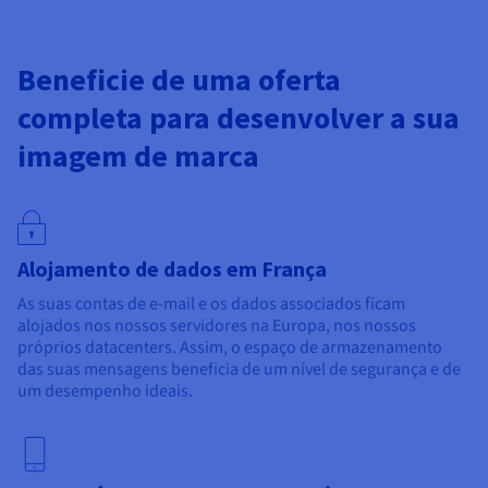
Beneficie de uma oferta
completa para desenvolver a sua
imagem de marca
Alojamento de dados em França
As suas contas de e-mail e os dados associados ficam
alojados nos nossos servidores na Europa, nos nossos
próprios datacenters. Assim, o espaço de armazenamento
das suas mensagens beneficia de um nível de segurança e de
um desempenho ideais.