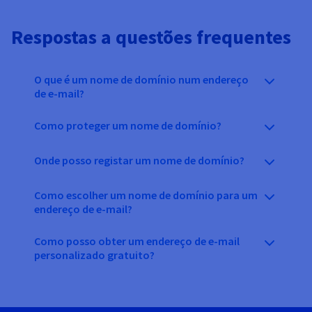
Respostas a questões frequentes
O que é um nome de domínio num endereço
de e-mail?
Como proteger um nome de domínio?
Onde posso registar um nome de domínio?
Como escolher um nome de domínio para um
endereço de e-mail?
Como posso obter um endereço de e-mail
personalizado gratuito?