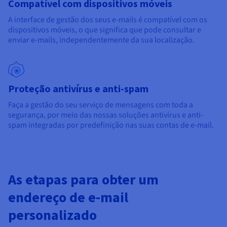
Compatível com dispositivos móveis
A interface de gestão dos seus e-mails é compatível com os
dispositivos móveis, o que significa que pode consultar e
enviar e-mails, independentemente da sua localização.
Proteção antivírus e anti-spam
Faça a gestão do seu serviço de mensagens com toda a
segurança, por meio das nossas soluções antivírus e anti-
spam integradas por predefinição nas suas contas de e-mail.
As etapas para obter um
endereço de e-mail
personalizado