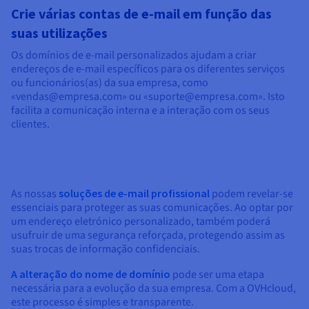
Crie várias contas de e-mail em função das
suas utilizações
Os domínios de e-mail personalizados ajudam a criar
endereços de e-mail específicos para os diferentes serviços
ou funcionários(as) da sua empresa, como
«vendas@empresa.com» ou «suporte@empresa.com». Isto
facilita a comunicação interna e a interação com os seus
clientes.
As nossas
soluções de e-mail profissional
podem revelar-se
essenciais para proteger as suas comunicações. Ao optar por
um endereço eletrónico personalizado, também poderá
usufruir de uma segurança reforçada, protegendo assim as
suas trocas de informação confidenciais.
A alteração do nome de domínio
pode ser uma etapa
necessária para a evolução da sua empresa. Com a OVHcloud,
este processo é simples e transparente.