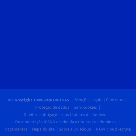
Menções legais
Contratos
© Copyright 1999-2026 OVH SAS.
Proteção de dados
Gerir cookies
Direitos e obrigações dos titulares de domínios
Documentação ICANN destinada a titulares de domínios
Pagamentos
Mapa do site
Sobre a OVHcloud
A OVHcloud recruta