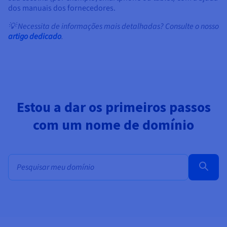
dos manuais dos fornecedores.
💡 Necessita de informações mais detalhadas? Consulte o nosso
artigo dedicado
.
Estou a dar os primeiros passos
com um nome de domínio
Pesquisa em massa de domínios