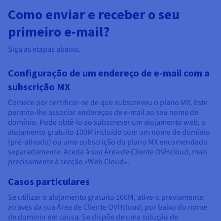
Como enviar e receber o seu
primeiro e-mail?
Siga as etapas abaixo.
Configuração de um endereço de e-mail com a
subscrição MX
Comece por certificar-se de que subscreveu o plano MX. Este
permite-lhe associar endereços de e-mail ao seu nome de
domínio. Pode obtê-lo ao subscrever um alojamento web, o
alojamento gratuito 100M incluído com um nome de domínio
(pré-ativado) ou uma subscrição do plano MX encomendado
separadamente. Aceda à sua Área de Cliente OVHcloud, mais
precisamente à secção «Web Cloud».
Casos particulares
Se utilizar o alojamento gratuito 100M, ative-o previamente
através da sua Área de Cliente OVHcloud, por baixo do nome
de domínio em causa. Se dispõe de uma solução de