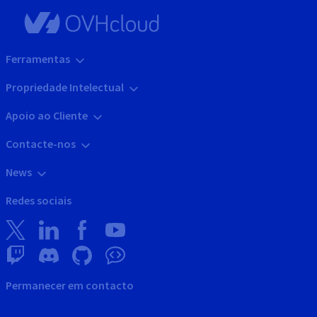
Ferramentas
Propriedade Intelectual
Apoio ao Cliente
Contacte-nos
News
Redes sociais
Permanecer em contacto