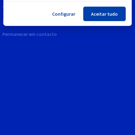
Configurar
Aceitar tudo
Permanecer em contacto