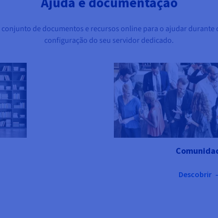
Ajuda e documentação
 conjunto de documentos e recursos online para o ajudar durante o
configuração do seu servidor dedicado.
Comunida
Descobrir