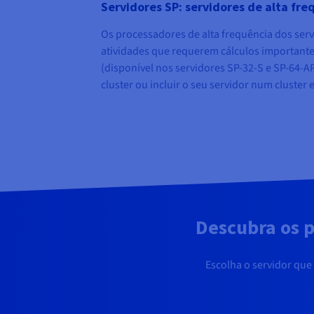
Servidores SP: servidores de alta fre
Os processadores de alta frequência dos ser
atividades que requerem cálculos importante
(disponível nos servidores SP-32-S e SP-64-AP
cluster ou incluir o seu servidor num cluster e
Descubra os p
Escolha o servidor que