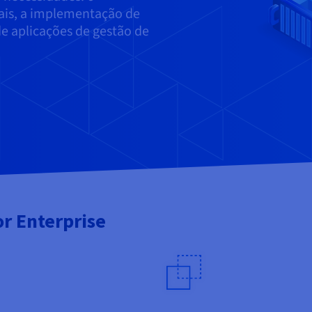
nais, a implementação de
e aplicações de gestão de
r Enterprise