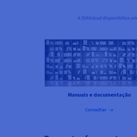
A OVHcloud disponibiliza um
Manuais e documentação
Consultar