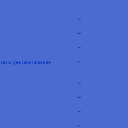
u rack? Que capacidade de