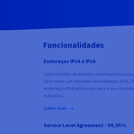
Funcionalidades
Endereços IPv4 e IPv6
Cada servidor de elevado desempenho possu
bem como um intervalo de endereços IPv6. 
endereços IPv4 adicionais para o seu servido
máquina).
Saber mais
Service Level Agreement - 99,95%