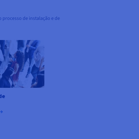
 processo de instalação e de
de