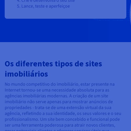
Crie e desenvolva o seu site
Lance, teste e aperfeiçoe
Os diferentes tipos de sites
imobiliários
No mundo competitivo do imobiliário, estar presente na
Internet tornou-se uma necessidade absoluta para as
agências imobiliárias modernas. A criação de um site
imobiliário não serve apenas para mostrar anúncios de
propriedades - trata-se de uma extensão virtual da sua
agência, refletindo a sua identidade, os seus valores e o seu
profissionalismo. Um site bem concebido e funcional pode
ser uma ferramenta poderosa para atrair novos clientes,
gerar potenciais clientes e oferecer serviços úteis que