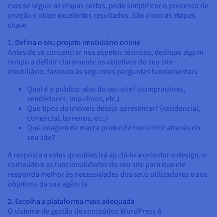
mas se seguir as etapas certas, pode simplificar o processo de
criação e obter excelentes resultados. São cinco as etapas
chave.
1. Defina o seu projeto imobiliário online
Antes de se concentrar nos aspetos técnicos, dedique algum
tempo a definir claramente os objetivos do seu site
imobiliário, fazendo as seguintes perguntas fundamentais:
Qual é o público-alvo do seu site? (compradores,
vendedores, inquilinos, etc.)
Que tipos de imóveis deseja apresentar? (residencial,
comercial, terrenos, etc.)
Que imagem de marca pretende transmitir através do
seu site?
A resposta a estas questões irá ajudá-lo a orientar o design, o
conteúdo e as funcionalidades do seu site para que ele
responda melhor às necessidades dos seus utilizadores e aos
objetivos da sua agência.
2. Escolha a plataforma mais adequada
O sistema de gestão de conteúdos WordPress é