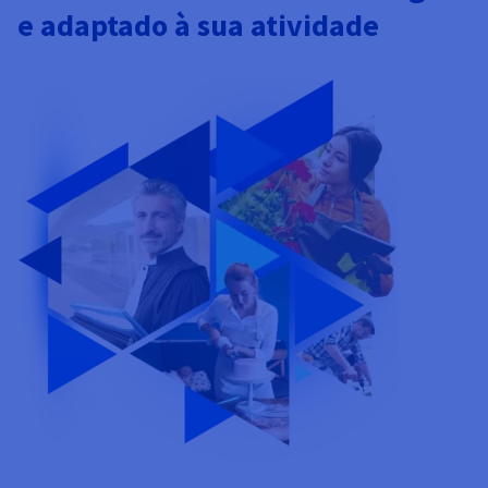
e adaptado à sua atividade