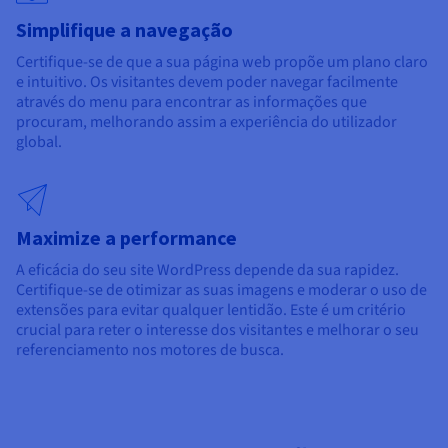
Simplifique a navegação
Certifique-se de que a sua página web propõe um plano claro
e intuitivo. Os visitantes devem poder navegar facilmente
através do menu para encontrar as informações que
procuram, melhorando assim a experiência do utilizador
global.
Maximize a performance
A eficácia do seu site WordPress depende da sua rapidez.
Certifique-se de otimizar as suas imagens e moderar o uso de
extensões para evitar qualquer lentidão. Este é um critério
crucial para reter o interesse dos visitantes e melhorar o seu
referenciamento nos motores de busca.