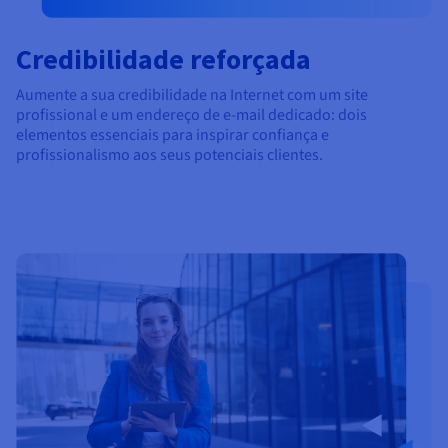
Credibilidade reforçada
Aumente a sua credibilidade na Internet com um site
profissional e um endereço de e-mail dedicado: dois
elementos essenciais para inspirar confiança e
profissionalismo aos seus potenciais clientes.