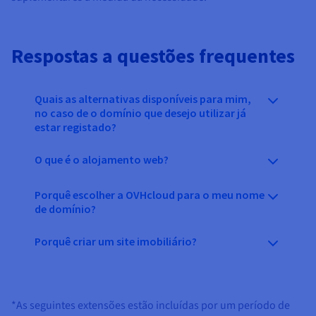
Respostas a questões frequentes
Quais as alternativas disponíveis para mim,
no caso de o domínio que desejo utilizar já
estar registado?
O que é o alojamento web?
Porquê escolher a OVHcloud para o meu nome
de domínio?
Porquê criar um site imobiliário?
*As seguintes extensões estão incluídas por um período de