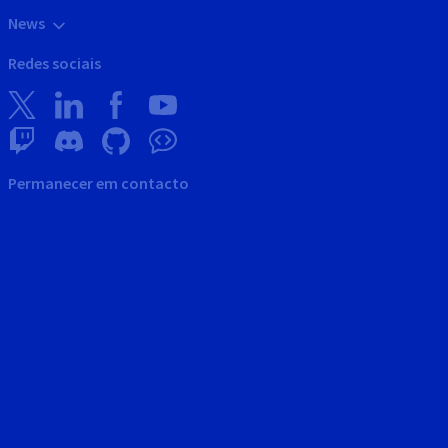
News
Redes sociais
Permanecer em contacto