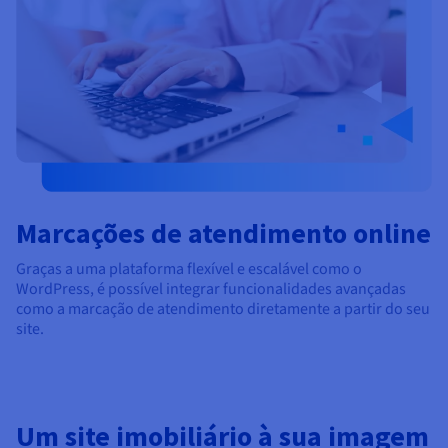
Marcações de atendimento online
Graças a uma plataforma flexível e escalável como o
WordPress, é possível integrar funcionalidades avançadas
como a marcação de atendimento diretamente a partir do seu
site.
Um site imobiliário à sua imagem