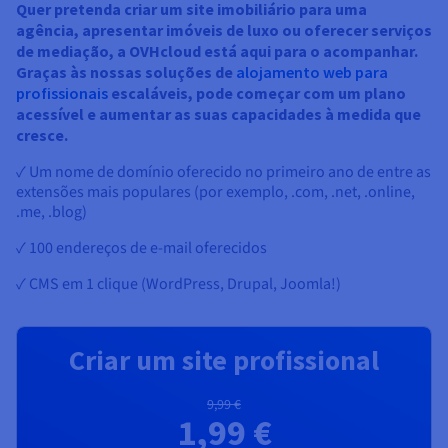
Quer pretenda criar um site imobiliário para uma
agência, apresentar imóveis de luxo ou oferecer serviços
de mediação, a OVHcloud está aqui para o acompanhar.
Graças às nossas soluções de
alojamento web para
profissionais
escaláveis, pode começar com um plano
acessível e aumentar as suas capacidades à medida que
cresce.
✓ Um nome de domínio oferecido no primeiro ano de entre as
extensões mais populares (por exemplo, .com, .net, .online,
.me, .blog)
✓ 100 endereços de e-mail oferecidos
✓ CMS em 1 clique (WordPress, Drupal, Joomla!)
Criar um site profissional
9,99 €
1,99 €