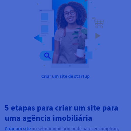
Criar um site de startup
5 etapas para criar um site para
uma agência imobiliária
Criar um site
no setor imobiliário pode parecer complexo,