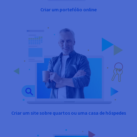
Criar um portefólio online
Criar um site sobre quartos ou uma casa de hóspedes