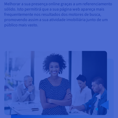
Melhorar a sua presença online graças a um referenciamento
sólido. Isto permitirá que a sua página web apareça mais
frequentemente nos resultados dos motores de busca,
promovendo assim a sua atividade imobiliária junto de um
público mais vasto.