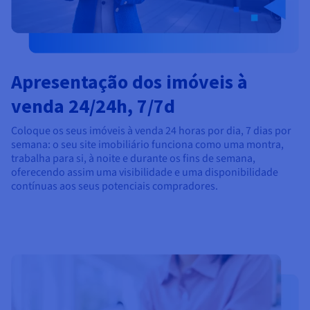
Apresentação dos imóveis à
venda 24/24h, 7/7d
Coloque os seus imóveis à venda 24 horas por dia, 7 dias por
semana: o seu site imobiliário funciona como uma montra,
trabalha para si, à noite e durante os fins de semana,
oferecendo assim uma visibilidade e uma disponibilidade
contínuas aos seus potenciais compradores.