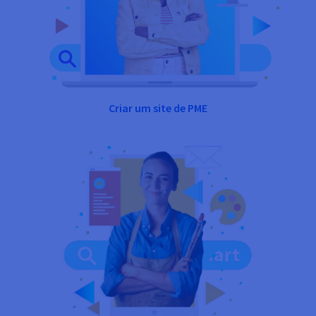
Criar um site de PME