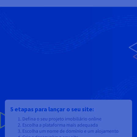
5 etapas para lançar o seu site:
Defina o seu projeto imobiliário online
Escolha a plataforma mais adequada
Escolha um nome de domínio e um alojamento