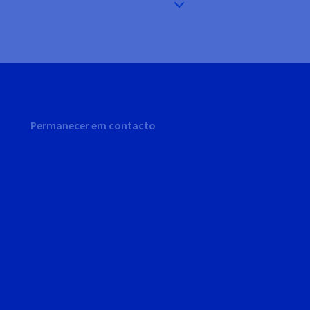
Permanecer em contacto