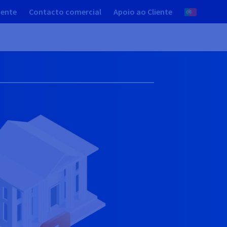
iente
Contacto comercial
Apoio ao Cliente