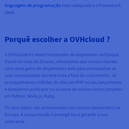
linguagem de programação
mais adequada e o framework
ideal.
Porquê escolher a OVHcloud ?
A OVHcloud é o maior fornecedor de alojamento na Europa.
Desde há mais de 20 anos, oferecemos aos nossos clientes
uma vasta gama de alojamentos web para acompanhar as
suas necessidades durante toda a fase de crescimento. Já
acompanhámos milhões de sites em PHP no seu lançamento
e desejamos participar no sucesso de muitos outros projetos
em Python, Node.js, Ruby...
Os seus dados são armazenados nos nossos datacenters na
Europa. A nossa missão é protegê-los e garantir a sua
soberania.