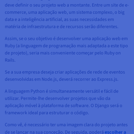
deve definir o seu projeto web a montante. Entre um site de e-
commerce, uma aplicação web, um sistema complexo, o big
data e a inteligência artificial, as suas necessidades em
matéria de infraestrutura e de recursos serão diferentes.
Assim, se o seu objetivo é desenvolver uma aplicação web em
Ruby (a linguagem de programação mais adaptada a este tipo
de projeto), seria mais conveniente começar pelo Ruby on
Rails.
Se a sua empresa deseja criar aplicações de rede de eventos
desenvolvidas em Node.js, deverá recorrer ao Express.js.
A linguagem Python é simultaneamente versátil e fácil de
utilizar. Permite-lhe desenvolver projetos que vão da
aplicação móvel à plataforma de software. O Django será o
framework ideal para estruturar o código.
Como vê, é necessário ter uma imagem clara do projeto antes
de se lançar na sua conceção. De seguida, poderá
escolher a