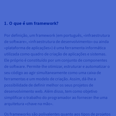
1. O que é um framework?
Por definição, um framework (em português, «infraestrutura
de software», «infraestrutura de desenvolvimento» ou ainda
«plataforma de aplicações») é uma ferramenta informática
utilizada como quadro de criação de aplicações e sistemas.
Ele próprio é constituído por um conjunto de componentes
de software. Permite-lhe otimizar, estruturar e automatizar o
seu código ao agir simultaneamente como uma caixa de
ferramentas e um modelo de criação. Assim, dá-lhe a
possibilidade de definir melhor os seus projetos de
desenvolvimento web. Além disso, tem como objetivo
simplificar o trabalho do programador ao fornecer-lhe uma
arquitetura «chave na mão».
Os frameworks são polivalentes quanto aos tipos de projetos