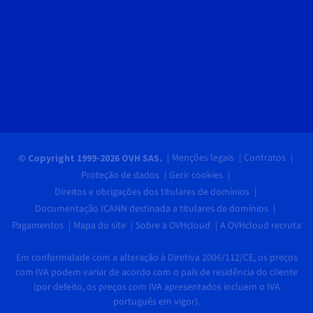
Menções legais
Contratos
© Copyright 1999-2026 OVH SAS.
Proteção de dados
Gerir cookies
Direitos e obrigações dos titulares de domínios
Documentação ICANN destinada a titulares de domínios
Pagamentos
Mapa do site
Sobre a OVHcloud
A OVHcloud recruta
Em conformidade com a alteração à Diretiva 2006/112/CE, os preços
com IVA podem variar de acordo com o país de residência do cliente
(por defeito, os preços com IVA apresentados incluem o IVA
português em vigor).