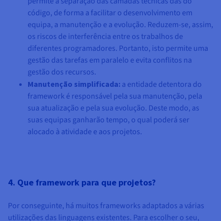
permite a separação das camadas técnicas das do
código, de forma a facilitar o desenvolvimento em
equipa, a manutenção e a evolução. Reduzem-se, assim,
os riscos de interferência entre os trabalhos de
diferentes programadores. Portanto, isto permite uma
gestão das tarefas em paralelo e evita conflitos na
gestão dos recursos.
Manutenção simplificada:
a entidade detentora do
framework é responsável pela sua manutenção, pela
sua atualização e pela sua evolução. Deste modo, as
suas equipas ganharão tempo, o qual poderá ser
alocado à atividade e aos projetos.
4. Que framework para que projetos?
Por conseguinte, há muitos frameworks adaptados a várias
utilizações das linguagens existentes. Para escolher o seu,