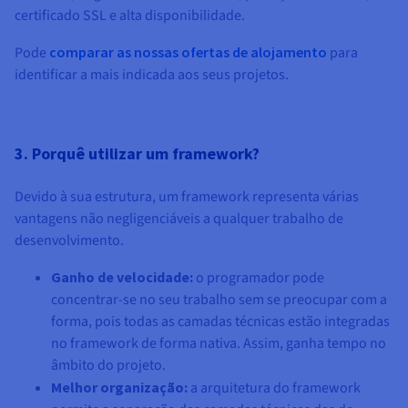
certificado SSL e alta disponibilidade.
Pode
comparar as nossas ofertas de alojamento
para
identificar a mais indicada aos seus projetos.
3. Porquê utilizar um framework?
Devido à sua estrutura, um framework representa várias
vantagens não negligenciáveis a qualquer trabalho de
desenvolvimento.
Ganho de velocidade:
o programador pode
concentrar-se no seu trabalho sem se preocupar com a
forma, pois todas as camadas técnicas estão integradas
no framework de forma nativa. Assim, ganha tempo no
âmbito do projeto.
Melhor organização:
a arquitetura do framework