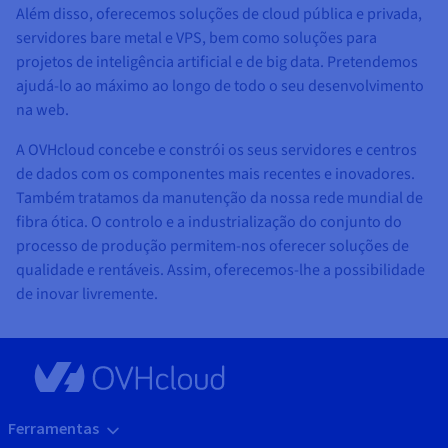
Além disso, oferecemos soluções de cloud pública e privada,
servidores bare metal e VPS, bem como soluções para
projetos de inteligência artificial e de big data. Pretendemos
ajudá-lo ao máximo ao longo de todo o seu desenvolvimento
na web.
A OVHcloud concebe e constrói os seus servidores e centros
de dados com os componentes mais recentes e inovadores.
Também tratamos da manutenção da nossa rede mundial de
fibra ótica. O controlo e a industrialização do conjunto do
processo de produção permitem-nos oferecer soluções de
qualidade e rentáveis. Assim, oferecemos-lhe a possibilidade
de inovar livremente.
Ferramentas