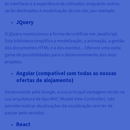
as interfaces e a experiência de utilizador, enquanto outros
serão destinados à modelização de um site, por exemplo.
JQuery
O jQuery revolucionou a forma de codificar em JavaScript.
Esta biblioteca simplifica a modelização, a animação, a gestão
dos documentos HTML e a dos eventos... Oferece uma vasta
gama de possibilidades para o desenvolvimento dos seus
projetos.
Angular (compatível com todas as nossas
ofertas de alojamento)
Desenvolvido pela Google, a sua principal vantagem reside na
sua arquitetura de tipo MVC (Model View Controller). Isto
permite realizar atualizações da visualização sem ter de
passar pelo servidor.
React