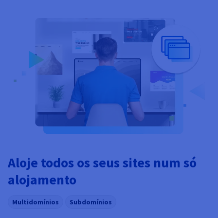
Aloje todos os seus sites num só
alojamento
Multidomínios
Subdomínios