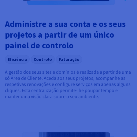
Administre a sua conta e os seus
projetos a partir de um único
painel de controlo
Eficiência
Controlo
Faturação
A gestão dos seus sites e domínios é realizada a partir de uma
só Área de Cliente. Aceda aos seus projetos, acompanhe as
respetivas renovações e configure serviços em apenas alguns
cliques. Esta centralização permite-lhe poupar tempo e
manter uma visão clara sobre o seu ambiente.