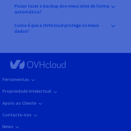
Posso fazer o backup dos meus sites de forma
automática?
Como é que a OVHcloud protege os meus
dados?
Ferramentas
Propriedade Intelectual
Apoio ao Cliente
Contacte-nos
News