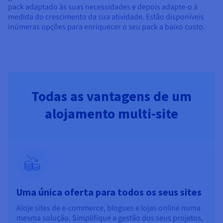
pack adaptado às suas necessidades e depois adapte-o à
medida do crescimento da sua atividade. Estão disponíveis
inúmeras opções para enriquecer o seu pack a baixo custo.
Todas as vantagens de um
alojamento multi-site
Uma única oferta para todos os seus sites
Aloje sites de e-commerce, blogues e lojas online numa
mesma solução. Simplifique a gestão dos seus projetos,