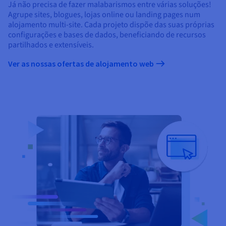
Já não precisa de fazer malabarismos entre várias soluções!
Agrupe sites, blogues, lojas online ou landing pages num
alojamento multi-site. Cada projeto dispõe das suas próprias
configurações e bases de dados, beneficiando de recursos
partilhados e extensíveis.
Ver as nossas ofertas de alojamento web