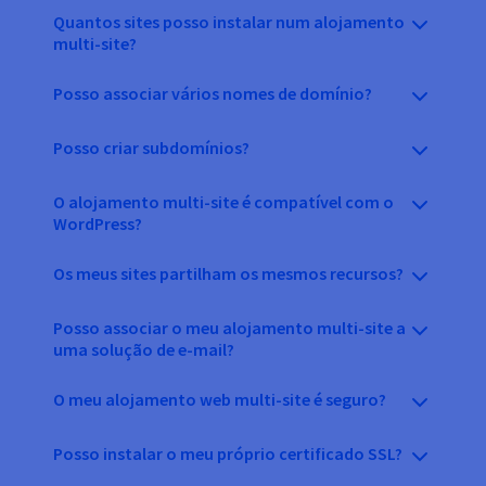
Quantos sites posso instalar num alojamento
multi-site?
Posso associar vários nomes de domínio?
Posso criar subdomínios?
O alojamento multi-site é compatível com o
WordPress?
Os meus sites partilham os mesmos recursos?
Posso associar o meu alojamento multi-site a
uma solução de e-mail?
O meu alojamento web multi-site é seguro?
Posso instalar o meu próprio certificado SSL?