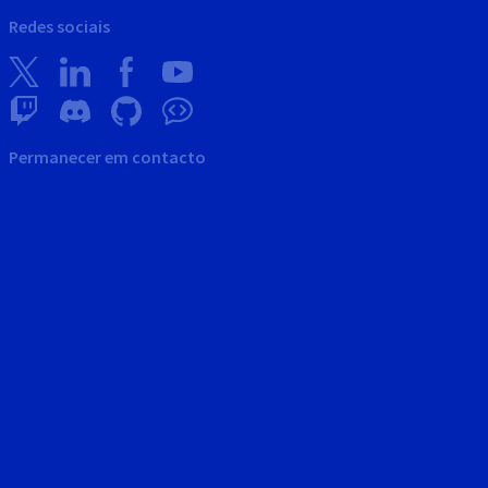
Redes sociais
Permanecer em contacto