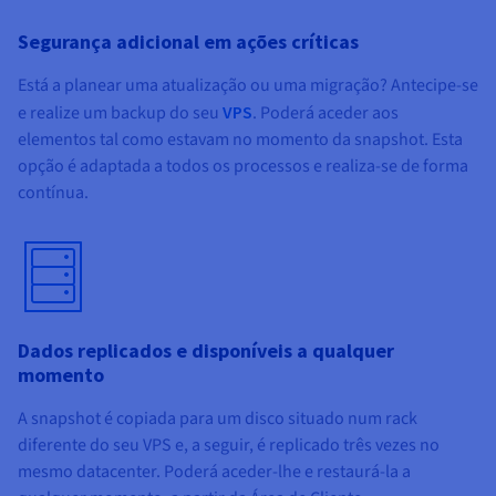
Segurança adicional em ações críticas
Está a planear uma atualização ou uma migração? Antecipe-se
e realize um backup do seu
VPS
. Poderá aceder aos
elementos tal como estavam no momento da snapshot. Esta
opção é adaptada a todos os processos e realiza-se de forma
contínua.
Dados replicados e disponíveis a qualquer
momento
A snapshot é copiada para um disco situado num rack
diferente do seu VPS e, a seguir, é replicado três vezes no
mesmo datacenter. Poderá aceder-lhe e restaurá-la a