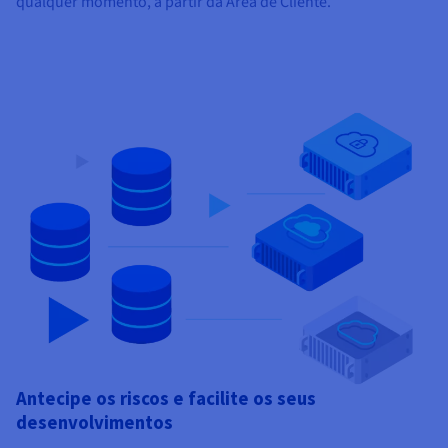
qualquer momento, a partir da Área de Cliente.
Antecipe os riscos e facilite os seus
desenvolvimentos