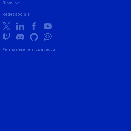
News
Redes sociais
Permanecer em contacto