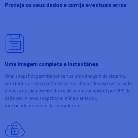
Proteja os seus dados e corrija eventuais erros
Uma imagem completa e instantânea
Uma snapshot permite conservar uma imagem do sistema,
com todos os seus parâmetros e os dados do disco associado.
A nossa opção permite-lhe realizar uma snapshot por VPS de
cada vez. A nova snapshot elimina a anterior,
independentemente da sua solução.