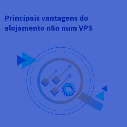
Principais vantagens do
alojamento n8n num VPS