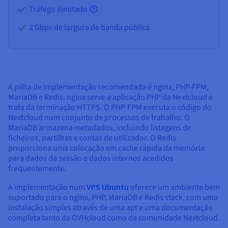
Tráfego ilimitado
2 Gbps de largura de banda pública
A pilha de implementação recomendada é nginx, PHP-FPM,
MariaDB e Redis. nginx serve a aplicação PHP da Nextcloud e
trata da terminação HTTPS. O PHP-FPM executa o código do
Nextcloud num conjunto de processos de trabalho. O
MariaDB armazena metadados, incluindo listagens de
ficheiros, partilhas e contas de utilizador. O Redis
proporciona uma colocação em cache rápida da memória
para dados da sessão e dados internos acedidos
frequentemente.
A implementação num
VPS Ubuntu
oferece um ambiente bem
suportado para o nginx, PHP, MariaDB e Redis stack, com uma
instalação simples através de uma apt e uma documentação
completa tanto da OVHcloud como da comunidade Nextcloud.