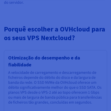
do servidor.
Porquê escolher a OVHcloud para
os seus VPS Nextcloud?
Otimização do desempenho e da
fiabilidade
A velocidade de carregamento e descarregamento de
ficheiros depende do débito do disco e da largura de
banda da rede. O SSD NVMe da OVHcloud oferece um
débito significativamente melhor do que o SSD SATA. Os
planos VPS desde o VPS-2 até ao topo oferecem 1 Gbps
ou mais de largura de banda pública para transferências
de ficheiros tão grandes, concluídas em segundos.