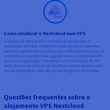
Como atualizar o Nextcloud num VPS
O Nextcloud oferece dois caminhos de atualização: o
atualizador baseado na Web em /settings/admin/overview
para o progresso passo a passo com verificações pré-voo, ou
o método CLI usando o occ upgrade após a substituição dos
arquivos de aplicação. Crie sempre um instantâneo de VPS
antes de uma atualização de versão principal e atualize uma
versão principal de cada vez, em vez de ignorar as versões.
Questões frequentes sobre o
alojamento VPS Nextcloud