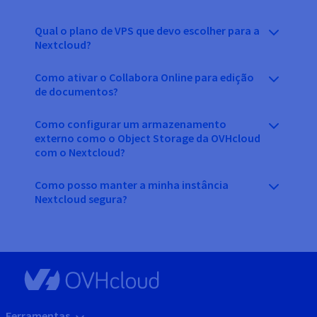
Qual o plano de VPS que devo escolher para a
Nextcloud?
Como ativar o Collabora Online para edição
de documentos?
Como configurar um armazenamento
externo como o Object Storage da OVHcloud
com o Nextcloud?
Como posso manter a minha instância
Nextcloud segura?
Ferramentas