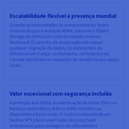
Escalabilidade flexível e presença mundial
Quando as necessidades de armazenamento forem
maiores do que a alocação NVMe, adicione o Object
Storage da OVHcloud como fornecedor externo
Nextcloud. O caminho de atualização não requer
qualquer migração de dados. Os datacenters da
OVHcloud em França, na Alemanha, na Polónia e no
Canadá satisfazem os requisitos de residência dos dados
locais.
Valor excecional com segurança incluída
A proteção anti-DDoS, a autenticação da chave SSH e os
backups automáticos diários estão incluídos ou
disponíveis a baixo custo. O custo combinado de um
backup VPS plus é uma fração do preço SaaS
empresarial, para contagens de utilizadores e