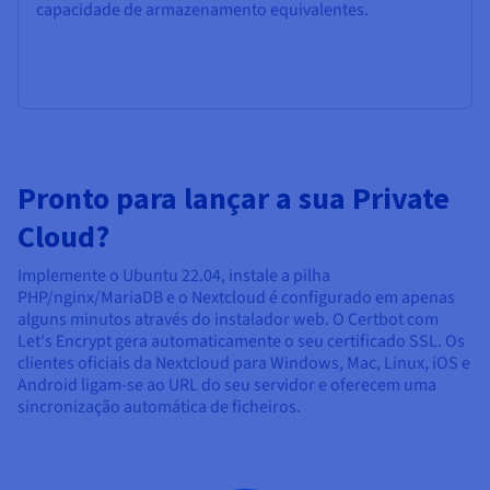
capacidade de armazenamento equivalentes.
Pronto para lançar a sua Private
Cloud?
Implemente o Ubuntu 22.04, instale a pilha
PHP/nginx/MariaDB e o Nextcloud é configurado em apenas
alguns minutos através do instalador web. O Certbot com
Let's Encrypt gera automaticamente o seu certificado SSL. Os
clientes oficiais da Nextcloud para Windows, Mac, Linux, iOS e
Android ligam-se ao URL do seu servidor e oferecem uma
sincronização automática de ficheiros.