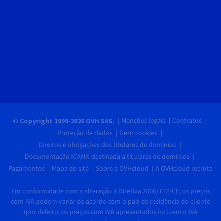
Menções legais
Contratos
© Copyright 1999-2026 OVH SAS.
Proteção de dados
Gerir cookies
Direitos e obrigações dos titulares de domínios
Documentação ICANN destinada a titulares de domínios
Pagamentos
Mapa do site
Sobre a OVHcloud
A OVHcloud recruta
Em conformidade com a alteração à Diretiva 2006/112/CE, os preços
com IVA podem variar de acordo com o país de residência do cliente
(por defeito, os preços com IVA apresentados incluem o IVA