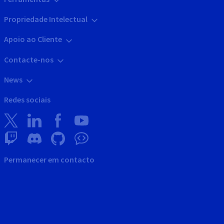
Propriedade Intelectual
Apoio ao Cliente
Contacte-nos
News
Redes sociais
Permanecer em contacto