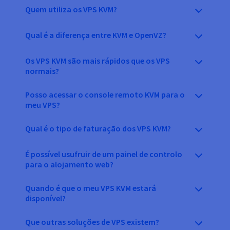
Quem utiliza os VPS KVM?
Qual é a diferença entre KVM e OpenVZ?
Os VPS KVM são mais rápidos que os VPS
normais?
Posso acessar o console remoto KVM para o
meu VPS?
Qual é o tipo de faturação dos VPS KVM?
É possível usufruir de um painel de controlo
para o alojamento web?
Quando é que o meu VPS KVM estará
disponível?
Que outras soluções de VPS existem?