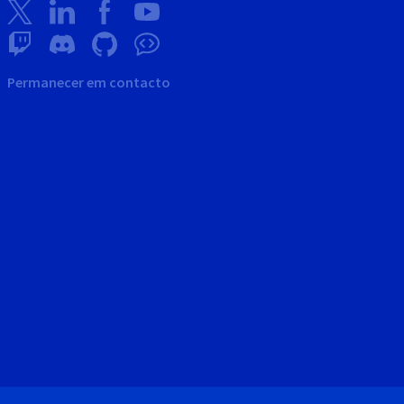
Permanecer em contacto