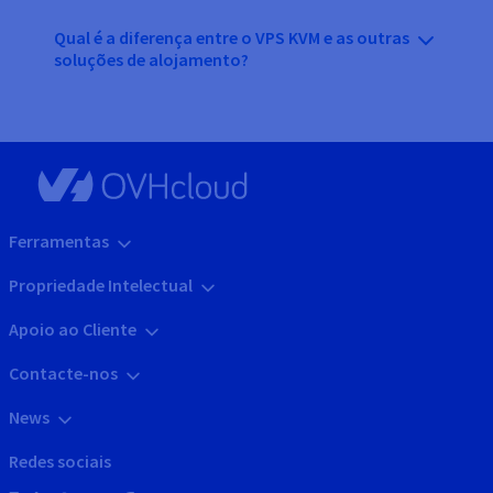
Qual é a diferença entre o VPS KVM e as outras
soluções de alojamento?
Ferramentas
Propriedade Intelectual
Apoio ao Cliente
Contacte-nos
News
Redes sociais