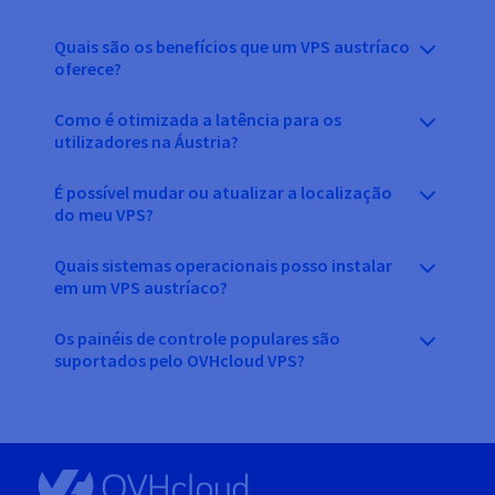
Quais são os benefícios que um VPS austríaco
oferece?
Como é otimizada a latência para os
utilizadores na Áustria?
É possível mudar ou atualizar a localização
do meu VPS?
Quais sistemas operacionais posso instalar
em um VPS austríaco?
Os painéis de controle populares são
suportados pelo OVHcloud VPS?