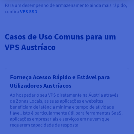
Para um desempenho de armazenamento ainda mais rápido,
confira
VPS SSD
.
Casos de Uso Comuns para um
VPS Austríaco
Forneça Acesso Rápido e Estável para
Utilizadores Austríacos
Ao hospedar o seu VPS diretamente na Áustria através
de Zonas Locais, as suas aplicações e websites
beneficiam de latência mínima e tempo de atividade
fiável. Isto é particularmente útil para ferramentas SaaS,
aplicações empresariais e serviços em nuvem que
requerem capacidade de resposta.