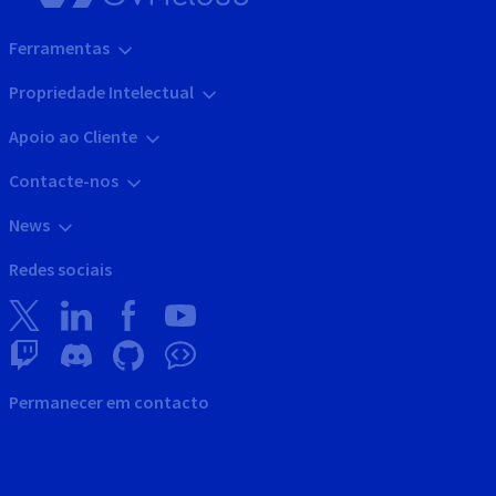
Ferramentas
Propriedade Intelectual
Apoio ao Cliente
Contacte-nos
News
Redes sociais
Permanecer em contacto