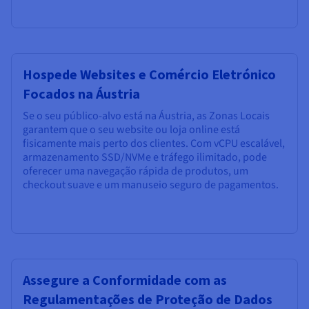
Hospede Websites e Comércio Eletrónico
Focados na Áustria
Se o seu público-alvo está na Áustria, as Zonas Locais
garantem que o seu website ou loja online está
fisicamente mais perto dos clientes. Com vCPU escalável,
armazenamento SSD/NVMe e tráfego ilimitado, pode
oferecer uma navegação rápida de produtos, um
checkout suave e um manuseio seguro de pagamentos.
Assegure a Conformidade com as
Regulamentações de Proteção de Dados