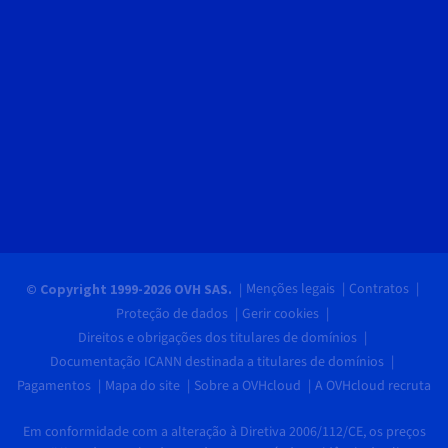
Menções legais
Contratos
© Copyright 1999-2026 OVH SAS.
Proteção de dados
Gerir cookies
Direitos e obrigações dos titulares de domínios
Documentação ICANN destinada a titulares de domínios
Pagamentos
Mapa do site
Sobre a OVHcloud
A OVHcloud recruta
Em conformidade com a alteração à Diretiva 2006/112/CE, os preços