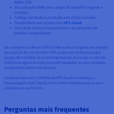
NVMe SSD
Virtualização KVM para cargas de trabalho seguras e
isoladas
Tráfego ilimitado e proteção anti-DDoS incluída
Flexibilidade em nuvem com
VPS Cloud
Faturação mensal transparente e atualizações de
pedidos instantâneas
Se você precisa de um VPS barato na Áustria para um projeto
pessoal ou de um servidor VPS poderoso na Áustria para
cargas de trabalho de nível empresarial, as Zonas Locais da
OVHcloud agora tornam possível hospedar os seus projetos
diretamente dentro da Áustria.
Comece hoje com o OVHcloud VPS Áustria e ofereça a
hospedagem mais rápida e em conformidade para os seus
utilizadores austríacos.
Perguntas mais frequentes