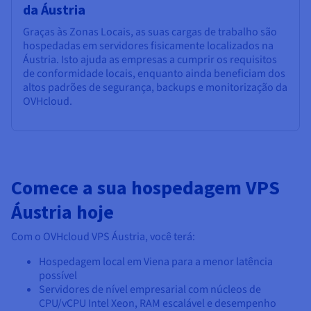
da Áustria
Graças às Zonas Locais, as suas cargas de trabalho são
hospedadas em servidores fisicamente localizados na
Áustria. Isto ajuda as empresas a cumprir os requisitos
de conformidade locais, enquanto ainda beneficiam dos
altos padrões de segurança, backups e monitorização da
OVHcloud.
Comece a sua hospedagem VPS
Áustria hoje
Com o OVHcloud VPS Áustria, você terá:
Hospedagem local em Viena para a menor latência
possível
Servidores de nível empresarial com núcleos de
CPU/vCPU Intel Xeon, RAM escalável e desempenho