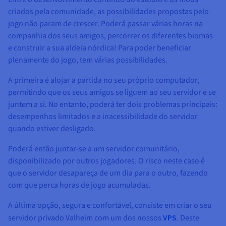
criados pela comunidade, as possibilidades propostas pelo
jogo não param de crescer. Poderá passar várias horas na
companhia dos seus amigos, percorrer os diferentes biomas
e construir a sua aldeia nórdica! Para poder beneficiar
plenamente do jogo, tem várias possibilidades.
A primeira é alojar a partida no seu próprio computador,
permitindo que os seus amigos se liguem ao seu servidor e se
juntem a si. No entanto, poderá ter dois problemas principais:
desempenhos limitados e a inacessibilidade do servidor
quando estiver desligado.
Poderá então juntar-se a um servidor comunitário,
disponibilizado por outros jogadores. O risco neste caso é
que o servidor desapareça de um dia para o outro, fazendo
com que perca horas de jogo acumuladas.
A última opção, segura e confortável, consiste em criar o seu
servidor privado Valheim com um dos nossos
VPS
. Deste