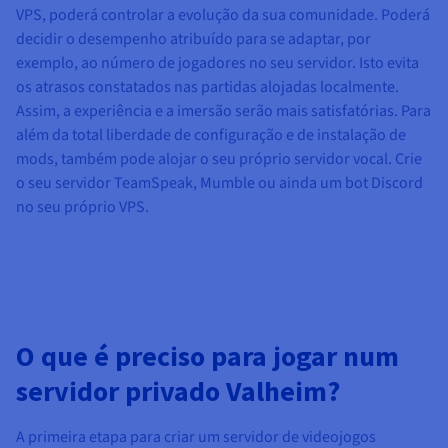
VPS, poderá controlar a evolução da sua comunidade. Poderá
decidir o desempenho atribuído para se adaptar, por
exemplo, ao número de jogadores no seu servidor. Isto evita
os atrasos constatados nas partidas alojadas localmente.
Assim, a experiência e a imersão serão mais satisfatórias. Para
além da total liberdade de configuração e de instalação de
mods, também pode alojar o seu próprio servidor vocal. Crie
o seu servidor TeamSpeak, Mumble ou ainda um bot Discord
no seu próprio VPS.
O que é preciso para jogar num
servidor privado Valheim?
A primeira etapa para criar um servidor de videojogos