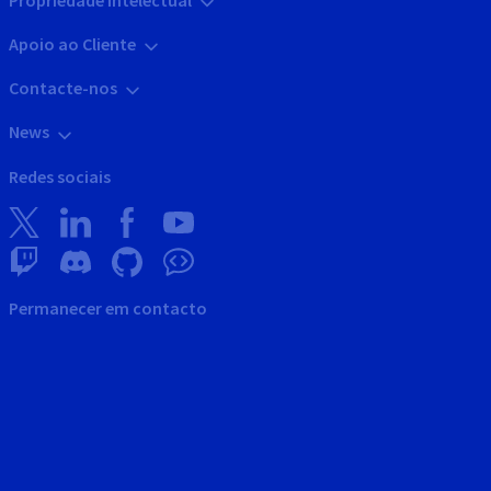
Propriedade Intelectual
Apoio ao Cliente
Contacte-nos
News
Redes sociais
Permanecer em contacto