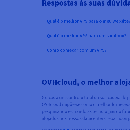
Respostas às suas dúvid
Qual é o melhor VPS para o meu website
Qual é o melhor VPS para um sandbox?
Como começar com um VPS?
OVHcloud, o melhor alo
Graças a um controlo total da sua cadeia de 
OVHcloud impõe-se como o melhor fornecedo
pesquisando e criando as tecnologias do futu
alojados nos nossos datacenters repartidos