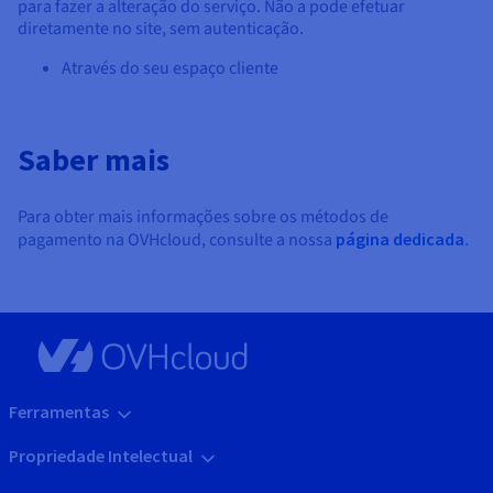
para fazer a alteração do serviço. Não a pode efetuar
diretamente no site, sem autenticação.
Através do seu espaço cliente
Saber mais
Para obter mais informações sobre os métodos de
pagamento na OVHcloud, consulte a nossa
página dedicada
.
Ferramentas
Propriedade Intelectual