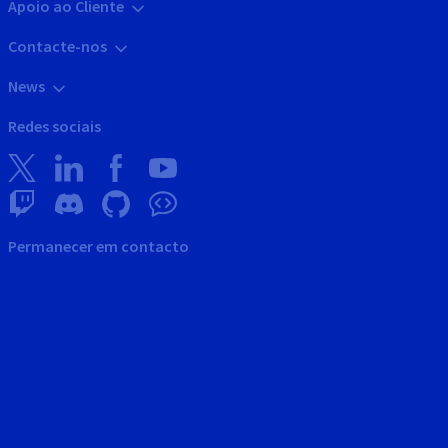
Apoio ao Cliente
Contacte-nos
News
Redes sociais
Permanecer em contacto