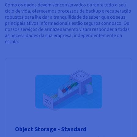
Como os dados devem ser conservados durante todo o seu
ciclo de vida, oferecemos processos de backup e recuperação
robustos para lhe dar a tranquilidade de saber que os seus
principais ativos informacionais estão seguros connosco. Os
nossos serviços de armazenamento visam responder a todas
as necessidades da sua empresa, independentemente da
escala.
Object Storage - Standard