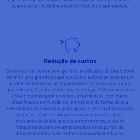
usam e evitar investimentos informáticos dispendiosos.
Redução de custos
Se os recursos forem bem geridos, a utilização da cloud pode
permitir uma grande poupança. Como a cloud se baseia num
modelo de consumo, as organizações só pagam por aquilo
que utilizam. A aplicação de uma estratégia DLM com recurso
à cloud permite gerir os custos informáticos, com dados
classificados em função do momento e da forma da sua
necessidade. Por exemplo, para ajudar a gerir a utilização das
instâncias, é necessário um armazenamento rápido,
enquanto os dados que requerem um acesso pouco
frequente podem ser armazenados em suportes de
armazenamento mais lentos e menos dispendiosos.