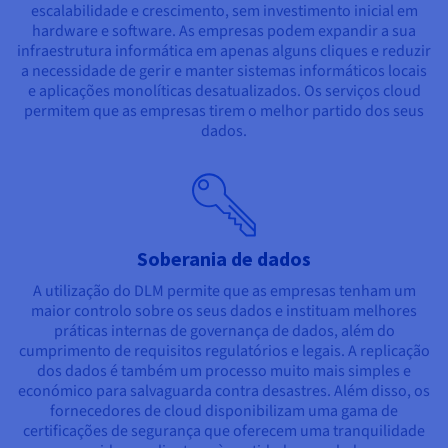
escalabilidade e crescimento, sem investimento inicial em
hardware e software. As empresas podem expandir a sua
infraestrutura informática em apenas alguns cliques e reduzir
a necessidade de gerir e manter sistemas informáticos locais
e aplicações monolíticas desatualizados. Os serviços cloud
permitem que as empresas tirem o melhor partido dos seus
dados.
Soberania de dados
A utilização do DLM permite que as empresas tenham um
maior controlo sobre os seus dados e instituam melhores
práticas internas de governança de dados, além do
cumprimento de requisitos regulatórios e legais. A replicação
dos dados é também um processo muito mais simples e
económico para salvaguarda contra desastres. Além disso, os
fornecedores de cloud disponibilizam uma gama de
certificações de segurança que oferecem uma tranquilidade