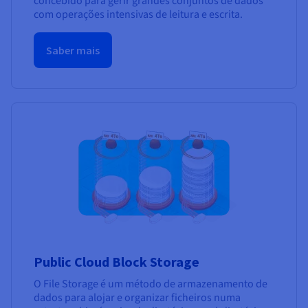
concebido para gerir grandes conjuntos de dados
com operações intensivas de leitura e escrita.
Saber mais
Public Cloud Block Storage
O File Storage é um método de armazenamento de
dados para alojar e organizar ficheiros numa