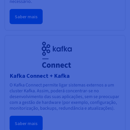
necessário.
Saber mais
Kafka Connect + Kafka
O Kafka Connect permite ligar sistemas externos a um
cluster Kafka. Assim, poderá concentrar-se no
desenvolvimento das suas aplicações, sem se preocupar
com a gestão de hardware (por exemplo, configuração,
monitorização, backups, redundância e atualizações).
Saber mais