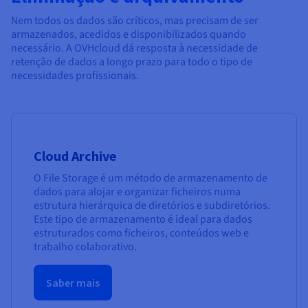
Nem todos os dados são críticos, mas precisam de ser
armazenados, acedidos e disponibilizados quando
necessário. A OVHcloud dá resposta à necessidade de
retenção de dados a longo prazo para todo o tipo de
necessidades profissionais.
Cloud Archive
O File Storage é um método de armazenamento de
dados para alojar e organizar ficheiros numa
estrutura hierárquica de diretórios e subdiretórios.
Este tipo de armazenamento é ideal para dados
estruturados como ficheiros, conteúdos web e
trabalho colaborativo.
Saber mais