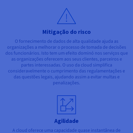
Mitigação do risco
O fornecimento de dados de alta qualidade ajuda as
organizações a melhorar o processo de tomada de decisões
dos funcionários. Isto tem um efeito dominó nos serviços que
as organizações oferecem aos seus clientes, parceiros e
partes interessadas. O uso da cloud simplifica
consideravelmente o cumprimento das regulamentações e
das questões legais, ajudando assim a evitar multas e
penalizações.
Agilidade
A cloud oferece uma capacidade quase instantânea de