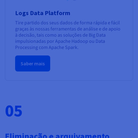
Logs Data Platform
Tire partido dos seus dados de forma rápida e fácil
graças às nossas ferramentas de análise e de apoio
à decisão, tais como as soluções de Big Data
impulsionadas por Apache Hadoop ou Data
Processing com Apache Spark.
Saber mais
05
Eliminação e arquivamento