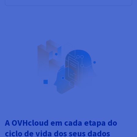
A OVHcloud em cada etapa do
ciclo de vida dos seus dados