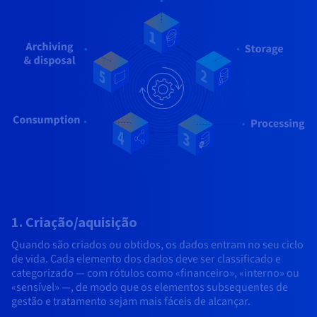
1. Criação/aquisição
Quando são criados ou obtidos, os dados entram no seu ciclo
de vida. Cada elemento dos dados deve ser classificado e
categorizado — com rótulos como «financeiro», «interno» ou
«sensível» —, de modo que os elementos subsequentes de
gestão e tratamento sejam mais fáceis de alcançar.