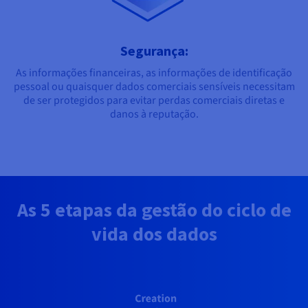
Segurança:
As informações financeiras, as informações de identificação
pessoal ou quaisquer dados comerciais sensíveis necessitam
de ser protegidos para evitar perdas comerciais diretas e
danos à reputação.
As 5 etapas da gestão do ciclo de
vida dos dados