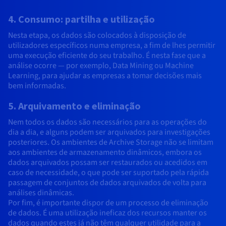
4. Consumo: partilha e utilização
Nesta etapa, os dados são colocados à disposição de
utilizadores específicos numa empresa, a fim de lhes permitir
uma execução eficiente do seu trabalho. É nesta fase que a
análise ocorre — por exemplo, Data Mining ou Machine
Learning, para ajudar as empresas a tomar decisões mais
bem informadas.
5. Arquivamento e eliminação
Nem todos os dados são necessários para as operações do
dia a dia, e alguns podem ser arquivados para investigações
posteriores. Os ambientes de Archive Storage não se limitam
aos ambientes de armazenamento dinâmicos, embora os
dados arquivados possam ser restaurados ou acedidos em
caso de necessidade, o que pode ser suportado pela rápida
passagem de conjuntos de dados arquivados de volta para
análises dinâmicas.
Por fim, é importante dispor de um processo de eliminação
de dados. É uma utilização ineficaz dos recursos manter os
dados quando estes já não têm qualquer utilidade para a