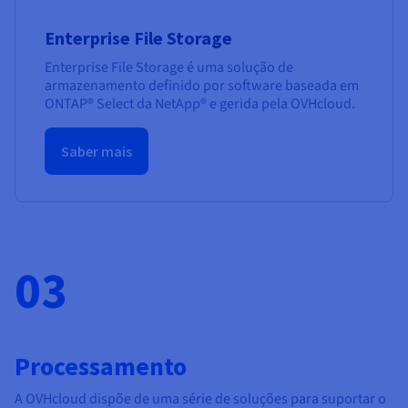
Enterprise File Storage
Enterprise File Storage é uma solução de
armazenamento definido por software baseada em
ONTAP® Select da NetApp® e gerida pela OVHcloud.
Saber mais
03
Processamento
A OVHcloud dispõe de uma série de soluções para suportar o