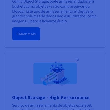
Com o Object Storage, pode armazenar dados em
buckets como objetos (e não como arquivos ou
blocos). Este tipo de armazenamento é ideal para
grandes volumes de dados não estruturados, como
imagens, vídeos e ficheiros áudio.
Saber mais
[1]
Object Storage - High Performance
Serviço de armazenamento de objetos escalável,