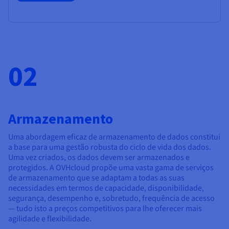
02
Armazenamento
Uma abordagem eficaz de armazenamento de dados constitui
a base para uma gestão robusta do ciclo de vida dos dados.
Uma vez criados, os dados devem ser armazenados e
protegidos. A OVHcloud propõe uma vasta gama de serviços
de armazenamento que se adaptam a todas as suas
necessidades em termos de capacidade, disponibilidade,
segurança, desempenho e, sobretudo, frequência de acesso
— tudo isto a preços competitivos para lhe oferecer mais
agilidade e flexibilidade.