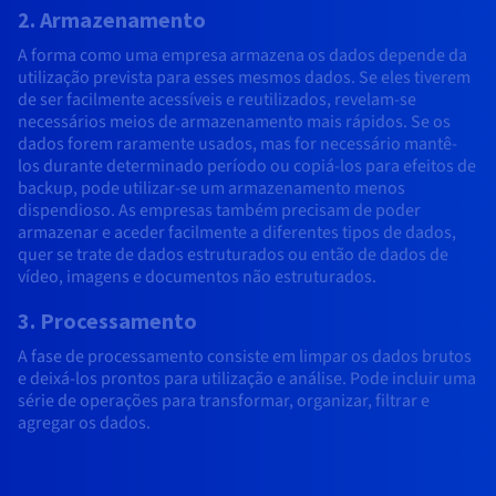
2. Armazenamento
A forma como uma empresa armazena os dados depende da
utilização prevista para esses mesmos dados. Se eles tiverem
de ser facilmente acessíveis e reutilizados, revelam-se
necessários meios de armazenamento mais rápidos. Se os
dados forem raramente usados, mas for necessário mantê-
los durante determinado período ou copiá-los para efeitos de
backup, pode utilizar-se um armazenamento menos
dispendioso. As empresas também precisam de poder
armazenar e aceder facilmente a diferentes tipos de dados,
quer se trate de dados estruturados ou então de dados de
vídeo, imagens e documentos não estruturados.
3. Processamento
A fase de processamento consiste em limpar os dados brutos
e deixá-los prontos para utilização e análise. Pode incluir uma
série de operações para transformar, organizar, filtrar e
agregar os dados.