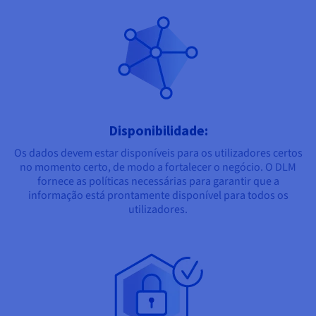
Disponibilidade:
Os dados devem estar disponíveis para os utilizadores certos
no momento certo, de modo a fortalecer o negócio. O DLM
fornece as políticas necessárias para garantir que a
informação está prontamente disponível para todos os
utilizadores.