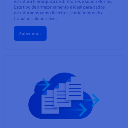
estrutura hierárquica de diretórios e subdiretórios.
Este tipo de armazenamento é ideal para dados
estruturados como ficheiros, conteúdos web e
trabalho colaborativo.
Saber mais