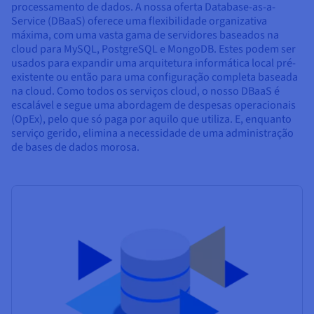
processamento de dados. A nossa oferta Database-as-a-
Service (DBaaS) oferece uma flexibilidade organizativa
máxima, com uma vasta gama de servidores baseados na
cloud para MySQL, PostgreSQL e MongoDB. Estes podem ser
usados para expandir uma arquitetura informática local pré-
existente ou então para uma configuração completa baseada
na cloud. Como todos os serviços cloud, o nosso DBaaS é
escalável e segue uma abordagem de despesas operacionais
(OpEx), pelo que só paga por aquilo que utiliza. E, enquanto
serviço gerido, elimina a necessidade de uma administração
de bases de dados morosa.