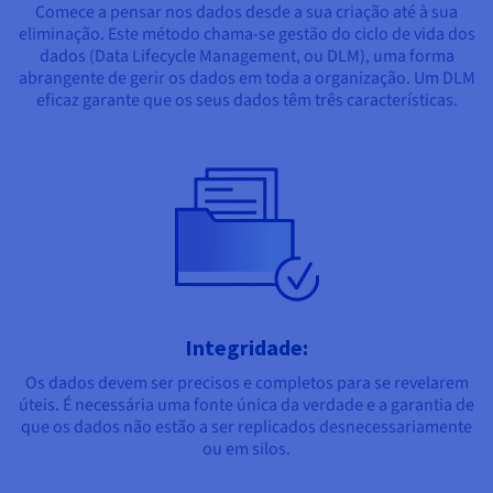
Comece a pensar nos dados desde a sua criação até à sua
eliminação. Este método chama-se gestão do ciclo de vida dos
dados (Data Lifecycle Management, ou DLM), uma forma
abrangente de gerir os dados em toda a organização. Um DLM
eficaz garante que os seus dados têm três características.
Integridade:
Os dados devem ser precisos e completos para se revelarem
úteis. É necessária uma fonte única da verdade e a garantia de
que os dados não estão a ser replicados desnecessariamente
ou em silos.