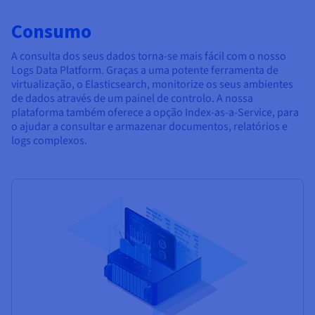
Consumo
A consulta dos seus dados torna-se mais fácil com o nosso
Logs Data Platform. Graças a uma potente ferramenta de
virtualização, o Elasticsearch, monitorize os seus ambientes
de dados através de um painel de controlo. A nossa
plataforma também oferece a opção Index-as-a-Service, para
o ajudar a consultar e armazenar documentos, relatórios e
logs complexos.