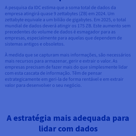
A pesquisa da IDC estima que a soma total de dados da
empresa atingirá quase 9 zettabytes (ZB) em 2024. Um
zettabyte equivale a um bilião de gigabytes. Em 2025, o total
mundial de dados deverá atingir os 175 ZB. Este aumento sem
precedentes do volume de dados é esmagador para as
empresas, especialmente para aquelas que dependem de
sistemas antigos e obsoletos.
À medida que se capturam mais informações, são necessários
mais recursos para armazenar, gerir e extrair o valor. As
empresas precisam de fazer mais do que simplesmente lidar
com esta cascata de informação. Têm de pensar
estrategicamente em geri-la de forma rentável e em extrair
valor para desenvolver o seu negócio.
A estratégia mais adequada para
lidar com dados