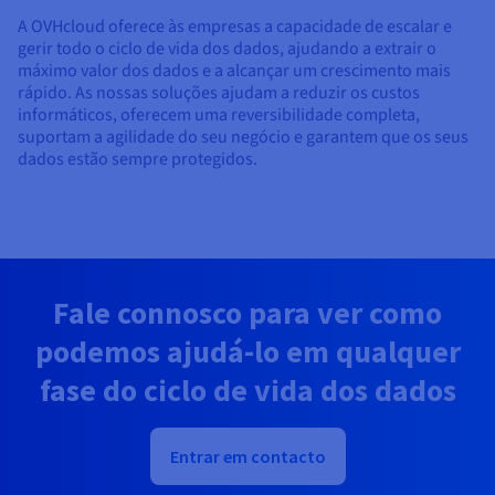
A OVHcloud oferece às empresas a capacidade de escalar e
gerir todo o ciclo de vida dos dados, ajudando a extrair o
máximo valor dos dados e a alcançar um crescimento mais
rápido. As nossas soluções ajudam a reduzir os custos
informáticos, oferecem uma reversibilidade completa,
suportam a agilidade do seu negócio e garantem que os seus
dados estão sempre protegidos.
Fale connosco para ver como
podemos ajudá-lo em qualquer
fase do ciclo de vida dos dados
Entrar em contacto