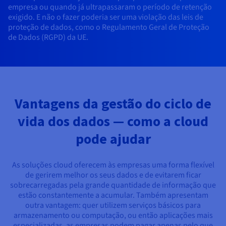
empresa ou quando já ultrapassaram o período de retenção
exigido. E não o fazer poderia ser uma violação das leis de
proteção de dados, como o Regulamento Geral de Proteção
de Dados (RGPD) da UE.
Vantagens da gestão do ciclo de
vida dos dados — como a cloud
pode ajudar
As soluções cloud oferecem às empresas uma forma flexível
de gerirem melhor os seus dados e de evitarem ficar
sobrecarregadas pela grande quantidade de informação que
estão constantemente a acumular. Também apresentam
outra vantagem: quer utilizem serviços básicos para
armazenamento ou computação, ou então aplicações mais
especializadas, as empresas podem pagar apenas pelo que