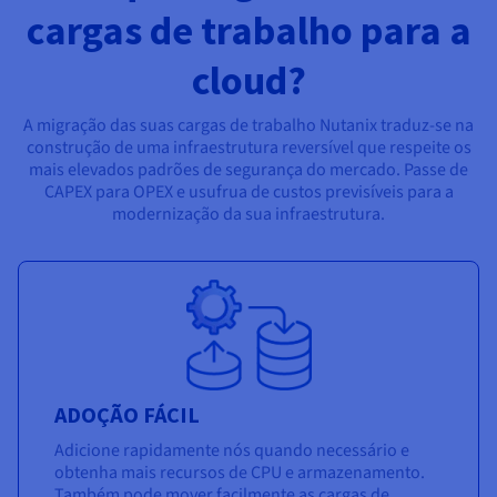
cargas de trabalho para a
cloud?
A migração das suas cargas de trabalho Nutanix traduz-se na
construção de uma infraestrutura reversível que respeite os
mais elevados padrões de segurança do mercado. Passe de
CAPEX para OPEX e usufrua de custos previsíveis para a
modernização da sua infraestrutura.
ADOÇÃO FÁCIL
Adicione rapidamente nós quando necessário e
obtenha mais recursos de CPU e armazenamento.
Também pode mover facilmente as cargas de