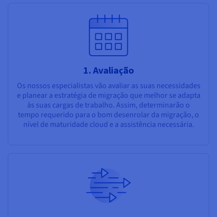
1. Avaliação
Os nossos especialistas vão avaliar as suas necessidades
e planear a estratégia de migração que melhor se adapta
às suas cargas de trabalho. Assim, determinarão o
tempo requerido para o bom desenrolar da migração, o
nível de maturidade cloud e a assistência necessária.