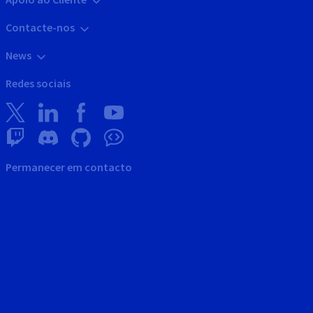
Contacte-nos
News
Redes sociais
Permanecer em contacto