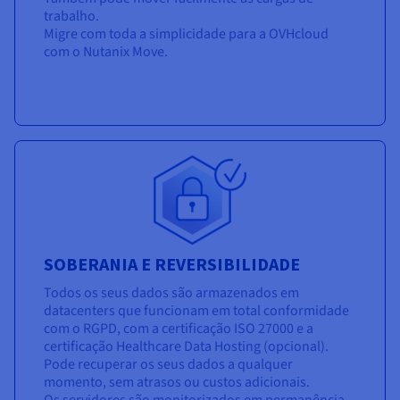
trabalho.
Migre com toda a simplicidade para a OVHcloud
com o Nutanix Move.
SOBERANIA E REVERSIBILIDADE
Todos os seus dados são armazenados em
datacenters que funcionam em total conformidade
com o RGPD, com a certificação ISO 27000 e a
certificação Healthcare Data Hosting (opcional).
Pode recuperar os seus dados a qualquer
momento, sem atrasos ou custos adicionais.