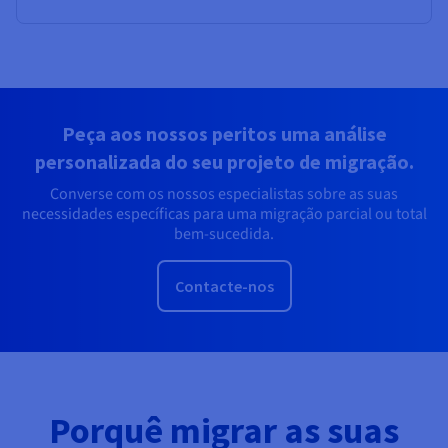
Peça aos nossos peritos uma análise
personalizada do seu projeto de migração.
Converse com os nossos especialistas sobre as suas
necessidades específicas para uma migração parcial ou total
bem-sucedida.
Contacte-nos
Porquê migrar as suas