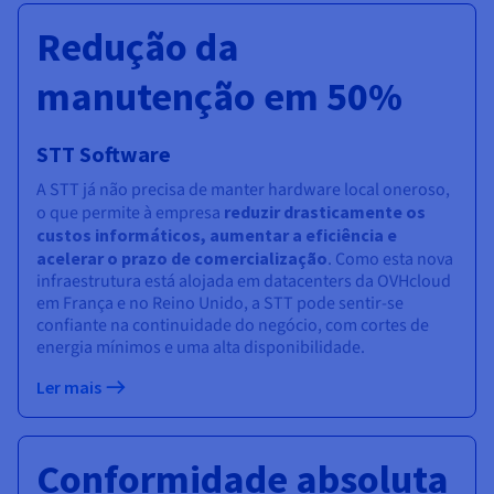
Redução da
manutenção em 50%
STT Software
A STT já não precisa de manter hardware local oneroso,
o que permite à empresa
reduzir drasticamente os
custos informáticos, aumentar a eficiência e
acelerar o prazo de comercialização
. Como esta nova
infraestrutura está alojada em datacenters da OVHcloud
em França e no Reino Unido, a STT pode sentir-se
confiante na continuidade do negócio, com cortes de
energia mínimos e uma alta disponibilidade.
Ler mais
Conformidade absoluta