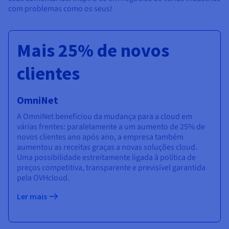
com problemas como os seus!
Mais 25% de novos
clientes
OmniNet
A OmniNet beneficiou da mudança para a cloud em
várias frentes: paralelamente a um aumento de 25% de
novos clientes ano após ano, a empresa também
aumentou as receitas graças a novas soluções cloud.
Uma possibilidade estreitamente ligada à política de
preços competitiva, transparente e previsível garantida
pela OVHcloud.
Ler mais