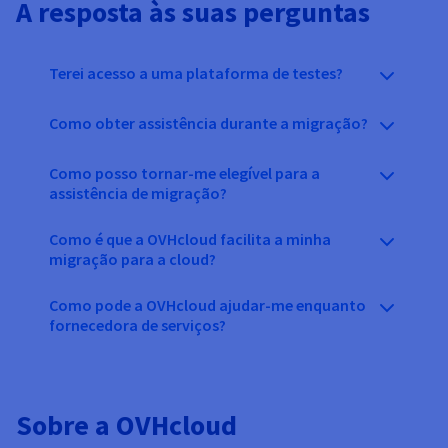
A resposta às suas perguntas
Terei acesso a uma plataforma de testes?
Como obter assistência durante a migração?
Como posso tornar-me elegível para a
assistência de migração?
Como é que a OVHcloud facilita a minha
migração para a cloud?
Como pode a OVHcloud ajudar-me enquanto
fornecedora de serviços?
Sobre a OVHcloud