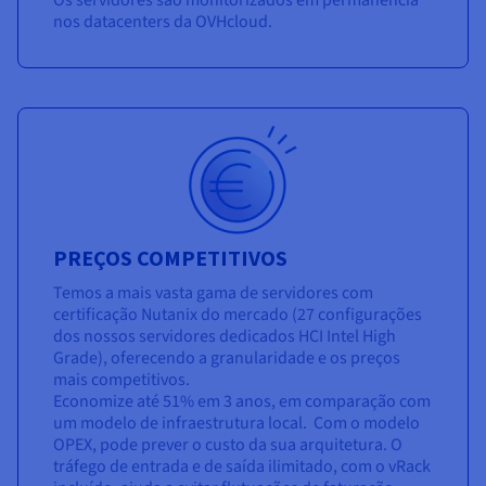
Os servidores são monitorizados em permanência
nos datacenters da OVHcloud.
PREÇOS COMPETITIVOS
Temos a mais vasta gama de servidores com
certificação Nutanix do mercado (27 configurações
dos nossos servidores dedicados HCI Intel High
Grade), oferecendo a granularidade e os preços
mais competitivos.
Economize até 51% em 3 anos, em comparação com
um modelo de infraestrutura local. Com o modelo
OPEX, pode prever o custo da sua arquitetura. O
tráfego de entrada e de saída ilimitado, com o vRack