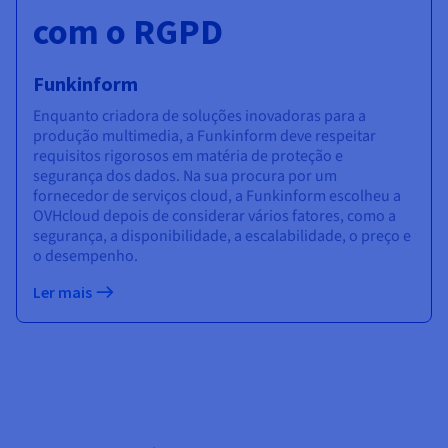
com o RGPD
Funkinform
Enquanto criadora de soluções inovadoras para a
produção multimedia, a Funkinform deve respeitar
requisitos rigorosos em matéria de proteção e
segurança dos dados. Na sua procura por um
fornecedor de serviços cloud, a Funkinform escolheu a
OVHcloud depois de considerar vários fatores, como a
segurança, a disponibilidade, a escalabilidade, o preço e
o desempenho.
Ler mais