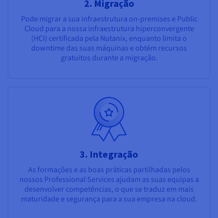
2. Migração
Pode migrar a sua infraestrutura on-premises e Public
Cloud para a nossa infraestrutura hiperconvergente
(HCI) certificada pela Nutanix, enquanto limita o
downtime das suas máquinas e obtém recursos
gratuitos durante a migração.
3. Integração
As formações e as boas práticas partilhadas pelos
nossos Professional Services ajudam as suas equipas a
desenvolver competências, o que se traduz em mais
maturidade e segurança para a sua empresa na cloud.