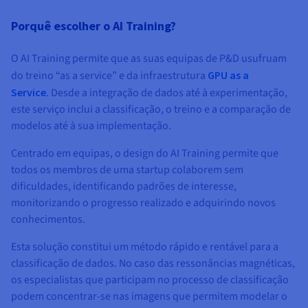
Porquê escolher o AI Training?
O AI Training permite que as suas equipas de P&D usufruam
do treino “as a service” e da infraestrutura
GPU as a
Service
. Desde a integração de dados até à experimentação,
este serviço inclui a classificação, o treino e a comparação de
modelos até à sua implementação.
Centrado em equipas, o design do AI Training permite que
todos os membros de uma startup colaborem sem
dificuldades, identificando padrões de interesse,
monitorizando o progresso realizado e adquirindo novos
conhecimentos.
Esta solução constitui um método rápido e rentável para a
classificação de dados. No caso das ressonâncias magnéticas,
os especialistas que participam no processo de classificação
podem concentrar-se nas imagens que permitem modelar o