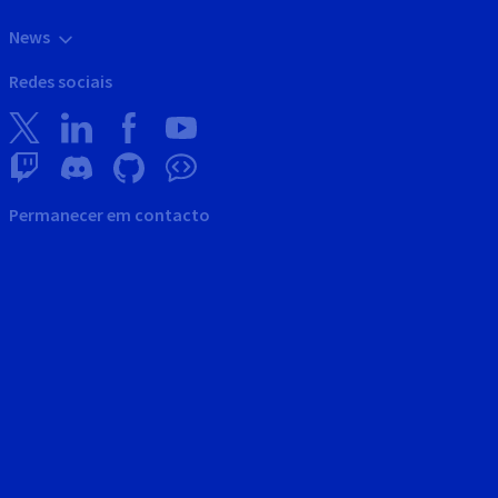
News
Redes sociais
Permanecer em contacto