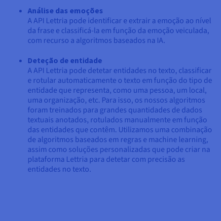
Análise das emoções
A API Lettria pode identificar e extrair a emoção ao nível
da frase e classificá-la em função da emoção veiculada,
com recurso a algoritmos baseados na IA.
Deteção de entidade
A API Lettria pode detetar entidades no texto, classificar
e rotular automaticamente o texto em função do tipo de
entidade que representa, como uma pessoa, um local,
uma organização, etc. Para isso, os nossos algoritmos
foram treinados para grandes quantidades de dados
textuais anotados, rotulados manualmente em função
das entidades que contêm. Utilizamos uma combinação
de algoritmos baseados em regras e machine learning,
assim como soluções personalizadas que pode criar na
plataforma Lettria para detetar com precisão as
entidades no texto.