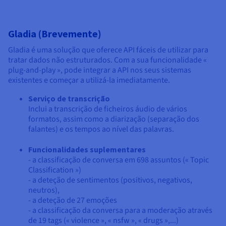
Gladia (Brevemente)
Gladia é uma solução que oferece API fáceis de utilizar para
tratar dados não estruturados. Com a sua funcionalidade «
plug-and-play », pode integrar a API nos seus sistemas
existentes e começar a utilizá-la imediatamente.
Serviço de transcrição
Inclui a transcrição de ficheiros áudio de vários
formatos, assim como a diarização (separação dos
falantes) e os tempos ao nível das palavras.
Funcionalidades
suplementares
- a classificação de conversa em 698 assuntos (« Topic
Classification »)
- a deteção de sentimentos (positivos, negativos,
neutros),
- a deteção de 27 emoções
- a classificação da conversa para a moderação através
de 19 tags (« violence », « nsfw », « drugs »,...)