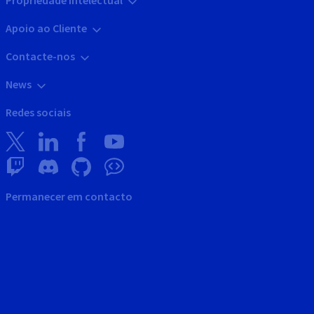
Apoio ao Cliente
Contacte-nos
News
Redes sociais
Permanecer em contacto