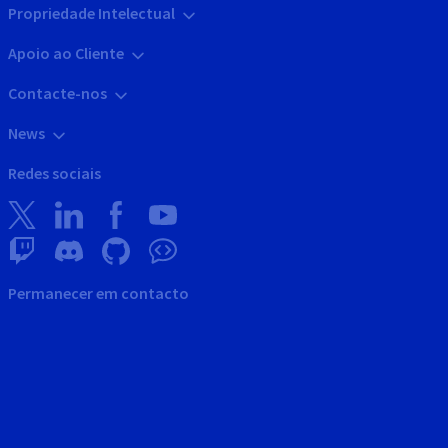
Propriedade Intelectual
Apoio ao Cliente
Contacte-nos
News
Redes sociais
Permanecer em contacto