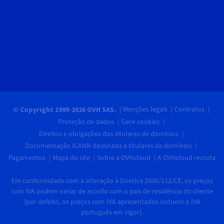
Menções legais
Contratos
© Copyright 1999-2026 OVH SAS.
Proteção de dados
Gerir cookies
Direitos e obrigações dos titulares de domínios
Documentação ICANN destinada a titulares de domínios
Pagamentos
Mapa do site
Sobre a OVHcloud
A OVHcloud recruta
Em conformidade com a alteração à Diretiva 2006/112/CE, os preços
com IVA podem variar de acordo com o país de residência do cliente
(por defeito, os preços com IVA apresentados incluem o IVA
português em vigor).