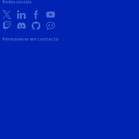
Redes sociais
Permanecer em contacto