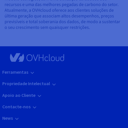
recursos e uma das melhores pegadas de carbono do setor.
Atualmente, a OVHcloud oferece aos clientes soluções de
última geração que associam altos desempenhos, preços
previsíveis e total soberania dos dados, de modo a sustentar
o seu crescimento sem quaisquer restrições.
Ferramentas
Propriedade Intelectual
Apoio ao Cliente
Contacte-nos
News