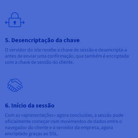
5. Desencriptação da chave
O servidor do site recebe a chave de sessão e desencripta-a
antes de enviar uma confirmação, que também é encriptada
com a chave de sessão do cliente.
6. Início da sessão
Com as «apresentações» agora concluídas, a sessão pode
oficialmente começar com movimentos de dados entre o
navegador do cliente e o servidor da empresa, agora
encriptado graças ao SSL.