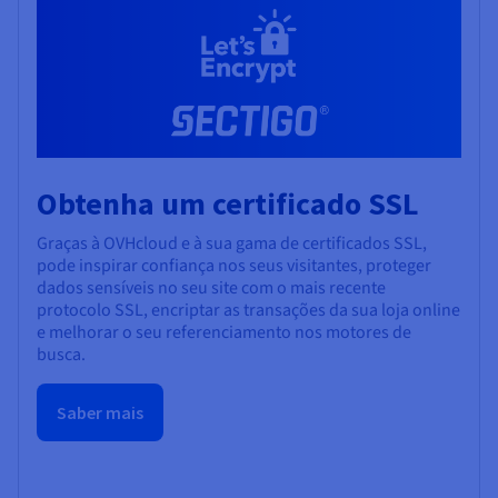
Obtenha um certificado SSL
Graças à OVHcloud e à sua gama de certificados SSL,
pode inspirar confiança nos seus visitantes, proteger
dados sensíveis no seu site com o mais recente
protocolo SSL, encriptar as transações da sua loja online
e melhorar o seu referenciamento nos motores de
busca.
Saber mais