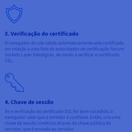
3. Verificação do certificado
O navegador do site valida automaticamente este certificado
em relação a uma lista de autoridades de certificação Secure
Sockets Layer fidedignas, de modo a verificar o certificado
SSL.
4. Chave de sessão
Se a verificação do certificado SSL for bem-sucedida, o
navegador sabe que o servidor é confiável. Então, cria uma
chave de sessão simétrica através da chave pública do
servidor, que é enviada ao servidor.