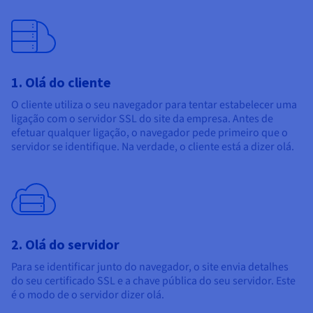
1. Olá do cliente
O cliente utiliza o seu navegador para tentar estabelecer uma
ligação com o servidor SSL do site da empresa. Antes de
efetuar qualquer ligação, o navegador pede primeiro que o
servidor se identifique. Na verdade, o cliente está a dizer olá.
2. Olá do servidor
Para se identificar junto do navegador, o site envia detalhes
do seu certificado SSL e a chave pública do seu servidor. Este
é o modo de o servidor dizer olá.