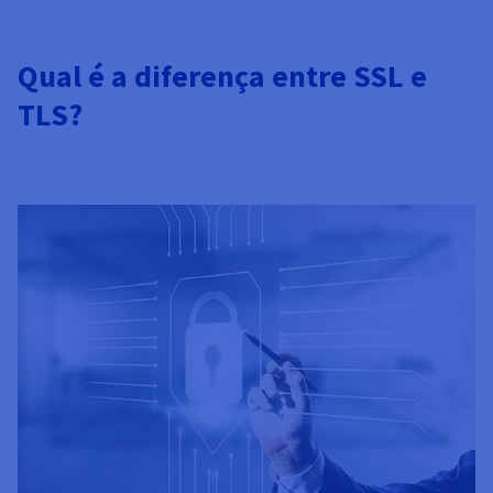
Qual é a diferença entre SSL e
TLS?