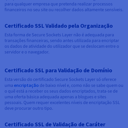
para qualquer empresa que pretenda realizar processos
financeiros no seu site ou recolher dados altamente sensíveis.
Certificado SSL Validado pela Organização
Esta forma de Secure Sockets Layer não é adequada para
transações financeiras, sendo antes utilizada para encriptar
os dados de atividade do utilizador que se deslocam entre o
servidor e o navegador.
Certificado SSL para Validação de Domínio
Esta versão do certificado Secure Sockets Layer só oferece
uma
encriptação
de baixo nível e, como não se sabe quem ou
o quê está a receber os seus dados encriptados, trata-se de
uma oferta básica adequada apenas a blogues e sites
pessoais. Quem requer excelentes níveis de encriptação SSL
deve procurar outro tipo.
Certificado SSL de Validação de Caráter