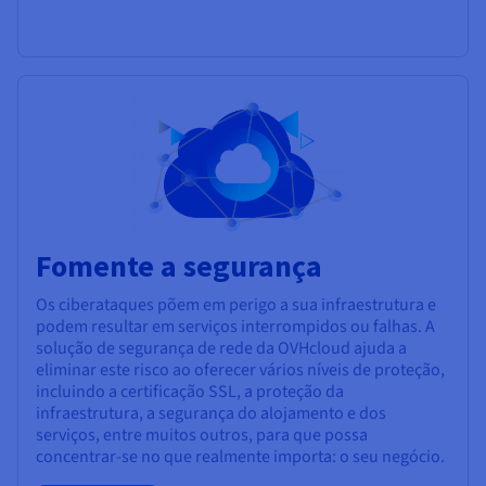
Fomente a segurança
Os ciberataques põem em perigo a sua infraestrutura e
podem resultar em serviços interrompidos ou falhas. A
solução de segurança de rede da OVHcloud ajuda a
eliminar este risco ao oferecer vários níveis de proteção,
incluindo a certificação SSL, a proteção da
infraestrutura, a segurança do alojamento e dos
serviços, entre muitos outros, para que possa
concentrar-se no que realmente importa: o seu negócio.