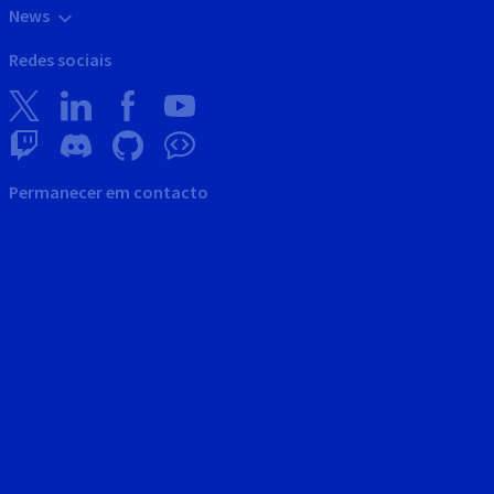
News
Redes sociais
Permanecer em contacto