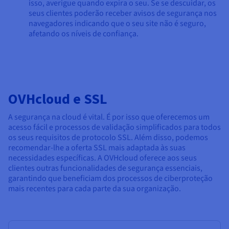
isso, averigue quando expira o seu. Se se descuidar, os
seus clientes poderão receber avisos de segurança nos
navegadores indicando que o seu site não é seguro,
afetando os níveis de confiança.
OVHcloud e SSL
A segurança na cloud é vital. É por isso que oferecemos um
acesso fácil e processos de validação simplificados para todos
os seus requisitos de protocolo SSL. Além disso, podemos
recomendar-lhe a oferta SSL mais adaptada às suas
necessidades específicas. A OVHcloud oferece aos seus
clientes outras funcionalidades de segurança essenciais,
garantindo que beneficiam dos processos de ciberproteção
mais recentes para cada parte da sua organização.