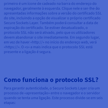
primeiro é um ícone de cadeado na barra do endereço do
navegador, geralmente à esquerda. Clique nele e ser-lhe-ão
apresentadas informações sobre a versão do certificado SSL
do site, incluindo a opção de visualizar o próprio certificado
Secure Sockets Layer. Também poderá consultar a data de
expiração do certificado. Se estiver desatualizado, o
protocolo SSL não será ativado, pelo que os utilizadores
devem abandonar o site imediatamente. Em segundo lugar,
em vez de haver «http://» no início do endereço web, verá
«https://». O «s» a mais indica que o protocolo SSL está
presente e a ligação é segura.
Como funciona o protocolo SSL?
Para garantir autenticidade, o Secure Sockets Layer cria um
processo de «apresentação» entre o navegador e o servidor
quando se tenta uma ligação. Este processo divide-se em seis
etapas: