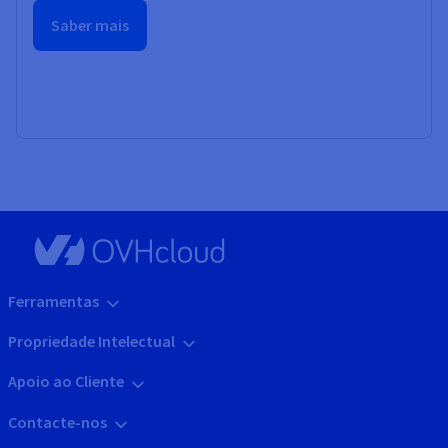
Saber mais
Ferramentas
Propriedade Intelectual
Apoio ao Cliente
Contacte-nos