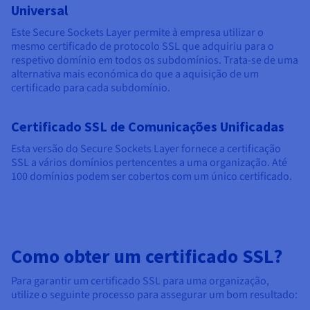
Universal
Este Secure Sockets Layer permite à empresa utilizar o
mesmo certificado de protocolo SSL que adquiriu para o
respetivo domínio em todos os subdomínios. Trata-se de uma
alternativa mais económica do que a aquisição de um
certificado para cada subdomínio.
Certificado SSL de Comunicações Unificadas
Esta versão do Secure Sockets Layer fornece a certificação
SSL a vários domínios pertencentes a uma organização. Até
100 domínios podem ser cobertos com um único certificado.
Como obter um certificado SSL?
Para garantir um certificado SSL para uma organização,
utilize o seguinte processo para assegurar um bom resultado: