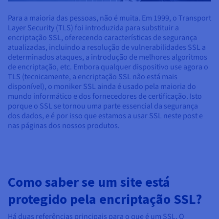
Para a maioria das pessoas, não é muita. Em 1999, o Transport
Layer Security (TLS) foi introduzida para substituir a
encriptação SSL, oferecendo características de segurança
atualizadas, incluindo a resolução de vulnerabilidades SSL a
determinados ataques, a introdução de melhores algoritmos
de encriptação, etc. Embora qualquer dispositivo use agora o
TLS (tecnicamente, a encriptação SSL não está mais
disponível), o moniker SSL ainda é usado pela maioria do
mundo informático e dos fornecedores de certificação. Isto
porque o SSL se tornou uma parte essencial da segurança
dos dados, e é por isso que estamos a usar SSL neste post e
nas páginas dos nossos produtos.
Como saber se um site está
protegido pela encriptação SSL?
Há duas referências principais para o que é um SSL. O