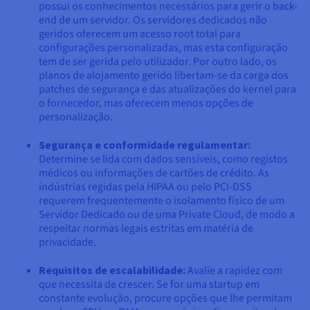
possui os conhecimentos necessários para gerir o back-
end de um servidor. Os servidores dedicados não
geridos oferecem um acesso root total para
configurações personalizadas, mas esta configuração
tem de ser gerida pelo utilizador. Por outro lado, os
planos de alojamento gerido libertam-se da carga dos
patches de segurança e das atualizações do kernel para
o fornecedor, mas oferecem menos opções de
personalização.
Segurança e conformidade regulamentar:
Determine se lida com dados sensíveis, como registos
médicos ou informações de cartões de crédito. As
indústrias regidas pela HIPAA ou pelo PCI-DSS
requerem frequentemente o isolamento físico de um
Servidor Dedicado ou de uma Private Cloud, de modo a
respeitar normas legais estritas em matéria de
privacidade.
Requisitos de escalabilidade:
Avalie a rapidez com
que necessita de crescer. Se for uma startup em
constante evolução, procure opções que lhe permitam