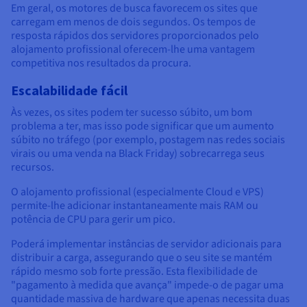
Em geral, os motores de busca favorecem os sites que
carregam em menos de dois segundos. Os tempos de
resposta rápidos dos servidores proporcionados pelo
alojamento profissional oferecem-lhe uma vantagem
competitiva nos resultados da procura.
Escalabilidade fácil
Às vezes, os sites podem ter sucesso súbito, um bom
problema a ter, mas isso pode significar que um aumento
súbito no tráfego (por exemplo, postagem nas redes sociais
virais ou uma venda na Black Friday) sobrecarrega seus
recursos.
O alojamento profissional (especialmente Cloud e VPS)
permite-lhe adicionar instantaneamente mais RAM ou
potência de CPU para gerir um pico.
Poderá implementar instâncias de servidor adicionais para
distribuir a carga, assegurando que o seu site se mantém
rápido mesmo sob forte pressão. Esta flexibilidade de
"pagamento à medida que avança" impede-o de pagar uma
quantidade massiva de hardware que apenas necessita duas