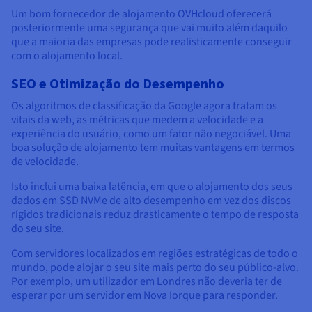
Um bom fornecedor de alojamento OVHcloud oferecerá
posteriormente uma segurança que vai muito além daquilo
que a maioria das empresas pode realisticamente conseguir
com o alojamento local.
SEO e Otimização do Desempenho
Os algoritmos de classificação da Google agora tratam os
vitais da web, as métricas que medem a velocidade e a
experiência do usuário, como um fator não negociável. Uma
boa solução de alojamento tem muitas vantagens em termos
de velocidade.
Isto inclui uma baixa latência, em que o alojamento dos seus
dados em SSD NVMe de alto desempenho em vez dos discos
rígidos tradicionais reduz drasticamente o tempo de resposta
do seu site.
Com servidores localizados em regiões estratégicas de todo o
mundo, pode alojar o seu site mais perto do seu público-alvo.
Por exemplo, um utilizador em Londres não deveria ter de
esperar por um servidor em Nova Iorque para responder.