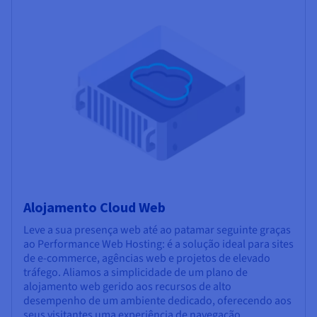
Alojamento Cloud Web
Leve a sua presença web até ao patamar seguinte graças
ao Performance Web Hosting: é a solução ideal para sites
de e-commerce, agências web e projetos de elevado
tráfego. Aliamos a simplicidade de um plano de
alojamento web gerido aos recursos de alto
desempenho de um ambiente dedicado, oferecendo aos
seus visitantes uma experiência de navegação