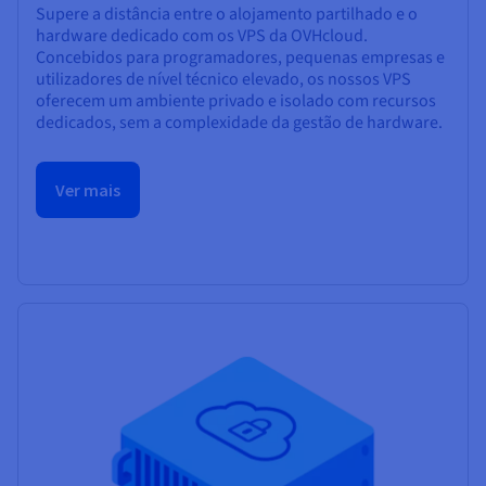
Supere a distância entre o alojamento partilhado e o
hardware dedicado com os VPS da OVHcloud.
Concebidos para programadores, pequenas empresas e
utilizadores de nível técnico elevado, os nossos VPS
oferecem um ambiente privado e isolado com recursos
dedicados, sem a complexidade da gestão de hardware.
Ver mais