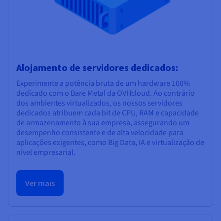
Alojamento de servidores dedicados:
Experimente a potência bruta de um hardware 100%
dedicado com o Bare Metal da OVHcloud. Ao contrário
dos ambientes virtualizados, os nossos servidores
dedicados atribuem cada bit de CPU, RAM e capacidade
de armazenamento à sua empresa, assegurando um
desempenho consistente e de alta velocidade para
aplicações exigentes, como Big Data, IA e virtualização de
nível empresarial.
Ver mais