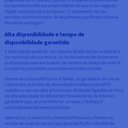
em servidores oferece a base estável de que o seu negócio
digital necessita para prosperar. O alojamento do seu
servidor num fornecedor de alojamento partilhado oferece-
lhe várias vantagens:
Alta disponibilidade e tempo de
disponibilidade garantido
A interrupção pode ser um impacto direto no seu essencial e
na reputação da sua marca. Os fornecedores de alojamento
profissionais operam a partir de centros de dados de nível III
ou nível IV concebidos para uma redundância total.
Mesmo se a rede elétrica local falhar, os geradores de classe
industrial e as fontes de alimentação ininterrupta (UPS)
mantêm o seu servidor a funcionar. Múltiplas ligações de fibra
de alta velocidade de diferentes fornecedores de Internet
garantem que, se uma linha for cortada, o tráfego é
automaticamente reencaminhado.
Além disso, a maioria dos hosts profissionais oferece um
acordo de nível de serviço que garante 99,9% a 99,99% de