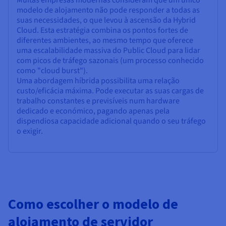
modelo de alojamento não pode responder a todas as
suas necessidades, o que levou à ascensão da Hybrid
Cloud. Esta estratégia combina os pontos fortes de
diferentes ambientes, ao mesmo tempo que oferece
uma escalabilidade massiva do Public Cloud para lidar
com picos de tráfego sazonais (um processo conhecido
como "cloud burst").
Uma abordagem híbrida possibilita uma relação
custo/eficácia máxima. Pode executar as suas cargas de
trabalho constantes e previsíveis num hardware
dedicado e económico, pagando apenas pela
dispendiosa capacidade adicional quando o seu tráfego
o exigir.
Como escolher o modelo de
alojamento de servidor