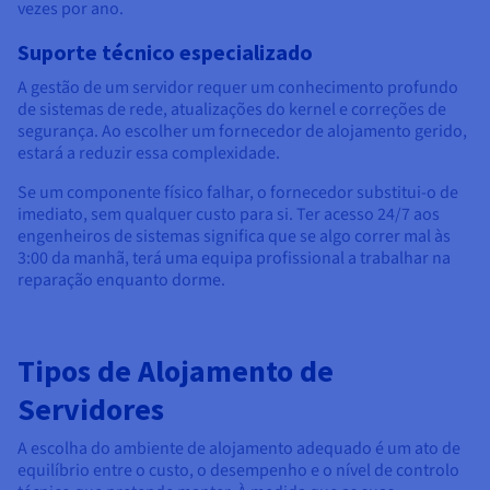
vezes por ano.
Suporte técnico especializado
A gestão de um servidor requer um conhecimento profundo
de sistemas de rede, atualizações do kernel e correções de
segurança. Ao escolher um fornecedor de alojamento gerido,
estará a reduzir essa complexidade.
Se um componente físico falhar, o fornecedor substitui-o de
imediato, sem qualquer custo para si. Ter acesso 24/7 aos
engenheiros de sistemas significa que se algo correr mal às
3:00 da manhã, terá uma equipa profissional a trabalhar na
reparação enquanto dorme.
Tipos de Alojamento de
Servidores
A escolha do ambiente de alojamento adequado é um ato de
equilíbrio entre o custo, o desempenho e o nível de controlo