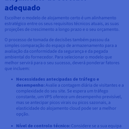
adequado
Escolher o modelo de alojamento certo é um alinhamento
estratégico entre os seus requisitos técnicos atuais, as suas
projeções de crescimento a longo prazo e o seu orçamento.
O processo de tomada de decisões também passou da
simples comparação do espaço de armazenamento para a
avaliação da conformidade da segurança e da pegada
ambiental do fornecedor. Para selecionar o modelo que
melhor servirá para o seu sucesso, deverá ponderar fatores
que incluem:
Necessidades antecipadas de tráfego e
desempenho:
Avalie a contagem diária de visitantes e a
complexidade do seu site. Se espera um tráfego
constante, um VPS oferece um desempenho previsível,
mas se antecipar picos virais ou picos sazonais, a
elasticidade do alojamento cloud pode ser a melhor
opção.
Nível de controlo técnico:
Considere se a sua equipa