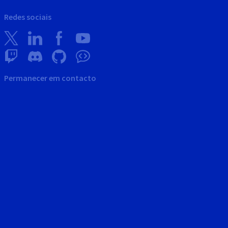
Redes sociais
Permanecer em contacto