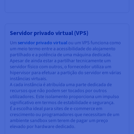
Servidor privado virtual (VPS)
Um
servidor privado virtual
ou um VPS funciona como
um meio termo entre a acessibilidade do alojamento
partilhado e a potência de uma máquina dedicada.
Apesar de ainda estar a partilhar tecnicamente um
servidor físico com outros, o fornecedor utiliza um
hipervisor para efetuar a partição do servidor em várias
instâncias virtuais.
A cada instância é atribuída uma parte dedicada de
recursos que não podem ser tocados por outros
utilizadores. Este isolamento proporciona um impulso
significativo em termos de estabilidade e segurança.
É a escolha ideal para sites de e-commerce em
crescimento ou programadores que necessitam de um
ambiente sandbox sem terem de pagar um preço
elevado por hardware dedicado.